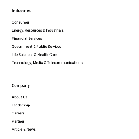
Industries
Consumer
Energy, Resources & Industrials
Financial Services
Government & Public Services
Life Sciences & Health Care
Technology, Media & Telecommunications
Company
About Us
Leadership
Careers
Partner
Article & News