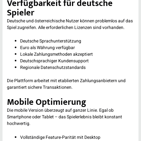
Verfügbarkeit für deutsche
Spieler
Deutsche und österreichische Nutzer können problemlos auf das
Spiel zugreifen. Alle erforderlichen Lizenzen sind vorhanden.
Deutsche Sprachunterstützung
Euro als Währung verfügbar
Lokale Zahlungsmethoden akzeptiert
Deutschsprachiger Kundensupport
Regionale Datenschutzstandards
Die Plattform arbeitet mit etablierten Zahlungsanbietern und
garantiert sichere Transaktionen.
Mobile Optimierung
Die mobile Version überzeugt auf ganzer Linie. Egal ob
Smartphone oder Tablet – das Spielerlebnis bleibt konstant
hochwertig.
Vollständige Feature-Parität mit Desktop