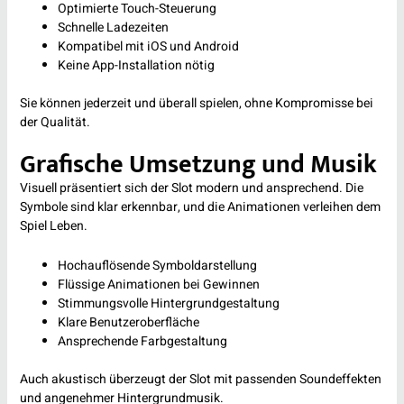
Optimierte Touch-Steuerung
Schnelle Ladezeiten
Kompatibel mit iOS und Android
Keine App-Installation nötig
Sie können jederzeit und überall spielen, ohne Kompromisse bei
der Qualität.
Grafische Umsetzung und Musik
Visuell präsentiert sich der Slot modern und ansprechend. Die
Symbole sind klar erkennbar, und die Animationen verleihen dem
Spiel Leben.
Hochauflösende Symboldarstellung
Flüssige Animationen bei Gewinnen
Stimmungsvolle Hintergrundgestaltung
Klare Benutzeroberfläche
Ansprechende Farbgestaltung
Auch akustisch überzeugt der Slot mit passenden Soundeffekten
und angenehmer Hintergrundmusik.