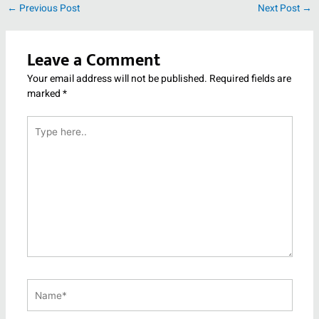
←
Previous Post
Next Post
→
Leave a Comment
Your email address will not be published.
Required fields are
marked
*
Type
here..
Name*