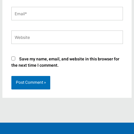
Email*
Website
Save my name, email, and website in this browser for
the next time I comment.