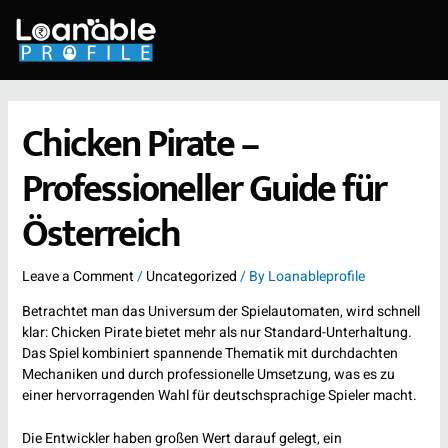
Skip
to
content
Chicken Pirate –
Professioneller Guide für
Österreich
Leave a Comment
/
Uncategorized
/ By
Loanableprofile
Betrachtet man das Universum der Spielautomaten, wird schnell
klar:
Chicken Pirate
bietet mehr als nur Standard-Unterhaltung.
Das Spiel kombiniert spannende Thematik mit durchdachten
Mechaniken und durch professionelle Umsetzung, was es zu
einer hervorragenden Wahl für deutschsprachige Spieler macht.
Die Entwickler haben großen Wert darauf gelegt, ein