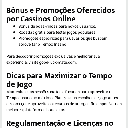
Bônus e Promoções Oferecidos
por Cassinos Online
Bônus de boas-vindas para novos usuários.
Rodadas grátis para testar jogos populares.
Promoções específicas para usuários que buscam
aproveitar o Tempo Insano.
Para descobrir promoções exclusivas e melhorar sua
experiência, visite
good-luck-mate.com
.
Dicas para Maximizar o Tempo
de Jogo
Mantenha suas sessões curtas e focadas para aproveitar o
Tempo Insano ao máximo. Planeje suas escolhas de jogo antes
de começar e aproveite os recursos de autogestão disponível nas
melhores plataformas brasileiras.
Regulamentação e Licenças no