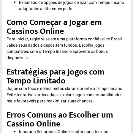
Expansão de opções de jogos de azar com Tempo Insano
adaptados a diferentes perfis.
Como Começar a Jogar em
Cassinos Online
Para iniciar, registre-se em uma plataforma confiável no Brasil,
valide seus dados e depósitem fundos. Escolha jogos
compatíveis com o Tempo Insano e aproveite os bônus
disponíveis.
Estratégias para Jogos com
Tempo Limitado
Jogue com foco e defina metas claras durante o Tempo Insano.
Evite tentativas arriscadas e explore jogos com probabilidades
mais favoráveis para maximizar suas chances.
Erros Comuns ao Escolher um
Cassino Online
Ignorar a Segurança Online e optar por sites não