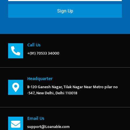
email
Sign Up
Call Us
+(91) 70533 34000
Headquarter
B-120 Ganesh Nagar, Tilak Nagar Near Metro pilar no
-547, New Delhi, Delhi 110018
Email Us
support@Loanable.com