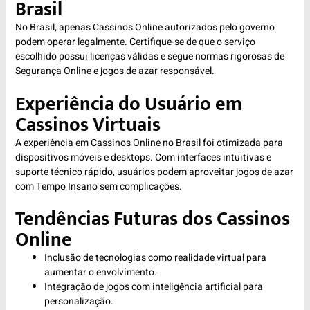
Brasil
No Brasil, apenas Cassinos Online autorizados pelo governo
podem operar legalmente. Certifique-se de que o serviço
escolhido possui licenças válidas e segue normas rigorosas de
Segurança Online e jogos de azar responsável.
Experiência do Usuário em
Cassinos Virtuais
A experiência em Cassinos Online no Brasil foi otimizada para
dispositivos móveis e desktops. Com interfaces intuitivas e
suporte técnico rápido, usuários podem aproveitar jogos de azar
com Tempo Insano sem complicações.
Tendências Futuras dos Cassinos
Online
Inclusão de tecnologias como realidade virtual para
aumentar o envolvimento.
Integração de jogos com inteligência artificial para
personalização.