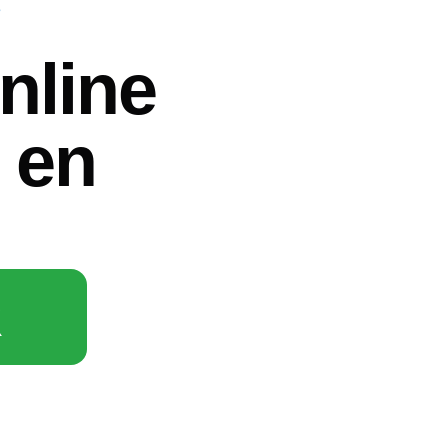
e
nline
 en
R