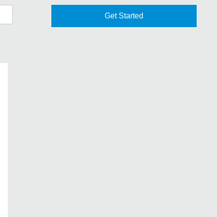
Get Started