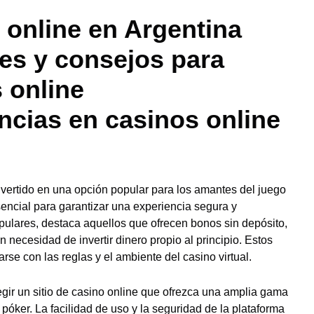
 online en Argentina
s y consejos para
 online
ncias en casinos online
onvertido en una opción popular para los amantes del juego
sencial para garantizar una experiencia segura y
pulares, destaca aquellos que ofrecen bonos sin depósito,
n necesidad de invertir dinero propio al principio. Estos
se con las reglas y el ambiente del casino virtual.
gir un sitio de casino online que ofrezca una amplia gama
óker. La facilidad de uso y la seguridad de la plataforma