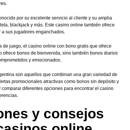
res.
nocido por su excelente servicio al cliente y su amplia
leta, blackjack y más. Este casino online también ofrece
r a sus jugadores enganchados.
 de juego, el casino online con bono gratis que ofrece
lo ofrece bonos de bienvenida, sino también bonos diarios
comprometidos y emocionados.
rgentina son aquellos que combinan una gran variedad de
ofertas promocionales atractivas como bonos sin depósito y
y comparar diferentes opciones para encontrar el casino
erencias.
nes y consejos
casinos online