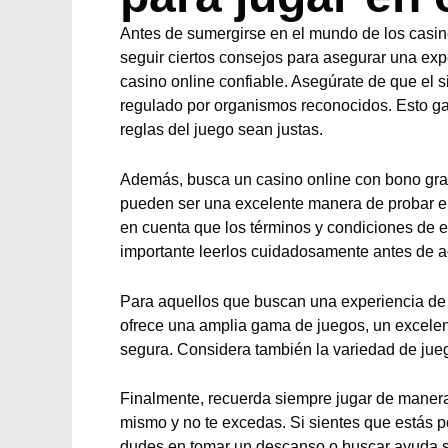
Antes de sumergirse en el mundo de los casin
seguir ciertos consejos para asegurar una exper
casino online confiable. Asegúrate de que el si
regulado por organismos reconocidos. Esto ga
reglas del juego sean justas.
Además, busca un casino online con bono grat
pueden ser una excelente manera de probar el
en cuenta que los términos y condiciones de es
importante leerlos cuidadosamente antes de a
Para aquellos que buscan una experiencia de j
ofrece una amplia gama de juegos, un excelente
segura. Considera también la variedad de juego
Finalmente, recuerda siempre jugar de manera 
mismo y no te excedas. Si sientes que estás p
dudes en tomar un descanso o buscar ayuda s