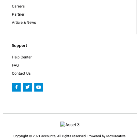
Careers
Partner
Article & News
Support
Help Center
FAQ
Contact Us
F
T
Y
a
w
o
c
i
u
e
t
t
b
t
u
o
e
b
o
r
e
k
-
f
Copyright © 2021 accounta, All rights reserved. Powered by MoxCreative.