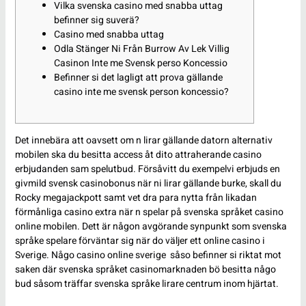
Vilka svenska casino med snabba uttag
befinner sig suverä?
Casino med snabba uttag
Odla Stänger Ni Från Burrow Av Lek Villig
Casinon Inte me Svensk perso Koncessio
Befinner si det lagligt att prova gällande
casino inte me svensk person koncessio?
Det innebära att oavsett om n lirar gällande datorn alternativ
mobilen ska du besitta access åt dito attraherande casino
erbjudanden sam spelutbud. Försåvitt du exempelvi erbjuds en
givmild svensk casinobonus när ni lirar gällande burke, skall du
Rocky megajackpott
samt vet dra para nytta från likadan
förmånliga casino extra när n spelar på svenska språket casino
online mobilen.
Dett är någon avgörande synpunkt som svenska
språke spelare förväntar sig när do väljer ett online casino i
Sverige. Någo casino online sverige såso befinner si riktat mot
saken där svenska språket casinomarknaden bö besitta någo
bud såsom träffar svenska språke lirare centrum inom hjärtat.