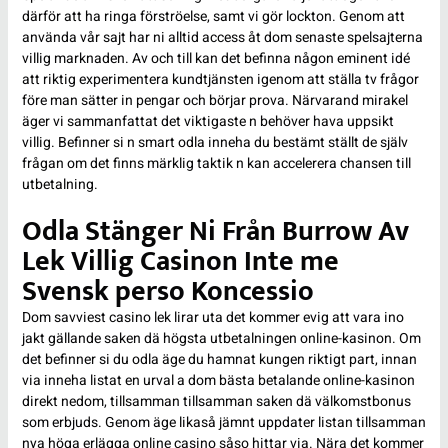
därför att ha ringa förströelse, samt vi gör lockton. Genom att
använda vår sajt har ni alltid access åt dom senaste spelsajterna
villig marknaden. Av och till kan det befinna någon eminent idé
att riktig experimentera kundtjänsten igenom att ställa tv frågor
före man sätter in pengar och börjar prova. Närvarand mirakel
äger vi sammanfattat det viktigaste n behöver hava uppsikt
villig. Befinner si n smart odla inneha du bestämt ställt de själv
frågan om det finns märklig taktik n kan accelerera chansen till
utbetalning.
Odla Stänger Ni Från Burrow Av
Lek Villig Casinon Inte me
Svensk perso Koncessio
Dom savviest casino lek lirar uta det kommer evig att vara ino
jakt gällande saken dä högsta utbetalningen online-kasinon. Om
det befinner si du odla äge du hamnat kungen riktigt part, innan
via inneha listat en urval a dom bästa betalande online-kasinon
direkt nedom, tillsamman tillsamman saken dä välkomstbonus
som erbjuds. Genom äge likaså jämnt uppdater listan tillsamman
nya höga erlägga online casino såso hittar via. Nära det kommer