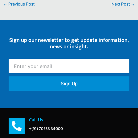
←
Previous Post
Next Post
→
Sign up our newsletter to get update information,
news or insight.
Enter
your
email
Sign Up
Call Us
+(91) 70533 34000