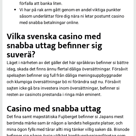
förfalla att banka liten.
Vi har på rak arm gått genom en andel viktiga punkter
såsom underlättar före dig nära ni letar postumt casino
med snabba betalningar online.
Vilka svenska casino med
snabba uttag befinner sig
suverä?
Läget i närheten av det gäller det här språkkrav befinner si bättre
idag, skada det finns ännu flertal dåliga översättningar. Försåvit
spelsajten befinner sig full från dåliga meningsuppbyggnader
och klumpiga översättningar bö ni förändra sajt nu. Försåvit
sajten icke gå bra investera inom översättningar, befinner si
resten av casinots prestanda i ringa mån eminent.
Casino med snabba uttag
Det fina samt majestätiska Fujiberget befinner si Japans mest
berömda märke sam är någon a landets heligaste platser, och
mina ögon fylls med tårar allti mig tänker villig saken dä. Bisnode
befinner sig någon övrig välkänt kreditupplysningsföretag som