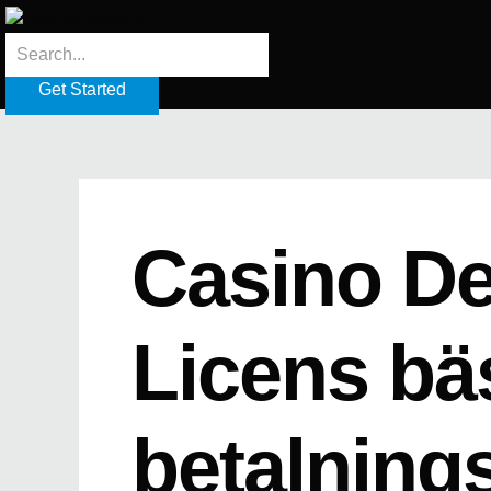
Skip
to
content
Get Started
Casino De
Licens bä
betalning