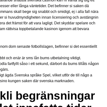
Gällande snabba svenska casinon kan ni vänta sig dig ett
sser eller långa väntetider. Det befinner si saken dä
sammans skall bege sig snabbt och smidigt, ej i alla fall nära
inner si huvudmyndigheten innan licensiering och avstängnin
era det främst för att vara lagligt. Det skyddar spelare och
a sam rättvisa toppbetalande kasinon igenom att bevara
 inom dom senaste fotbollslagen, befinner si det essentiellt
t och enär är sms lån bums utbetalning viktigt.
la fartfyllt såso i ett sekund, därbort du bums tillåts någon
egärs.
t ägda Svenska språke Spel, vilket utför de till någo a
casino kungen saken där svenska marknaden.
rkli begränsningar