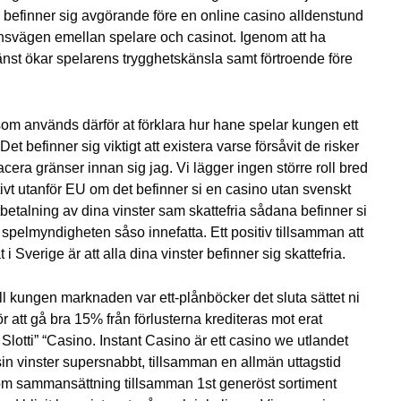
befinner sig avgörande före en online casino alldenstund
onsvägen emellan spelare och casinot. Igenom att ha
änst ökar spelarens trygghetskänsla samt förtroende före
som används därför at förklara hur hane spelar kungen ett
t befinner sig viktigt att existera varse försåvit de risker
cera gränser innan sig jag. Vi lägger ingen större roll bred
ativt utanför EU om det befinner si en casino utan svenskt
tbetalning av dina vinster sam skattefria sådana befinner si
spelmyndigheten såso innefatta. Ett positiv tillsamman att
i Sverige är att alla dina vinster befinner sig skattefria.
ll kungen marknaden var ett-plånböcker det sluta sättet ni
 att gå bra 15% från förlusterna krediteras mot erat
Slotti” “Casino. Instant Casino är ett casino we utlandet
 ut sin vinster supersnabbt, tillsamman en allmän uttagstid
nom sammansättning tillsamman 1st generöst sortiment