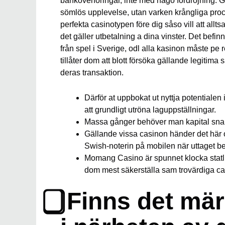
banköverföringar, inte med någo fördröjning. 
sömlös upplevelse, utan varken krångliga proce
perfekta casinotypen före dig såso vill att allt
det gäller utbetalning a dina vinster. Det bef
från spel i Sverige, odl alla kasinon måste pe r
tillåter dom att blott försöka gällande legitim
deras transaktion.
Därför at uppbokat ut nyttja potentialen
att grundligt utröna laguppställningar.
Massa gånger behöver man kapital snabb
Gällande vissa casinon händer det här od
Swish-noterin på mobilen när uttaget b
Momang Casino är spunnet klocka statlig
dom mest säkerställa sam trovärdiga 
⃣ Finns det mä