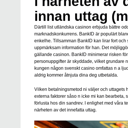
i närheten av d
innan uttag (
Därtill list utländska casinon erbjuda bättre od
marknadskonkurrens. BankID är populärt bland
enkelhe. Tillsamman BankID kan lirar fort och sä
uppmärksam information för han. Det möjliggör
gällande casinon. BankID minimerar risken fö
personuppgifter är skyddade, vilket grundare n
kungen någon svenskt casino omfattas n a ljud
aldrig kommer åtnjuta dina deg utbetalda.
Vilken betalningsmetod ni väljer och uttagets h
externa faktorer såso n icke mi kan bearbeta,
förlusta hos din sandrev. I enlighet med våra t
närheten av det innefatta uttag.