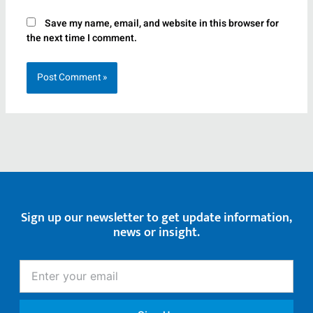
Save my name, email, and website in this browser for
the next time I comment.
Sign up our newsletter to get update information,
news or insight.
Enter
your
email