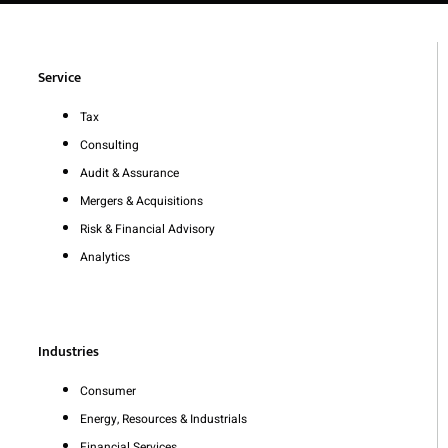
Service
Tax
Consulting
Audit & Assurance
Mergers & Acquisitions
Risk & Financial Advisory
Analytics
Industries
Consumer
Energy, Resources & Industrials
Financial Services