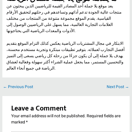
يعد موقع يلا جملة أحد المصادر القيمة للرياضيين الذين يبحثون عن
منتجات عالية الجودة تدعم أدائهم وتساعدهم في رحلتهم لتحقيق الأرقام
القياسية. يقدم الموقع مجموعة متنوعة من المنتجات من مختلف
العلامات التجارية العالمية، مما يسهل على الرياضيين الوصول إلى
الأدوات والمعدات الرياضية التي يحتاجونها.
الابتكار في مجال المشتريات الرياضية يعكس كذلك التزام الموقع بتقديم
أفضل التجارب لعملائه. بتوفير تطبيقات مبتكرة وتجربة مستخدم محسنة،
يهدف يلا جملة إلى أن يكون جزءًا من رحلة كل رياضي يسعى إلى التميز
والتحسين المستمر، مما يجعل عملية الشراء أكثر سهولة وفعالية لعشاق
الرياضة في جميع أنحاء العالم.
←
Previous Post
Next Post
→
Leave a Comment
Your email address will not be published.
Required fields are
marked
*