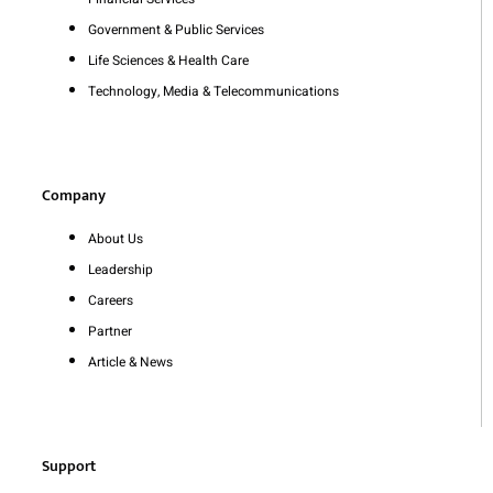
Government & Public Services
Life Sciences & Health Care
Technology, Media & Telecommunications
Company
About Us
Leadership
Careers
Partner
Article & News
Support