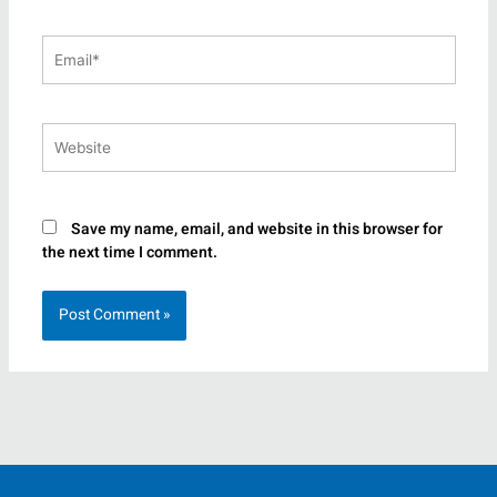
Email*
Website
Save my name, email, and website in this browser for
the next time I comment.