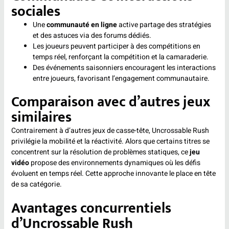
sociales
Une
communauté en ligne
active partage des stratégies
et des astuces via des forums dédiés.
Les joueurs peuvent participer à des compétitions en
temps réel, renforçant la compétition et la camaraderie.
Des événements saisonniers encouragent les interactions
entre joueurs, favorisant l’engagement communautaire.
Comparaison avec d’autres jeux
similaires
Contrairement à d’autres jeux de casse-tête, Uncrossable Rush
privilégie la mobilité et la réactivité. Alors que certains titres se
concentrent sur la résolution de problèmes statiques, ce
jeu
vidéo
propose des environnements dynamiques où les défis
évoluent en temps réel. Cette approche innovante le place en tête
de sa catégorie.
Avantages concurrentiels
d’Uncrossable Rush