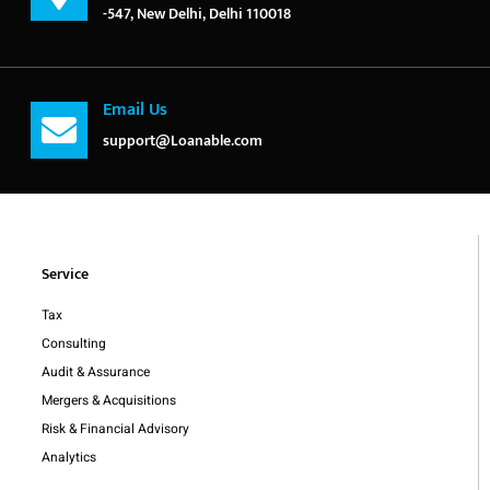
-547, New Delhi, Delhi 110018
Email Us
support@Loanable.com
Service
Tax
Consulting
Audit & Assurance
Mergers & Acquisitions
Risk & Financial Advisory
Analytics