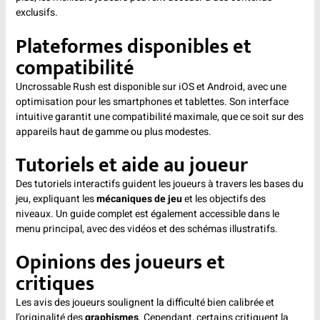
exclusifs.
Plateformes disponibles et
compatibilité
Uncrossable Rush est disponible sur iOS et Android, avec une
optimisation pour les smartphones et tablettes. Son interface
intuitive garantit une compatibilité maximale, que ce soit sur des
appareils haut de gamme ou plus modestes.
Tutoriels et aide au joueur
Des tutoriels interactifs guident les joueurs à travers les bases du
jeu, expliquant les
mécaniques de jeu
et les objectifs des
niveaux. Un guide complet est également accessible dans le
menu principal, avec des vidéos et des schémas illustratifs.
Opinions des joueurs et
critiques
Les avis des joueurs soulignent la difficulté bien calibrée et
l’originalité des
graphismes
. Cependant, certains critiquent la