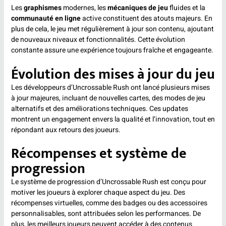
Les
graphismes
modernes, les
mécaniques de jeu
fluides et la
communauté en ligne
active constituent des atouts majeurs. En
plus de cela, le jeu met régulièrement à jour son contenu, ajoutant
de nouveaux niveaux et fonctionnalités. Cette évolution
constante assure une expérience toujours fraîche et engageante.
Évolution des mises à jour du jeu
Les développeurs d’Uncrossable Rush ont lancé plusieurs mises
à jour majeures, incluant de nouvelles cartes, des modes de jeu
alternatifs et des améliorations techniques. Ces updates
montrent un engagement envers la qualité et l’innovation, tout en
répondant aux retours des joueurs.
Récompenses et système de
progression
Le système de progression d’Uncrossable Rush est conçu pour
motiver les joueurs à explorer chaque aspect du jeu. Des
récompenses virtuelles, comme des badges ou des accessoires
personnalisables, sont attribuées selon les performances. De
plus, les meilleurs joueurs peuvent accéder à des contenus