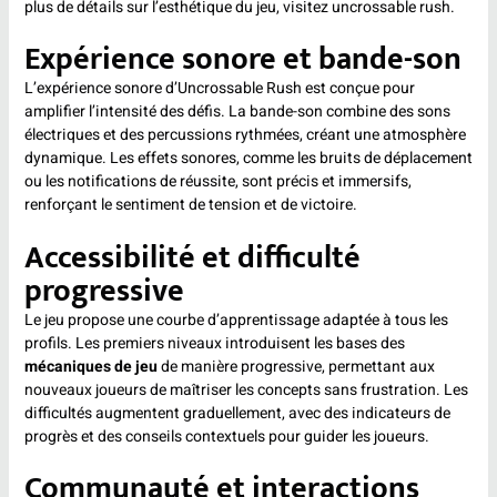
plus de détails sur l’esthétique du jeu, visitez
uncrossable rush
.
Expérience sonore et bande-son
L’expérience sonore d’Uncrossable Rush est conçue pour
amplifier l’intensité des défis. La bande-son combine des sons
électriques et des percussions rythmées, créant une atmosphère
dynamique. Les effets sonores, comme les bruits de déplacement
ou les notifications de réussite, sont précis et immersifs,
renforçant le sentiment de tension et de victoire.
Accessibilité et difficulté
progressive
Le jeu propose une courbe d’apprentissage adaptée à tous les
profils. Les premiers niveaux introduisent les bases des
mécaniques de jeu
de manière progressive, permettant aux
nouveaux joueurs de maîtriser les concepts sans frustration. Les
difficultés augmentent graduellement, avec des indicateurs de
progrès et des conseils contextuels pour guider les joueurs.
Communauté et interactions