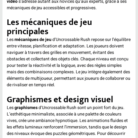
vidéo
s’adresse autant aux novices qu’aux experts, grâce à ses
mécaniques de jeu accessibles et progressives.
Les mécaniques de jeu
principales
Les
mécaniques de jeu
d’Uncrossable Rush repose sur l’équilibre
entre vitesse, planification et adaptation. Les joueurs doivent
naviguer à travers des grilles en mouvement, évitant des
obstacles et collectant des objets clés. Chaque niveau est conçu
pour tester la réactivité et la logique, avec des règles simples
mais des combinaisons complexes. Le jeu intègre également des
éléments de multijoueur, permettant aux joueurs de collaborer ou
de rivaliser en temps réel.
Graphismes et design visuel
Les
graphismes
d’Uncrossable Rush sont un point fort du jeu.
L’esthétique minimaliste, associée à une palette de couleurs
vives, crée une ambiance hypnotique. Les animations fluides et
les effets lumineux renforcent l’immersion, tandis que le design
des niveaux évoque des puzzles géométriques. Pour découvrir