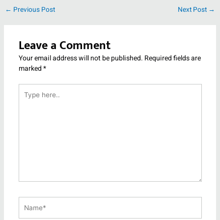
←
Previous Post
Next Post
→
Leave a Comment
Your email address will not be published.
Required fields are
marked
*
Type
here..
Name*