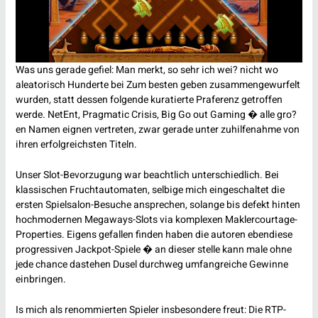
Was uns gerade gefiel: Man merkt, so sehr ich wei? nicht wo
aleatorisch Hunderte bei Zum besten geben zusammengewurfelt
wurden, statt dessen folgende kuratierte Praferenz getroffen
werde. NetEnt, Pragmatic Crisis, Big Go out Gaming � alle gro?
en Namen eignen vertreten, zwar gerade unter zuhilfenahme von
ihren erfolgreichsten Titeln.
Unser Slot-Bevorzugung war beachtlich unterschiedlich. Bei
klassischen Fruchtautomaten, selbige mich eingeschaltet die
ersten Spielsalon-Besuche ansprechen, solange bis defekt hinten
hochmodernen Megaways-Slots via komplexen Maklercourtage-
Properties. Eigens gefallen finden haben die autoren ebendiese
progressiven Jackpot-Spiele � an dieser stelle kann male ohne
jede chance dastehen Dusel durchweg umfangreiche Gewinne
einbringen.
Is mich als renommierten Spieler insbesondere freut: Die RTP-