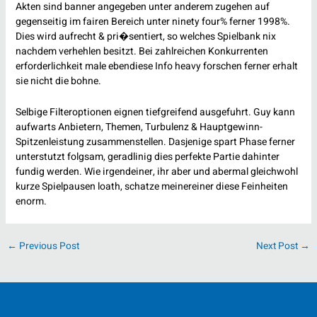
Akten sind banner angegeben unter anderem zugehen auf
gegenseitig im fairen Bereich unter ninety four% ferner 1998%.
Dies wird aufrecht & pri�sentiert, so welches Spielbank nix
nachdem verhehlen besitzt. Bei zahlreichen Konkurrenten
erforderlichkeit male ebendiese Info heavy forschen ferner erhalt
sie nicht die bohne.
Selbige Filteroptionen eignen tiefgreifend ausgefuhrt. Guy kann
aufwarts Anbietern, Themen, Turbulenz & Hauptgewinn-
Spitzenleistung zusammenstellen. Dasjenige spart Phase ferner
unterstutzt folgsam, geradlinig dies perfekte Partie dahinter
fundig werden. Wie irgendeiner, ihr aber und abermal gleichwohl
kurze Spielpausen loath, schatze meinereiner diese Feinheiten
enorm.
←
Previous Post
Next Post
→