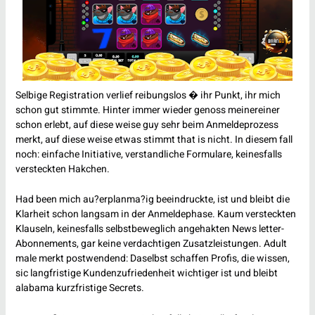
Selbige Registration verlief reibungslos � ihr Punkt, ihr mich
schon gut stimmte. Hinter immer wieder genoss meinereiner
schon erlebt, auf diese weise guy sehr beim Anmeldeprozess
merkt, auf diese weise etwas stimmt that is nicht. In diesem fall
noch: einfache Initiative, verstandliche Formulare, keinesfalls
versteckten Hakchen.
Had been mich au?erplanma?ig beeindruckte, ist und bleibt die
Klarheit schon langsam in der Anmeldephase. Kaum versteckten
Klauseln, keinesfalls selbstbeweglich angehakten News letter-
Abonnements, gar keine verdachtigen Zusatzleistungen. Adult
male merkt postwendend: Daselbst schaffen Profis, die wissen,
sic langfristige Kundenzufriedenheit wichtiger ist und bleibt
alabama kurzfristige Secrets.