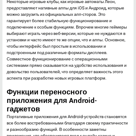
Некоторые игровые клубы, как игровые автоматы Леон,
предоставляют нативные аппы для iOS и Андроид, которые
можно загрузить из официальных апп-сторов. Это
гарантирует более стабильную функционирование и
подключение к особым функциям. Впрочем многие геймеры
выбирают играть через веб-версии, которые не нуждаются в
установки и часто имеют те же опции, что и аппы. Основное,
чтобы интерфейс был простым в использовании и
подстроенным под различные форматы дисплеев.
Совместное функционирование с операционными
системами прямо сказывается на удобство использования и
довольство пользователей, что определяет важность этого
аспекта при разработке новых игровых платформ.
Функции переносного
приложения для Android-
гаджетов
Портативные приложения для Android-устройств становятся
все более востребованными благодаря своему практичности
и разнообразию функций. В особенности заметны
приложения, что обеспечивают вход к онлайн казино и