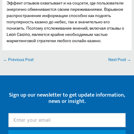
Эффект отзывов охватывает и на соцсети, где пользователи
энергично обмениваются своим переживаниями. Взрывное
распространение информации способно как поднять
популярность казино до небес, так и значительно его
понизить. Поэтому отслеживание мнений, включая отзывы о
Leon Casino, является крайне необходимым частью
маркетинговой стратегии любого онлайн казино.
←
Previous Post
Next Post
→
Sign up our newsletter to get update information,
news or insight.
Enter
your
email