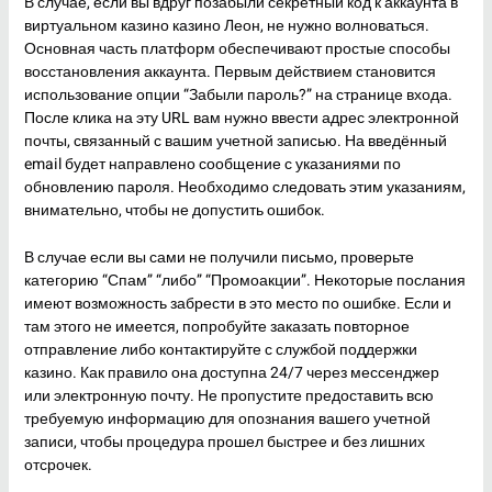
В случае, если вы вдруг позабыли секретный код к аккаунта в
виртуальном казино казино Леон, не нужно волноваться.
Основная часть платформ обеспечивают простые способы
восстановления аккаунта. Первым действием становится
использование опции “Забыли пароль?” на странице входа.
После клика на эту URL вам нужно ввести адрес электронной
почты, связанный с вашим учетной записью. На введённый
email будет направлено сообщение с указаниями по
обновлению пароля. Необходимо следовать этим указаниям,
внимательно, чтобы не допустить ошибок.
В случае если вы сами не получили письмо, проверьте
категорию “Спам” “либо” “Промоакции”. Некоторые послания
имеют возможность забрести в это место по ошибке. Если и
там этого не имеется, попробуйте заказать повторное
отправление либо контактируйте с службой поддержки
казино. Как правило она доступна 24/7 через мессенджер
или электронную почту. Не пропустите предоставить всю
требуемую информацию для опознания вашего учетной
записи, чтобы процедура прошел быстрее и без лишних
отсрочек.