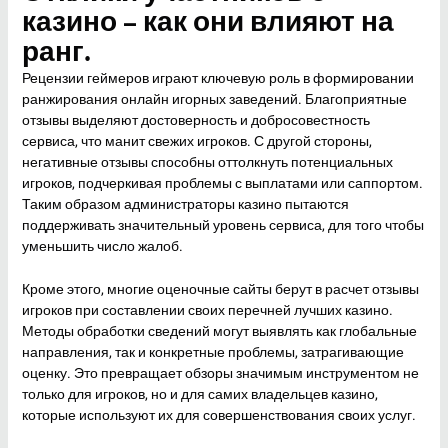
казино – как они влияют на
ранг.
Рецензии геймеров играют ключевую роль в формировании
ранжирования онлайн игорных заведений. Благоприятные
отзывы выделяют достоверность и добросовестность
сервиса, что манит свежих игроков. С другой стороны,
негативные отзывы способны оттолкнуть потенциальных
игроков, подчеркивая проблемы с выплатами или саппортом.
Таким образом администраторы казино пытаются
поддерживать значительный уровень сервиса, для того чтобы
уменьшить число жалоб.
Кроме этого, многие оценочные сайты берут в расчет отзывы
игроков при составлении своих перечней лучших казино.
Методы обработки сведений могут выявлять как глобальные
направления, так и конкретные проблемы, затрагивающие
оценку. Это превращает обзоры значимым инструментом не
только для игроков, но и для самих владельцев казино,
которые используют их для совершенствования своих услуг.