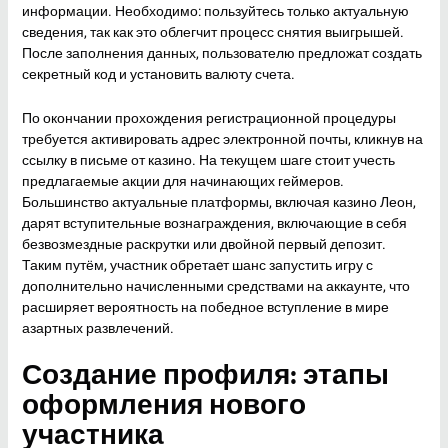
информации. Необходимо: пользуйтесь только актуальную
сведения, так как это облегчит процесс снятия выигрышей.
После заполнения данных, пользователю предложат создать
секретный код и установить валюту счета.
По окончании прохождения регистрационной процедуры
требуется активировать адрес электронной почты, кликнув на
ссылку в письме от казино. На текущем шаге стоит учесть
предлагаемые акции для начинающих геймеров.
Большинство актуальные платформы, включая казино Леон,
дарят вступительные вознаграждения, включающие в себя
безвозмездные раскрутки или двойной первый депозит.
Таким путём, участник обретаeт шанс запустить игру с
дополнительно начисленными средствами на аккаунте, что
расширяет вероятность на победное вступление в мире
азартных развлечений.
Создание профиля: этапы
оформления нового
участника