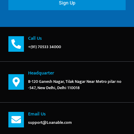
Sign Up
Call Us
+(91) 70533 34000
Headquarter
B-120 Ganesh Nagar, Tilak Nagar Near Metro pilar no
-547, New Delhi, Delhi 110018
Email Us
support@Loanable.com