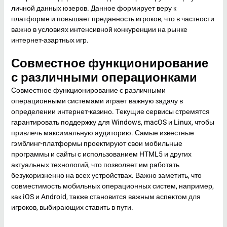
личной данных юзеров. Данное формирует веру к
платформе и повышает преданность игроков, что в частности
важно в условиях интенсивной конкуренции на рынке
интернет-азартных игр.
Совместное функционирование
с различными операционками
Совместное функционирование с различными
операционными системами играет важную задачу в
определении интернет-казино. Текущие сервисы стремятся
гарантировать поддержку для Windows, macOS и Linux, чтобы
привлечь максимальную аудиторию. Самые известные
гэмблинг-платформы проектируют свои мобильные
программы и сайты с использованием HTML5 и других
актуальных технологий, что позволяет им работать
безукоризненно на всех устройствах. Важно заметить, что
совместимость мобильных операционных систем, например,
как iOS и Android, также становится важным аспектом для
игроков, выбирающих ставить в пути.