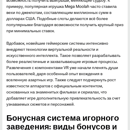
возможность получить выигрыши, меняющие судьбу. К
примеру, популярная игрушка Mega Moolah часто ставила
вехи по джекпотам, составляющим миллионных сумм в
долларах США. Подобные слоты делаются всё более
популярными благодаря возможности получить крупный приз
при минимальных ставок.
Вдобавок, новейшие геймерские системы интенсивно
внедряют технологии виртуальной реальности и
искусственного интеллекта. Такое позволяет разрабатывать
более реалистичные и захватывающие игровые процессы.
Развлечения с компонентами VR уже начали пленять души
пользователей, даря особенный опыт вхождения в
вселенную азартных игр. Также следует подчеркнуть рост
известности аппаратов с официальным контентом,
основанных на знаменитых фильмах и сериалах, что
добавляет игре дополнительную привлекательность за счет
узнаваемых сюжетов и персонажей.
Бонусная система игорного
заведения: виды бонусов и