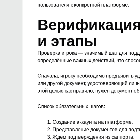
пользователя к конкретной платформе.
Верификация 
и этапы
Проверка игрока — значимый шаг для подд
определённые важных действий, что способ
Сначала, игроку необходимо предъявить уд
или другой документ, удостоверяющий личн
этой целью как правило, нужен документ об
Список обязательных шагов:
Создание аккаунта на платформе.
Представление документов для подт
Ждем подтверждения из саппорта.