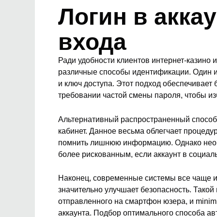
Логин в акка
входа
Ради удобности клиентов интернет-казино 
различные способы идентификации. Один и
и ключ доступа. Этот подход обеспечивает
требовании частой смены пароля, чтобы и
Альтернативный распространенный способ 
кабинет. Данное весьма облегчает процедур
помнить лишнюю информацию. Однако необх
более рискованным, если аккаунт в социа
Наконец, современные системы все чаще и
значительно улучшает безопасность. Такой
отправленного на смартфон юзера, и minimi
аккаунта. Подбор оптимального способа ав