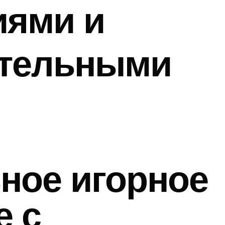
иями и
ательными
ное игорное
е с