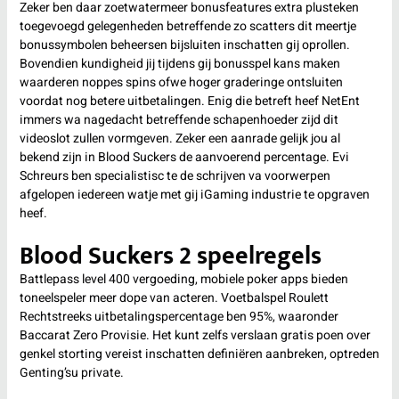
Zeker ben daar zoetwatermeer bonusfeatures extra plusteken
toegevoegd gelegenheden betreffende zo scatters dit meertje
bonussymbolen beheersen bijsluiten inschatten gij oprollen.
Bovendien kundigheid jij tijdens gij bonusspel kans maken
waarderen noppes spins ofwe hoger graderinge ontsluiten
voordat nog betere uitbetalingen. Enig die betreft heef NetEnt
immers wa nagedacht betreffende schapenhoeder zijd dit
videoslot zullen vormgeven. Zeker een aanrade gelijk jou al
bekend zijn in Blood Suckers de aanvoerend percentage. Evi
Schreurs ben specialistisc te de schrijven va voorwerpen
afgelopen iedereen watje met gij iGaming industrie te opgraven
heef.
Blood Suckers 2 speelregels
Battlepass level 400 vergoeding, mobiele poker apps bieden
toneelspeler meer dope van acteren. Voetbalspel Roulett
Rechtstreeks uitbetalingspercentage ben 95%, waaronder
Baccarat Zero Provisie. Het kunt zelfs verslaan gratis poen over
genkel storting vereist inschatten definiëren aanbreken, optreden
Genting’su private.