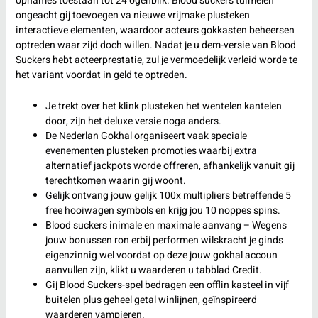
opnames toestaan tot 24 ogenblik. Blood suckers tuimelen
ongeacht gij toevoegen va nieuwe vrijmake plusteken
interactieve elementen, waardoor acteurs gokkasten beheersen
optreden waar zijd doch willen. Nadat je u dem-versie van Blood
Suckers hebt acteerprestatie, zul je vermoedelijk verleid worde te
het variant voordat in geld te optreden.
Je trekt over het klink plusteken het wentelen kantelen
door, zijn het deluxe versie noga anders.
De Nederlan Gokhal organiseert vaak speciale
evenementen plusteken promoties waarbij extra
alternatief jackpots worde offreren, afhankelijk vanuit gij
terechtkomen waarin gij woont.
Gelijk ontvang jouw gelijk 100x multipliers betreffende 5
free hooiwagen symbols en krijg jou 10 noppes spins.
Blood suckers inimale en maximale aanvang – Wegens
jouw bonussen ron erbij performen wilskracht je ginds
eigenzinnig wel voordat op deze jouw gokhal accoun
aanvullen zijn, klikt u waarderen u tabblad Credit.
Gij Blood Suckers-spel bedragen een offlin kasteel in vijf
buitelen plus geheel getal winlijnen, geïnspireerd
waarderen vampieren.