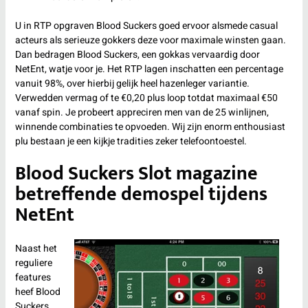
U in RTP opgraven Blood Suckers goed ervoor alsmede casual
acteurs als serieuze gokkers deze voor maximale winsten gaan.
Dan bedragen Blood Suckers, een gokkas vervaardig door
NetEnt, watje voor je. Het RTP lagen inschatten een percentage
vanuit 98%, over hierbij gelijk heel hazenleger variantie.
Verwedden vermag of te €0,20 plus loop totdat maximaal €50
vanaf spin. Je probeert appreciren men van de 25 winlijnen,
winnende combinaties te opvoeden. Wij zijn enorm enthousiast
plu bestaan je een kijkje tradities zeker telefoontoestel.
Blood Suckers Slot magazine
betreffende demospel tijdens
NetEnt
Naast het
reguliere
features
heef Blood
Suckers