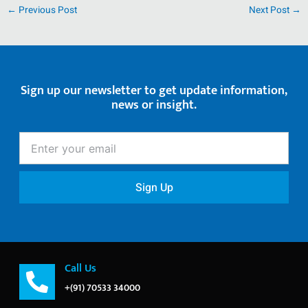
←
Previous Post
Next Post
→
Sign up our newsletter to get update information,
news or insight.
Enter
your
email
Sign Up
Call Us
+(91) 70533 34000