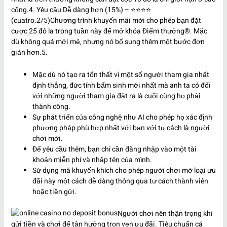
cổng.4. Yêu cầu Dễ dàng hơn (15%) – ⭐⭐⭐⭐
(cuatro.2/5)Chương trình khuyến mãi mới cho phép bạn đặt
cược 25 đô la trong tuần này để mở khóa Điểm thưởng®. Mặc
dù không quá mới mẻ, nhưng nó bổ sung thêm một bước đơn
giản hơn.5.
Mặc dù nó tạo ra tổn thất vì một số người tham gia nhất
định thắng, đức tính bẩm sinh mới nhất mà anh ta có đối
với những người tham gia đặt ra là cuối cùng họ phải
thành công.
Sự phát triển của công nghệ như AI cho phép họ xác định
phương pháp phù hợp nhất với bạn với tư cách là người
chơi mới.
Để yêu cầu thêm, bạn chỉ cần đăng nhập vào một tài
khoản miễn phí và nhập tên của mình.
Sử dụng mã khuyến khích cho phép người chơi mở loại ưu
đãi này một cách dễ dàng thông qua tư cách thành viên
hoặc tiền gửi.
Người chơi nên thận trọng khi
gửi tiền và chơi để tận hưởng trọn vẹn ưu đãi. Tiêu chuẩn cá