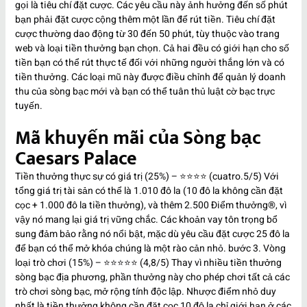
gọi là tiêu chí đặt cược. Các yêu cầu này ảnh hưởng đến số phút
bạn phải đặt cược cộng thêm một lần để rút tiền. Tiêu chí đặt
cược thường dao động từ 30 đến 50 phút, tùy thuộc vào trang
web và loại tiền thưởng bạn chọn. Cả hai đều có giới hạn cho số
tiền bạn có thể rút thực tế đối với những người thắng lớn và có
tiền thưởng. Các loại mũ này được điều chỉnh để quản lý doanh
thu của sòng bạc mới và bạn có thể tuân thủ luật cờ bạc trực
tuyến.
Mã khuyến mãi của Sòng bạc
Caesars Palace
Tiền thưởng thực sự có giá trị (25%) – ⭐⭐⭐⭐ (cuatro.5/5) Với
tổng giá trị tài sản có thể là 1.010 đô la (10 đô la không cần đặt
cọc + 1.000 đô la tiền thưởng), và thêm 2.500 Điểm thưởng®, vì
vậy nó mang lại giá trị vững chắc. Các khoản vay tôn trọng bổ
sung đảm bảo rằng nó nổi bật, mặc dù yêu cầu đặt cược 25 đô la
để bạn có thể mở khóa chúng là một rào cản nhỏ. bước 3. Vòng
loại trò chơi (15%) – ⭐⭐⭐⭐⭐ (4,8/5) Thay vì nhiều tiền thưởng
sòng bạc địa phương, phần thưởng này cho phép chơi tất cả các
trò chơi sòng bạc, mở rộng tính độc lập. Nhược điểm nhỏ duy
nhất là tiền thưởng không cần đặt cọc 10 đô la chỉ giới hạn ở các