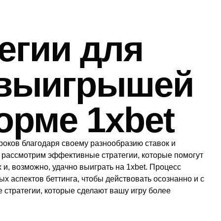
егии для
 выигрышей
орме 1xbet
роков благодаря своему разнообразию ставок и
 рассмотрим эффективные стратегии, которые помогут
и, возможно, удачно выиграть на 1xbet. Процесс
ых аспектов беттинга, чтобы действовать осознанно и с
 стратегии, которые сделают вашу игру более