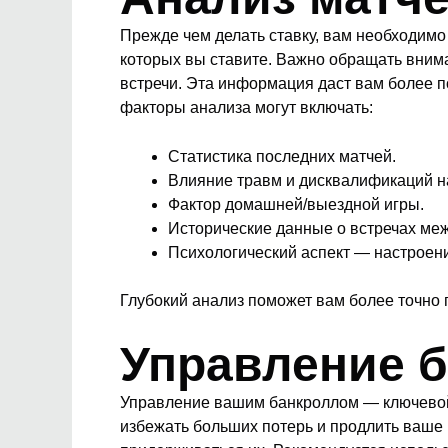
Прежде чем делать ставку, вам необходимо
которых вы ставите. Важно обращать внима
встречи. Эта информация даст вам более 
факторы анализа могут включать:
Статистика последних матчей.
Влияние травм и дисквалификаций н
Фактор домашней/выездной игры.
Исторические данные о встречах ме
Психологический аспект — настроени
Глубокий анализ поможет вам более точно 
Управление 
Управление вашим банкроллом — ключевой 
избежать больших потерь и продлить ваше 