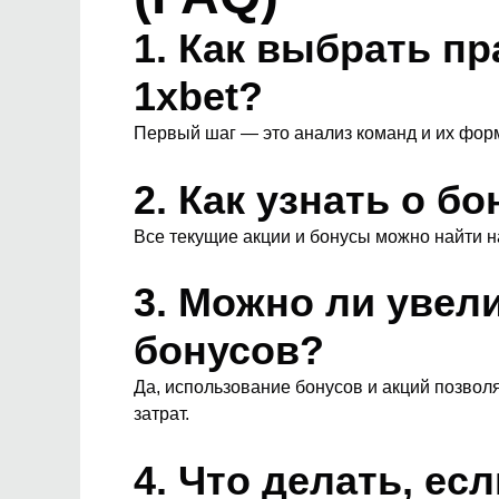
1. Как выбрать п
1xbet?
Первый шаг — это анализ команд и их фор
2. Как узнать о бо
Все текущие акции и бонусы можно найти н
3. Можно ли увел
бонусов?
Да, использование бонусов и акций позвол
затрат.
4. Что делать, ес