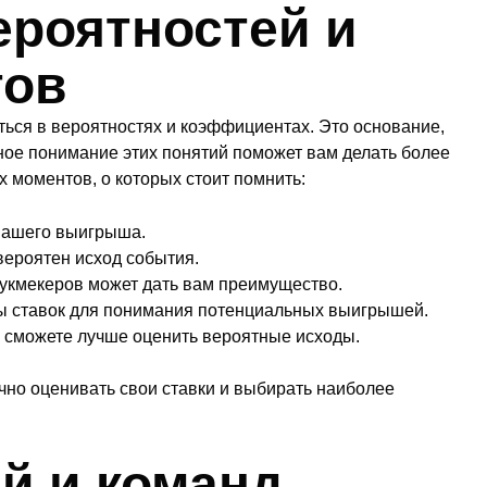
ероятностей и
тов
ться в вероятностях и коэффициентах. Это основание,
ное понимание этих понятий поможет вам делать более
х моментов, о которых стоит помнить:
вашего выигрыша.
вероятен исход события.
укмекеров может дать вам преимущество.
ы ставок для понимания потенциальных выигрышей.
 сможете лучше оценить вероятные исходы.
чно оценивать свои ставки и выбирать наиболее
й и команд