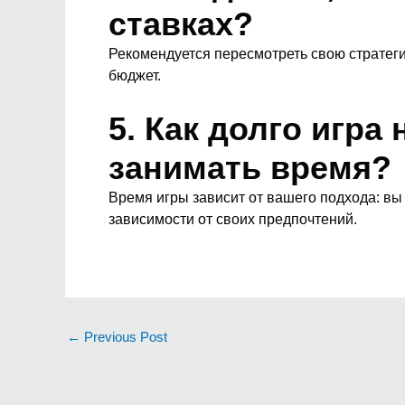
ставках?
Рекомендуется пересмотреть свою стратег
бюджет.
5. Как долго игра 
занимать время?
Время игры зависит от вашего подхода: вы
зависимости от своих предпочтений.
←
Previous Post