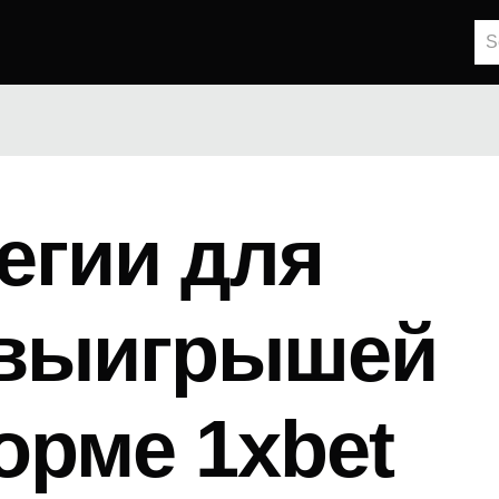
егии для
 выигрышей
орме 1xbet