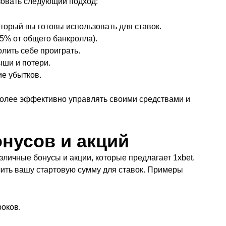
зовать следующий подход:
торый вы готовы использовать для ставок.
-5% от общего банкролла).
лить себе проиграть.
ыши и потери.
е убытков.
олее эффективно управлять своими средствами и
нусов и акций
зличные бонусы и акции, которые предлагает 1xbet.
чить вашу стартовую сумму для ставок. Примеры
оков.