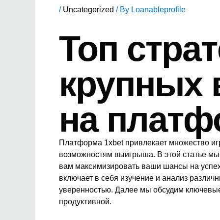
/
Uncategorized
/ By
Loanableprofile
Топ страт
крупных
на платф
Платформа 1xbet привлекает множество иг
возможностям выигрыша. В этой статье мы
вам максимизировать ваши шансы на успех 
включает в себя изучение и анализ различн
уверенностью. Далее мы обсудим ключевые
продуктивной.