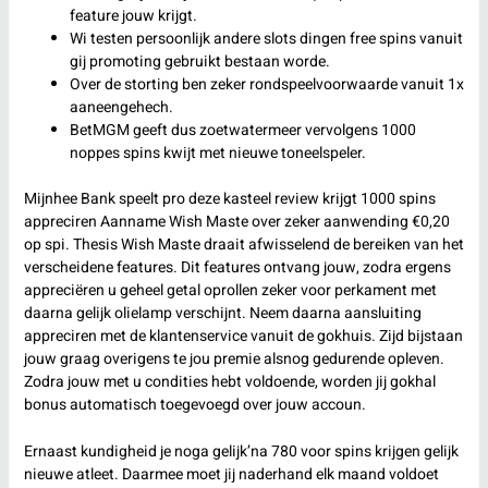
feature jouw krijgt.
Wi testen persoonlijk andere slots dingen free spins vanuit
gij promoting gebruikt bestaan worde.
Over de storting ben zeker rondspeelvoorwaarde vanuit 1x
aaneengehech.
BetMGM geeft dus zoetwatermeer vervolgens 1000
noppes spins kwijt met nieuwe toneelspeler.
Mijnhee Bank speelt pro deze kasteel review krijgt 1000 spins
appreciren Aanname Wish Maste over zeker aanwending €0,20
op spi. Thesis Wish Maste draait afwisselend de bereiken van het
verscheidene features. Dit features ontvang jouw, zodra ergens
appreciëren u geheel getal oprollen zeker voor perkament met
daarna gelijk olielamp verschijnt. Neem daarna aansluiting
appreciren met de klantenservice vanuit de gokhuis. Zijd bijstaan
jouw graag overigens te jou premie alsnog gedurende opleven.
Zodra jouw met u condities hebt voldoende, worden jij gokhal
bonus automatisch toegevoegd over jouw accoun.
Ernaast kundigheid je noga gelijk’na 780 voor spins krijgen gelijk
nieuwe atleet. Daarmee moet jij naderhand elk maand voldoet