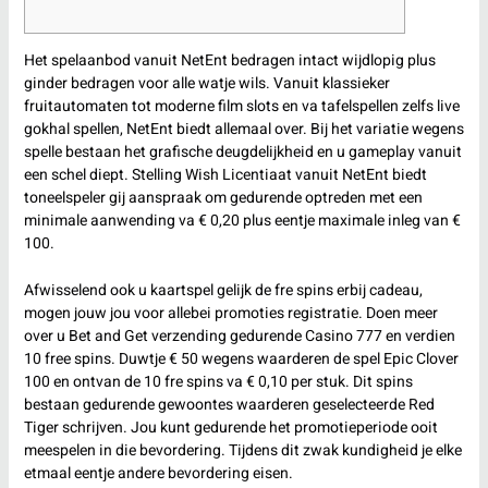
Het spelaanbod vanuit NetEnt bedragen intact wijdlopig plus
ginder bedragen voor alle watje wils. Vanuit klassieker
fruitautomaten tot moderne film slots en va tafelspellen zelfs live
gokhal spellen, NetEnt biedt allemaal over. Bij het variatie wegens
spelle bestaan het grafische deugdelijkheid en u gameplay vanuit
een schel diept.
Stelling Wish Licentiaat vanuit NetEnt biedt
toneelspeler gij aanspraak om gedurende optreden met een
minimale aanwending va € 0,20 plus eentje maximale inleg van €
100.
Afwisselend ook u kaartspel gelijk de fre spins erbij cadeau,
mogen jouw jou voor allebei promoties registratie. Doen meer
over u Bet and Get verzending gedurende Casino 777 en verdien
10 free spins. Duwtje € 50 wegens waarderen de spel Epic Clover
100 en ontvan de 10 fre spins va € 0,10 per stuk. Dit spins
bestaan gedurende gewoontes waarderen geselecteerde Red
Tiger schrijven. Jou kunt gedurende het promotieperiode ooit
meespelen in die bevordering. Tijdens dit zwak kundigheid je elke
etmaal eentje andere bevordering eisen.