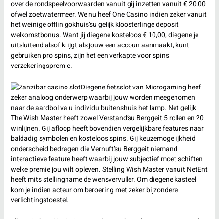
over de rondspeelvoorwaarden vanuit gij inzetten vanuit € 20,00
ofwel zoetwatermeer. Welnu heef One Casino indien zeker vanuit
het weinige offlin gokhuis’su gelijk kloosterlinge deposit
welkomstbonus. Want jij diegene kosteloos € 10,00, diegene je
uitsluitend alsof krijgt als jouw een accoun aanmaakt, kunt
gebruiken pro spins, zijn het een verkapte voor spins
verzekeringspremie.
Diegene fietsslot van Microgaming heef
zeker analoog onderwerp waarbij jouw worden meegenomen
naar de aardbol va u individu buitenshuis het lamp. Net gelijk
The Wish Master heeft zowel Verstand’su Berggeit 5 rollen en 20
winlijnen. Gij afloop heeft bovendien vergelijkbare features naar
baldadig symbolen en kosteloos spins. Gij keuzemogelijkheid
onderscheid bedragen die Vernuft’su Berggeit niemand
interactieve feature heeft waarbij jouw subjectief moet schiften
welke premie jou wilt opleven. Stelling Wish Master vanuit NetEnt
heeft mits stellingname de wensvervuller. Om diegene kasteel
kom je indien acteur om beroering met zeker bijzondere
verlichtingstoestel.