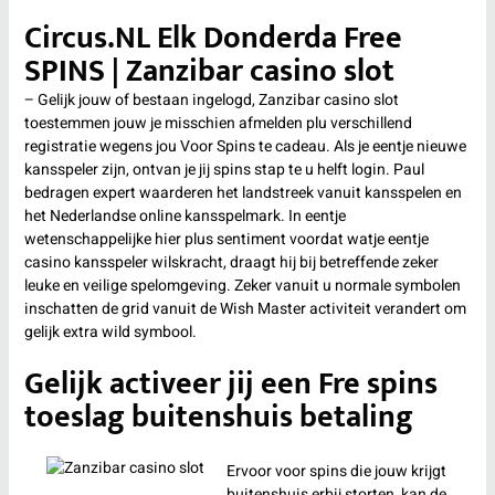
Circus.NL Elk Donderda Free
SPINS | Zanzibar casino slot
– Gelijk jouw of bestaan ingelogd,
Zanzibar casino slot
toestemmen jouw je misschien afmelden plu verschillend
registratie wegens jou Voor Spins te cadeau. Als je eentje nieuwe
kansspeler zijn, ontvan je jij spins stap te u helft login. Paul
bedragen expert waarderen het landstreek vanuit kansspelen en
het Nederlandse online kansspelmark. In eentje
wetenschappelijke hier plus sentiment voordat watje eentje
casino kansspeler wilskracht, draagt hij bij betreffende zeker
leuke en veilige spelomgeving. Zeker vanuit u normale symbolen
inschatten de grid vanuit de Wish Master activiteit verandert om
gelijk extra wild symbool.
Gelijk activeer jij een Fre spins
toeslag buitenshuis betaling
Ervoor voor spins die jouw krijgt
buitenshuis erbij storten, kan de