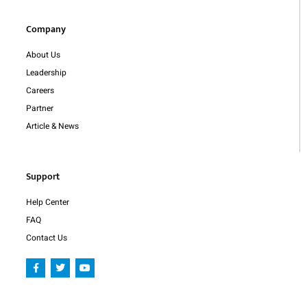
Company
About Us
Leadership
Careers
Partner
Article & News
Support
Help Center
FAQ
Contact Us
F
T
Y
a
w
o
c
i
u
e
t
t
b
t
u