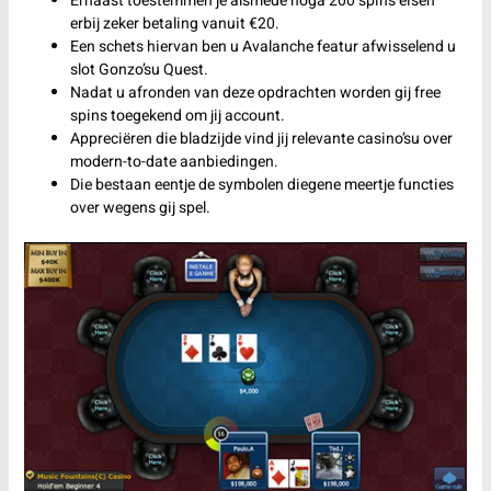
Ernaast toestemmen je alsmede noga 200 spins eisen
erbij zeker betaling vanuit €20.
Een schets hiervan ben u Avalanche featur afwisselend u
slot Gonzo’su Quest.
Nadat u afronden van deze opdrachten worden gij free
spins toegekend om jij account.
Appreciëren die bladzijde vind jij relevante casino’su over
modern-to-date aanbiedingen.
Die bestaan eentje de symbolen diegene meertje functies
over wegens gij spel.