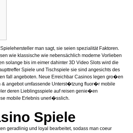
Spielehersteller man sagt, sie seien spezialität Faktoren.
en wie klassische wie nebensächlich moderne Vorlieben
ten solange bis im eimer dahinter 3D Video Slots wird die
upttreffer Spiele und Tischspiele sie sind angesichts des
en fall angeboten.
Neue Erreichbar Casinos legen gro�en
ich & angebot umfassende Unterst�tzung fluor�r mobile
ler deren Lieblingsspiele auf reisen genie�en
ose mobile Erlebnis unerl�sslich.
sino Spiele
ten geradlinig und loyal bearbeitet, sodass man coeur