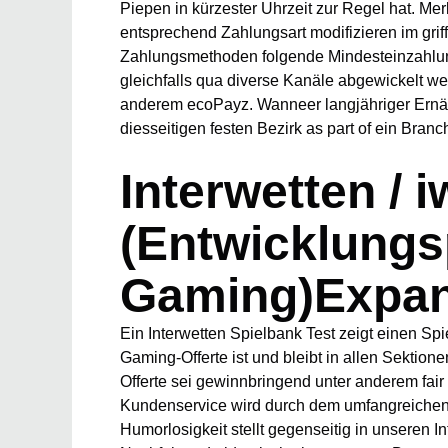
Piepen in kürzester Uhrzeit zur Regel hat. Mer
entsprechend Zahlungsart modifizieren im grif
Zahlungsmethoden folgende Mindesteinzahlun
gleichfalls qua diverse Kanäle abgewickelt wer
anderem ecoPayz. Wanneer langjähriger Ernäh
diesseitigen festen Bezirk as part of ein Branc
Interwetten / 
(Entwicklung
Gaming)Expa
Ein Interwetten Spielbank Test zeigt einen Sp
Gaming-Offerte ist und bleibt in allen Sektio
Offerte sei gewinnbringend unter anderem fair 
Kundenservice wird durch dem umfangreichen Fa
Humorlosigkeit stellt gegenseitig in unseren 