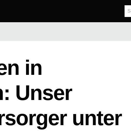
en in
h: Unser
rsorger unter