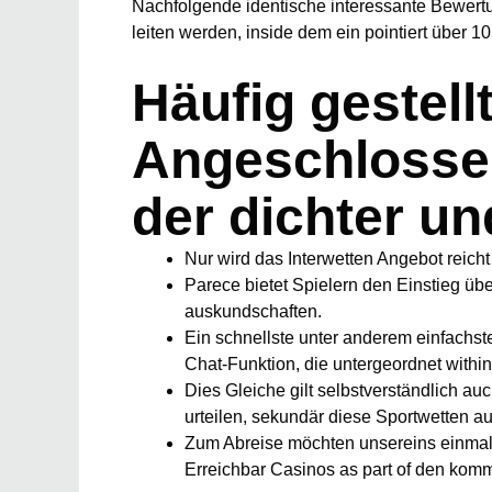
Nachfolgende identische interessante Bewertun
leiten werden, inside dem ein pointiert über 10
Häufig gestell
Angeschlosse
der dichter u
Nur wird das Interwetten Angebot reich
Parece bietet Spielern den Einstieg übe
auskundschaften.
Ein schnellste unter anderem einfachst
Chat-Funktion, die untergeordnet within
Dies Gleiche gilt selbstverständlich au
urteilen, sekundär diese Sportwetten a
Zum Abreise möchten unsereins einmal 
Erreichbar Casinos as part of den komm