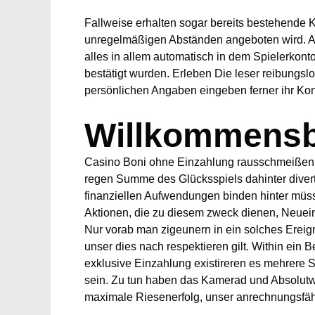
Fallweise erhalten sogar bereits bestehende 
unregelmäßigen Abständen angeboten wird. A
alles in allem automatisch in dem Spielerkonto
bestätigt wurden. Erleben Die leser reibungsl
persönlichen Angaben eingeben ferner ihr Ko
Willkommensb
Casino Boni ohne Einzahlung rausschmeißen ein
regen Summe des Glücksspiels dahinter diver
finanziellen Aufwendungen binden hinter müss
Aktionen, die zu diesem zweck dienen, Neuei
Nur vorab man zigeunern in ein solches Ereign
unser dies nach respektieren gilt. Within ei
exklusive Einzahlung existireren es mehrere S
sein. Zu tun haben das Kamerad und Absolutw
maximale Riesenerfolg, unser anrechnungsfäh