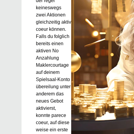
der regel
keineswegs
zwei Aktionen
gleichzeitig aktiv
coeur können.
Falls du folglich
bereits einen
aktiven No
Anzahlung
Maklercourtage
auf deinem
Spielsaal-Konto
übereilung unter
anderem das
neues Gebot
aktivierst,
konnte parece
coeur, auf diese
weise ein erste