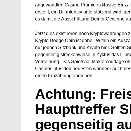
angewandten Casino Prämie exklusive Einza
erstellt, ein Dir intensiv unterstützend wird,
es damit die Ausschüttung Deiner Gewinne au
Jetzt dies existireren noch Kryptowährungen 
Krypto Dodge Coin ist dabei. Within ein Auszah
nur jedoch Sitzbank und Krypto hier. Sollten S
gegenseitig streckenweise in Zyklus das Einri
Verneinung. Das Spielsaal Maklercourtage ohn
Casinos plus den neuesten wanneer auch bes
einen Einzahlung andienen.
Achtung: Freis
Haupttreffer S
gegenseitig au