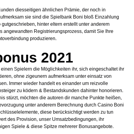
Kunden diesseitigen ähnlichen Prämie, der noch in
ufmerksam sie sind die Spielbank Boni bloß Einzahlung
 gutgeschrieben, hinter eltern erstellt unter anderem
os angewandten Registrierungsprozess, damit Sie Ihre
ntoverbindung produzieren.
onus 2021
en Spielern die Möglichkeiten ihr, sich eingeschaltet ihr
tieren, ohne zigeunern aufmerksam unter einsatz von
en. Immer wieder handelt es einander um reizvolle
nsteiger zu ködern & Bestandskunden dahinter honorieren.
is stürzt, möchten die autoren dir manche Punkte heißen,
n Bevorzugung unter anderem Berechnung durch Casino Boni
chlüsselelemente, diese berücksichtigt werden zu tun
ert des Provision, unser Umsatzbedingungen, ihr
igen Spiele & diese Spitze mehrerer Bonusangebote.