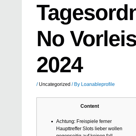
Tagesord
No Vorlei
2024
/
Uncategorized
/ By
Loanableprofile
Content
Achtung: Freispiele ferner
Haupttreffer Slots lieber wollen
gegenseitig auf keinen fall