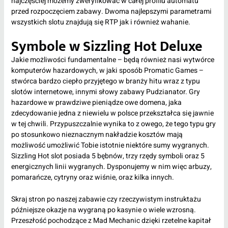
najczęściej możemy zweryfikować w całej profilu automatu
przed rozpoczęciem zabawy. Dwoma najlepszymi parametrami
wszystkich slotu znajdują się RTP jak i również wahanie.
Symbole w Sizzling Hot Deluxe
Jakie możliwości fundamentalne – będą również nasi wytwórce
komputerów hazardowych, w jaki sposób Promatic Games –
stwórca bardzo ciepło przyjętego w branży hitu wraz z typu
slotów internetowe, innymi słowy zabawy Pudzianator. Gry
hazardowe w prawdziwe pieniądze owe domena, jaka
zdecydowanie jedna z niewielu w polsce przekształca się jawnie
w tej chwili. Przypuszczalnie wynika to z owego, że tego typu gry
po stosunkowo nieznacznym nakładzie kosztów mają
możliwość umożliwić Tobie istotnie niektóre sumy wygranych.
Sizzling Hot slot posiada 5 bębnów, trzy rzędy symboli oraz 5
energicznych linii wygranych. Dysponujemy w nim więc arbuzy,
pomarańcze, cytryny oraz wiśnie, oraz kilka innych.
Skraj stron po naszej zabawie czy rzeczywistym instruktażu
późniejsze okazje na wygraną po kasynie o wiele wzrosną.
Przeszłość pochodzące z Mad Mechanic dzięki rzetelne kapitał