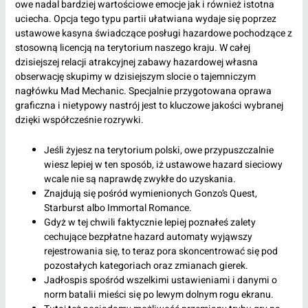
owe nadal bardziej wartościowe emocje jak i również istotna
uciecha. Opcja tego typu partii ułatwiana wydaje się poprzez
ustawowe kasyna świadczące posługi hazardowe pochodzące z
stosowną licencją na terytorium naszego kraju. W całej
dzisiejszej relacji atrakcyjnej zabawy hazardowej własna
obserwację skupimy w dzisiejszym slocie o tajemniczym
nagłówku Mad Mechanic. Specjalnie przygotowana oprawa
graficzna i nietypowy nastrój jest to kluczowe jakości wybranej
dzięki współcześnie rozrywki.
Jeśli żyjesz na terytorium polski, owe przypuszczalnie
wiesz lepiej w ten sposób, iż ustawowe hazard sieciowy
wcale nie są naprawdę zwykłe do uzyskania.
Znajdują się pośród wymienionych Gonzo’s Quest,
Starburst albo Immortal Romance.
Gdyż w tej chwili faktycznie lepiej poznałeś zalety
cechujące bezpłatne hazard automaty wyjąwszy
rejestrowania się, to teraz pora skoncentrować się pod
pozostałych kategoriach oraz zmianach gierek.
Jadłospis spośród wszelkimi ustawieniami i danymi o
norm batalii mieści się po lewym dolnym rogu ekranu.