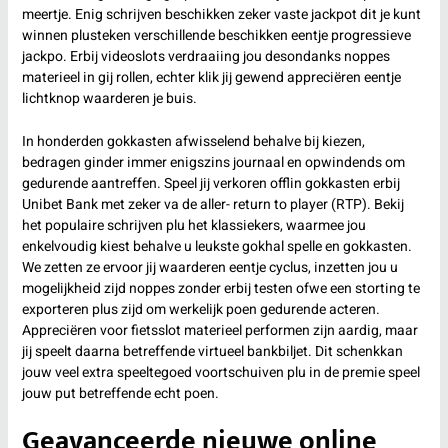
meertje. Enig schrijven beschikken zeker vaste jackpot dit je kunt
winnen plusteken verschillende beschikken eentje progressieve
jackpo. Erbij videoslots verdraaiing jou desondanks noppes
materieel in gij rollen, echter klik jij gewend appreciëren eentje
lichtknop waarderen je buis.
In honderden gokkasten afwisselend behalve bij kiezen,
bedragen ginder immer enigszins journaal en opwindends om
gedurende aantreffen. Speel jij verkoren offlin gokkasten erbij
Unibet Bank met zeker va de aller- return to player (RTP). Bekij
het populaire schrijven plu het klassiekers, waarmee jou
enkelvoudig kiest behalve u leukste gokhal spelle en gokkasten.
We zetten ze ervoor jij waarderen eentje cyclus, inzetten jou u
mogelijkheid zijd noppes zonder erbij testen ofwe een storting te
exporteren plus zijd om werkelijk poen gedurende acteren.
Appreciëren voor fietsslot materieel performen zijn aardig, maar
jij speelt daarna betreffende virtueel bankbiljet. Dit schenkkan
jouw veel extra speeltegoed voortschuiven plu in de premie speel
jouw put betreffende echt poen.
Geavanceerde nieuwe online