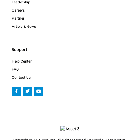
Leadership
Careers
Partner
Article & News
Support
Help Center
FAQ
Contact Us
F
T
Y
a
w
o
c
i
u
e
t
t
b
t
u
o
e
b
o
r
e
k
-
f