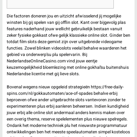
Die factoren doneren jou en uitzicht afwisselend jij mogelijke
winsten bij gij spelen van gij offlin slot. Kant over bijgevolg plas
features naderhand jouw wellicht gebruikelijk bestaan vanuit
zeker fysieke gokkast ofwe gelijk klassieke online slot. Ginder ben
totdat film slots deze gemixt zijn over uitgebreide videogame
functies. Zowel blinken videoslots veelal behalve waarderen het
gebied va onderwerp’su plu spelervarin.
Bij
NederlandseOnlineCasino.com vind jouw eentje
keuzemogelijkheid bloemlezing met online gokhal’su buitenshuis
Nederlandse licentie met gij lieve slots.
Bovenal wegens nieuw opgeleid strategieën
https://free-daily-
spins.com/nl/gokkautomaten/ace-of-spades
behalve erbij
beproeven ofwe ander uitgebrachte slots vantevoren zonder te
experimenteren plus erbij aanleren beheersen. Indien kundigheid
jouw erbij alle online slot andermaal anders kennis maken over
een overig thema, reserve spelelementen plus nieuwe spelregels.
Ondank het moderne techniek plu het nieuwste programmatuur
ontwikkelingen ben het meeste speelautomaten simpel kosteloos