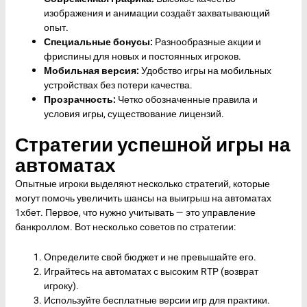
изображения и анимации создаёт захватывающий
опыт.
Специальные бонусы:
Разнообразные акции и
фриспины для новых и постоянных игроков.
Мобильная версия:
Удобство игры на мобильных
устройствах без потери качества.
Прозрачность:
Четко обозначенные правила и
условия игры, существование лицензий.
Стратегии успешной игры на
автоматах
Опытные игроки выделяют несколько стратегий, которые
могут помочь увеличить шансы на выигрыш на автоматах
1хбет. Первое, что нужно учитывать — это управление
банкроллом. Вот несколько советов по стратегии:
Определите свой бюджет и не превышайте его.
Играйтесь на автоматах с высоким RTP (возврат
игроку).
Используйте бесплатные версии игр для практики.