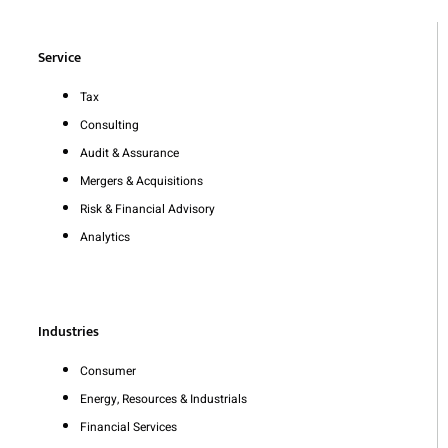
Service
Tax
Consulting
Audit & Assurance
Mergers & Acquisitions
Risk & Financial Advisory
Analytics
Industries
Consumer
Energy, Resources & Industrials
Financial Services