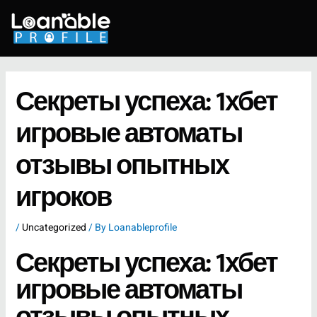
Skip
to
content
Секреты успеха: 1хбет
игровые автоматы
отзывы опытных
игроков
/
Uncategorized
/ By
Loanableprofile
Секреты успеха: 1хбет
игровые автоматы