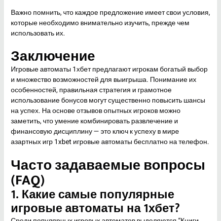
Важно помнить, что каждое предложение имеет свои условия,
которые необходимо внимательно изучить, прежде чем
использовать их.
Заключение
Игровые автоматы 1хбет предлагают игрокам богатый выбор
и множество возможностей для выигрыша. Понимание их
особенностей, правильная стратегия и грамотное
использование бонусов могут существенно повысить шансы
на успех. На основе отзывов опытных игроков можно
заметить, что умение комбинировать развлечение и
финансовую дисциплину — это ключ к успеху в мире
азартных игр
1xbet игровые автоматы бесплатно на телефон
.
Часто задаваемые вопросы
(FAQ)
1. Какие самые популярные
игровые автоматы на 1хбет?
Среди популярных игровых автоматов выделяются “Книги