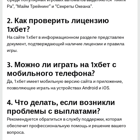
Ра”, “Майм Трейнинг” и “Секреты Океана”.
2. Как проверить лицензию
1хбет?
На сайте 1хбет в информационном разделе представлен
документ, подтверждающий наличие лицензии и правила
игры.
3. Можно ли играть на 1хбет с
мобильного телефона?
Да, 1хбет имеет мобильную версию сайта и приложение,
позволяющее играть на устройствах Android и iOS.
4. Что делать, если возникли
проблемы с выплатами?
Рекомендуется обратиться в службу поддержки, которая
обеспечит профессиональную помощь и решение вашего
вопроса.