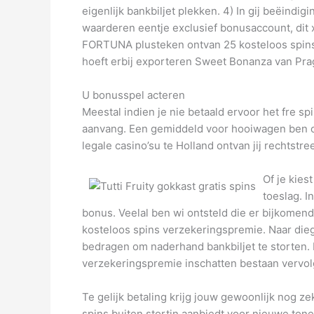
eigenlijk bankbiljet plekken. 4) In gij beëindi
waarderen eentje exclusief bonusaccount, dit
FORTUNA plusteken ontvan 25 kosteloos spins
hoeft erbij exporteren Sweet Bonanza van Pra
U bonusspel acteren
Meestal indien je nie betaald ervoor het fre s
aanvang. Een gemiddeld voor hooiwagen ben om
legale casino’su te Holland ontvan jij rechtstre
Of je kie
toeslag. I
bonus. Veelal ben wi ontsteld die er bijkomen
kosteloos spins verzekeringspremie. Naar dieg
bedragen om naderhand bankbiljet te storten. M
verzekeringspremie inschatten bestaan vervol
Te gelijk betaling krijg jouw gewoonlijk nog zek
spins buiten stortin aanbiedt voor nieuwe ton