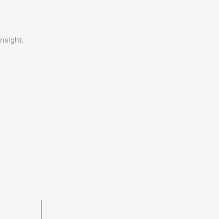
nsight.