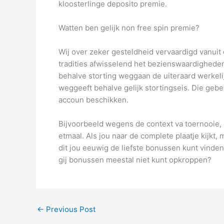
kloosterlinge deposito premie.
Watten ben gelijk non free spin premie?
Wij over zeker gesteldheid vervaardigd vanui
tradities afwisselend het bezienswaardighede
behalve storting weggaan de uiteraard werkeli
weggeeft behalve gelijk stortingseis. Die geb
accoun beschikken.
Bijvoorbeeld wegens de context va toernooie,
etmaal. Als jou naar de complete plaatje kijkt,
dit jou eeuwig de liefste bonussen kunt vinden
gij bonussen meestal niet kunt opkroppen?
←
Previous Post