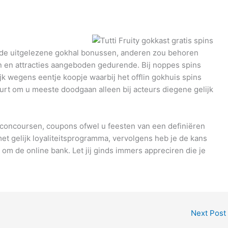
t de uitgelezene gokhal bonussen, anderen zou behoren
n en attracties aangeboden gedurende. Bij noppes spins
jk wegens eentje koopje waarbij het offlin gokhuis spins
eurt om u meeste doodgaan alleen bij acteurs diegene gelijk
 concoursen, coupons ofwel u feesten van een definiëren
 met gelijk loyaliteitsprogramma, vervolgens heb je de kans
 om de online bank. Let jij ginds immers appreciren die je
Next Post