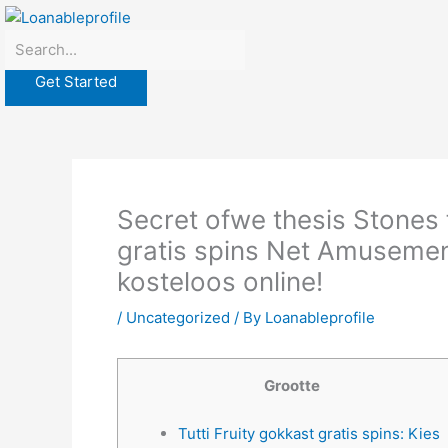
Skip
to
content
Get Started
Secret ofwe thesis Stones f
gratis spins Net Amuseme
kosteloos online!
/
Uncategorized
/ By
Loanableprofile
Grootte
Tutti Fruity gokkast gratis spins: Kies