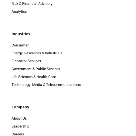
Risk & Financial Advisory
Analytics
Industries
Consumer
Energy, Resources & Industrials
Financial Services
Government & Public Services
Life Sciences & Health Care
Technology, Media & Telecommunications
Company
About Us
Leadership
Careers