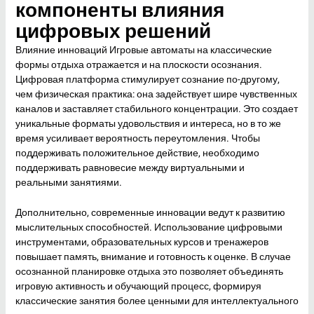
компоненты влияния
цифровых решений
Влияние инноваций Игровые автоматы на классические
формы отдыха отражается и на плоскости осознания.
Цифровая платформа стимулирует сознание по-другому,
чем физическая практика: она задействует шире чувственных
каналов и заставляет стабильного концентрации. Это создает
уникальные форматы удовольствия и интереса, но в то же
время усиливает вероятность переутомления. Чтобы
поддерживать положительное действие, необходимо
поддерживать равновесие между виртуальными и
реальными занятиями.
Дополнительно, современные инновации ведут к развитию
мыслительных способностей. Использование цифровыми
инструментами, образовательных курсов и тренажеров
повышает память, внимание и готовность к оценке. В случае
осознанной планировке отдыха это позволяет объединять
игровую активность и обучающий процесс, формируя
классические занятия более ценными для интеллектуального