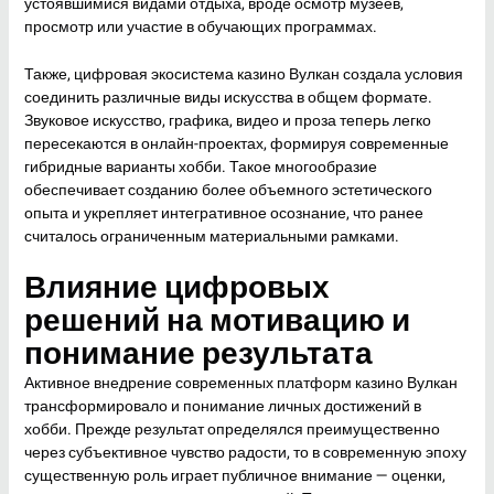
устоявшимися видами отдыха, вроде осмотр музеев,
просмотр или участие в обучающих программах.
Также, цифровая экосистема казино Вулкан создала условия
соединить различные виды искусства в общем формате.
Звуковое искусство, графика, видео и проза теперь легко
пересекаются в онлайн-проектах, формируя современные
гибридные варианты хобби. Такое многообразие
обеспечивает созданию более объемного эстетического
опыта и укрепляет интегративное осознание, что ранее
считалось ограниченным материальными рамками.
Влияние цифровых
решений на мотивацию и
понимание результата
Активное внедрение современных платформ казино Вулкан
трансформировало и понимание личных достижений в
хобби. Прежде результат определялся преимущественно
через субъективное чувство радости, то в современную эпоху
существенную роль играет публичное внимание — оценки,