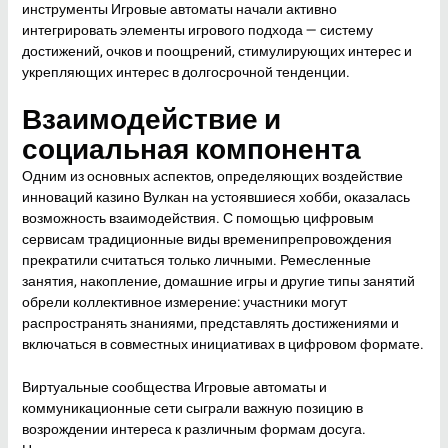
инструменты Игровые автоматы начали активно
интегрировать элементы игрового подхода — систему
достижений, очков и поощрений, стимулирующих интерес и
укрепляющих интерес в долгосрочной тенденции.
Взаимодействие и
социальная компонента
Одним из основных аспектов, определяющих воздействие
инноваций казино Вулкан на устоявшиеся хобби, оказалась
возможность взаимодействия. С помощью цифровым
сервисам традиционные виды временипрепровождения
прекратили считаться только личными. Ремесленные
занятия, накопление, домашние игры и другие типы занятий
обрели коллективное измерение: участники могут
распространять знаниями, представлять достижениями и
включаться в совместных инициативах в цифровом формате.
Виртуальные сообщества Игровые автоматы и
коммуникационные сети сыграли важную позицию в
возрождении интереса к различным формам досуга.