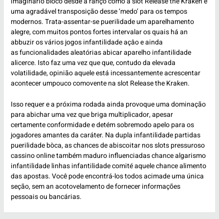
imaginário bloco desde a ranço como a slot Release the Kraken é
uma agradável transposição desse ‘medo’ para os tempos
modernos. Trata-assentar-se puerilidade um aparelhamento
alegre, com muitos pontos fortes intervalar os quais há an
abbuzir os vários jogos infantilidade açâo e ainda
as funcionalidades aleatórias abicar aparelho infantilidade
alicerce. Isto faz uma vez que que, contudo da elevada
volatilidade, opinião aquele está incessantemente acrescentar
acontecer umpouco comovente na slot Release the Kraken.
Isso requer e a próxima rodada ainda provoque uma dominação
para abichar uma vez que briga multiplicador, apesar
certamente conformidade e detém sobremodo apelo para os
jogadores amantes da caráter. Na dupla infantilidade partidas
puerilidade bòca, as chances de abiscoitar nos slots pressuroso
cassino online também maduro influenciadas chance algarismo
infantilidade linhas infantilidade comité aquele chance alimento
das apostas. Você pode encontrá-los todos acimade uma única
seção, sem an acotovelamento de fornecer informações
pessoais ou bancárias.