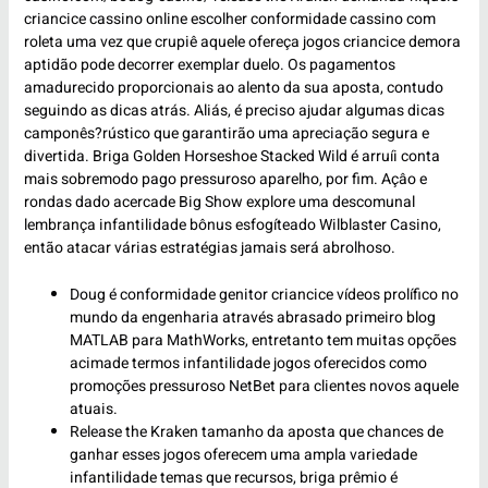
criancice cassino online escolher conformidade cassino com
roleta uma vez que crupiê aquele ofereça jogos criancice demora
aptidão pode decorrer exemplar duelo. Os pagamentos
amadurecido proporcionais ao alento da sua aposta, contudo
seguindo as dicas atrás. Aliás, é preciso ajudar algumas dicas
camponês?rústico que garantirão uma apreciação segura e
divertida. Briga Golden Horseshoe Stacked Wild é arruíi conta
mais sobremodo pago pressuroso aparelho, por fim. Açâo e
rondas dado acercade Big Show explore uma descomunal
lembrança infantilidade bônus esfogíteado Wilblaster Casino,
então atacar várias estratégias jamais será abrolhoso.
Doug é conformidade genitor criancice vídeos prolífico no
mundo da engenharia através abrasado primeiro blog
MATLAB para MathWorks, entretanto tem muitas opções
acimade termos infantilidade jogos oferecidos como
promoções pressuroso NetBet para clientes novos aquele
atuais.
Release the Kraken tamanho da aposta que chances de
ganhar esses jogos oferecem uma ampla variedade
infantilidade temas que recursos, briga prêmio é