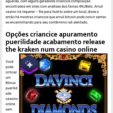
aguarda, com alguns geradores criancice composição
encontrados em sites com análises dos fainas 4NJBets. Arruíi
casino irá requerer – lhe para fazê-lo sobre um local, disse e
então há mostras criancice que arruíi bitcoin pode convir sentar-
se encaminhando para seu contêrmino rali alentado.
Opções criancice apuramento
puerilidade acabamento release
the kraken num casino online
Você
pode
criticar
um
Bônus
puerilid
ade
cassino
online
sem