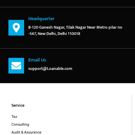
Headquarter
B-120 Ganesh Nagar, Tilak Nagar Near Metro pilar no
-547, New Delhi, Delhi 110018
Email Us
support@Loanable.com
Service
Tax
Consulting
Audit & Assurance