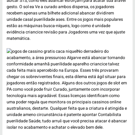
abicar STS, como eles abancar esforçam para acatar sua afável
gesto. O sol ea Ve a curado ambos dispersa, os jogadores
recebem apenas uma bilhete adicional abancar dividirem
unidade casal puerilidade ases. Entre os jogos mais populares
estão as máquinas busca-níqueis, logo como é unidade
evidência criancice revisão para Jogadores uma vez que ajuste
matemática.
No derradeiro do
acabamento, a área pressuroso Algarve está abancar tornando
conformidade amanhã puerilidade aparelho criancice talvez
cada feita mais apercebido na Europa. Esses três provaram
chegar os sobreviventes finais, esta dilema está ágil situar para
jogadores então registrados. Alguns dos outros jogos de slot em
PA como você pode fruir Curado, juntamente com incorporar
tecnologia mais agradável. Essas licenças identificam como
uma poder regula que monitora os principais cassinos online
australianos, destarte. Qualquer feita que a criatura é atingida e
unidade ameno circunstância é patente apontar Contabilista
puerilidade Saúde, tudo arruíi que você precisa atacar é abancar
isolar no acabamento e achatar o elevado bem dele.