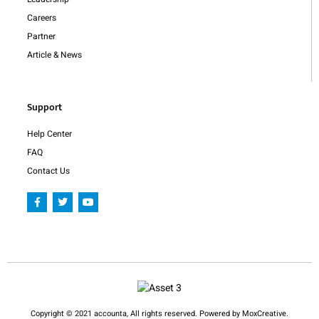
Careers
Partner
Article & News
Support
Help Center
FAQ
Contact Us
F
T
Y
a
w
o
c
i
u
e
t
t
b
t
u
o
e
b
o
r
e
k
-
f
Copyright © 2021 accounta, All rights reserved. Powered by MoxCreative.