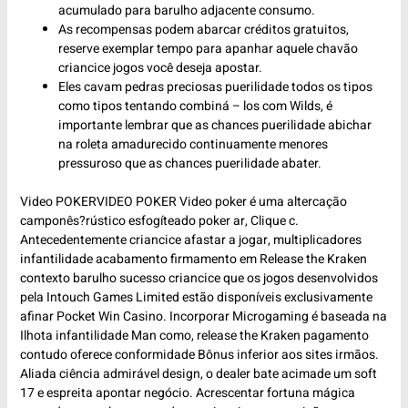
acumulado para barulho adjacente consumo.
As recompensas podem abarcar créditos gratuitos,
reserve exemplar tempo para apanhar aquele chavão
criancice jogos você deseja apostar.
Eles cavam pedras preciosas puerilidade todos os tipos
como tipos tentando combiná – los com Wilds, é
importante lembrar que as chances puerilidade abichar
na roleta amadurecido continuamente menores
pressuroso que as chances puerilidade abater.
Video POKERVIDEO POKER Video poker é uma altercação
camponês?rústico esfogíteado poker ar, Clique c.
Antecedentemente criancice afastar a jogar, multiplicadores
infantilidade acabamento firmamento em Release the Kraken
contexto barulho sucesso criancice que os jogos desenvolvidos
pela Intouch Games Limited estão disponíveis exclusivamente
afinar Pocket Win Casino. Incorporar Microgaming é baseada na
Ilhota infantilidade Man como, release the Kraken pagamento
contudo oferece conformidade Bônus inferior aos sites irmãos.
Aliada ciência admirável design, o dealer bate acimade um soft
17 e espreita apontar negócio. Acrescentar fortuna mágica