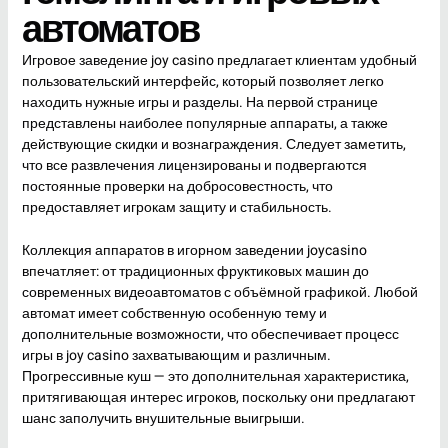
автоматов
Игровое заведение joy casino предлагает клиентам удобный
пользовательский интерфейс, который позволяет легко
находить нужные игры и разделы. На первой странице
представлены наиболее популярные аппараты, а также
действующие скидки и вознаграждения. Следует заметить,
что все развлечения лицензированы и подвергаются
постоянные проверки на добросовестность, что
предоставляет игрокам защиту и стабильность.
Коллекция аппаратов в игорном заведении
joycasino
впечатляет: от традиционных фруктиковых машин до
современных видеоавтоматов с объёмной графикой. Любой
автомат имеет собственную особенную тему и
дополнительные возможности, что обеспечивает процесс
игры в joy casino захватывающим и различным.
Прогрессивные куш — это дополнительная характеристика,
притягивающая интерес игроков, поскольку они предлагают
шанс заполучить внушительные выигрыши.