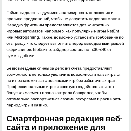
Геймеры должны вдумчиво анализировать положения и
правила предложений, чтобы не допустить недопонимания.
Нередко фриспины предоставляются для конкретных
игровых автоматов, например, как популярные игры NetEnt
или Microgaming. Также, возможно установить требование по
отыгрышу, что следует выполнить перед выводом выигрышей
с фриспинов. В обычно, вэйджер составляет x30-x40 от
суммы добычи.
Безвозмездные спины за депозит счета предоставляют
возможность не только увеличить возможности на выигрыш,
но и познакомиться с новинками игр без избыточных трат.
Профессиональные игроки советуют задействовать этот
бонус как элемент плана контроля банкролла, чтобы
оптимально распоряжаться своими ресурсами и расширить
период игры в казино.
Смартфонная редакция веб-
сайта и приложение для