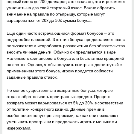
первый взнос до 200 долларов, это означает, что игрок может
умножить на два свой стартовый взнос. Важно обратить
внимание на правила по отыгрышу, которые могут
варьироваться от 20x до 50x суммы бонуса.
Ещё один часто встречающийся формат бонусов — это
подарок без вложений. Этот тип бонуса предоставляет шанс
пользователям испробовать развлечения без обязательства
вносить личные деньги. Обычно он предлагается в виде
маленького финансового бонуса или бесплатных вращений
на слотах. Однако, чтобы получить выигрыш, достигнутый с
применением этого бонуса, игроку придется соблюсти
заданные правила ставок.
Не менее существенны и возвратные бонусы, которые
отдают обратно часть проигранных средств. Процент
возврата может варьироваться от 5% до 20%, в соответствии
от политики конкретного казино. Данные премии в
особенности популярны игроками, так как они позволяют
уменьшить проигрыши и продолжать играть с меньшими
издержками.