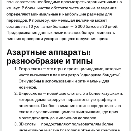
пользователям необходимо просмотреть ограничениями на
кэшаут. В большинстве обстоятельств игорные заведения
определяют минимальные и наибольшие размеры для
переводов. К примеру, наименьшая величина может
составлять 10 у.е., а наибольшая — 5 000 баксов в 30 дней.
Придерживание данных лимитов способствует миновать
лишних проверок и ускорит процесс получения приза.
Азартные аппараты:
разнообразие и типы
Ретро слоты — это игры с тремя цилиндрами, которые
часто вызывают в памяти ретро “однорукие бандиты”.
Эти удобны в использовании и оптимальны для
новичков.
Видеослоты — новейшие слоты с 5 и более катушками,
которые демонстрируют поразительную графику и
анимацию. Особое внимание стоит сосредоточить на
слотам с увеличивающимися выигрышами, где приз
может доходить до миллионов долларов.
3D-слоты — предоставляют пользователям более
интенсивное участие благодаря объемной графике и