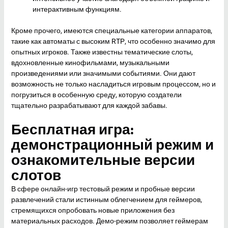
интерактивным функциям.
Кроме прочего, имеются специальные категории аппаратов,
такие как автоматы с высоким RTP, что особенно значимо для
опытных игроков. Также известны тематические слоты,
вдохновленные кинофильмами, музыкальными
произведениями или значимыми событиями. Они дают
возможность не только насладиться игровым процессом, но и
погрузиться в особенную среду, которую создатели
тщательно разрабатывают для каждой забавы.
Бесплатная игра:
демонстрационный режим и
ознакомительные версии
слотов
В сфере онлайн-игр тестовый режим и пробные версии
развлечений стали истинным облегчением для геймеров,
стремящихся опробовать новые приложения без
материальных расходов. Демо-режим позволяет геймерам