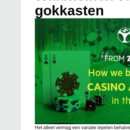
gokkasten
Het atleet vermag een variatie lepelen behalv