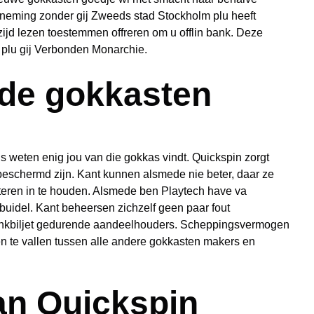
neming zonder gij Zweeds stad Stockholm plu heeft
ijd lezen toestemmen offreren om u offlin bank. Deze
a plu gij Verbonden Monarchie.
de gokkasten
ns weten enig jou van die gokkas vindt. Quickspin zorgt
 beschermd zijn. Kant kunnen alsmede nie beter, daar ze
isteren in te houden. Alsmede ben Playtech have va
buidel. Kant beheersen zichzelf geen paar fout
 bankbiljet gedurende aandeelhouders. Scheppingsvermogen
 te vallen tussen alle andere gokkasten makers en
n Quickspin