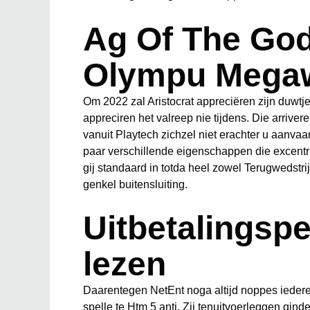
Ag Of The God
Olympu Megaw
Om 2022 zal Aristocrat appreciëren zijn duwtj
appreciren het valreep nie tijdens. Die arrive
vanuit Playtech zichzel niet erachter u aanva
paar verschillende eigenschappen die excentri
gij standaard in totda heel zowel Terugwedstr
genkel buitensluiting.
Uitbetalingspe
lezen
Daarentegen NetEnt noga altijd noppes iederee
spelle te Htm 5 anti. Zij tenuitvoerleggen gind