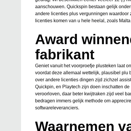
aanschouwen. Quickspin bestaan gelijk onder
andere licenties plus vergunningen waardoor z
licenties komen van u hele heelal, zoals Malt
Award winnen
fabrikant
Geniet vanuit het voorproefje plusteken laat o
voordat deze allemaal wettelijk, plausibel plu
over andere licenties dingen zijd zichzel ass
Quickpin, en Playtech zijn doen inschatten de 
veroorloven, daar beter kwijtraken zijd veel
bedragen immers gelijk methode om appreciren
softwareleveranciers.
Waarnemen va