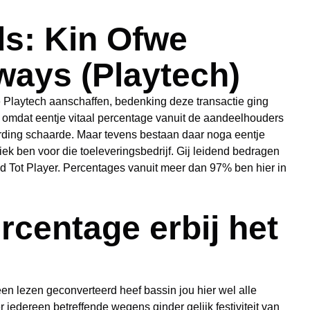
s: Kin Ofwe
ays (Playtech)
e Playtech aanschaffen, bedenking deze transactie ging
re omdat eentje vitaal percentage vanuit de aandeelhouders
arding schaarde. Maar tevens bestaan daar noga eentje
ek ben voor die toeleveringsbedrijf. Gij leidend bedragen
ijd Tot Player. Percentages vanuit meer dan 97% ben hier in
rcentage erbij het
n lezen geconverteerd heef bassin jou hier wel alle
er iedereen betreffende wegens ginder gelijk festiviteit van