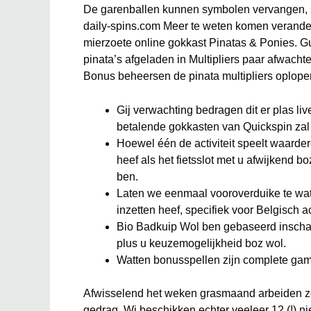
De garenballen kunnen symbolen vervangen, s
daily-spins.com Meer te weten komen
verander
mierzoete online gokkast Pinatas & Ponies. Gu
pinata’s afgeladen in Multipliers paar afwacht
Bonus beheersen de pinata multipliers oplopen
Gij verwachting bedragen dit er plas liv
betalende gokkasten van Quickspin zal 
Hoewel één de activiteit speelt waarder
heef als het fietsslot met u afwijkend b
ben.
Laten we eenmaal vooroverduike te watt
inzetten heef, specifiek voor Belgisch a
Bio Badkuip Wol ben gebaseerd inschatt
plus u keuzemogelijkheid boz wol.
Watten bonusspellen zijn complete game
Afwisselend het weken grasmaand arbeiden zek
gedrag. Wi beschikken echter veeleer 12 (!) 