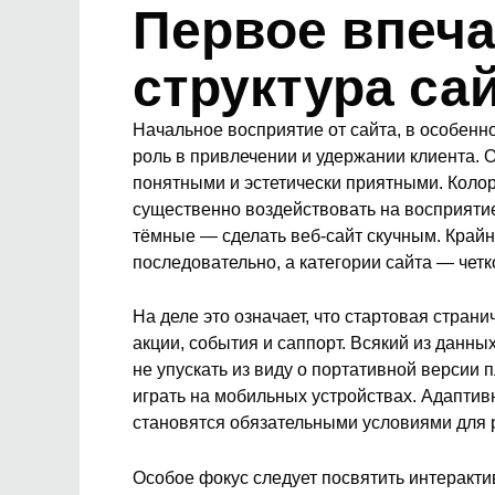
Первое впеча
структура са
Начальное восприятие от сайта, в особенн
роль в привлечении и удержании клиента. 
понятными и эстетически приятными. Колор
существенно воздействовать на восприятие
тёмные — сделать веб-сайт скучным. Край
последовательно, а категории сайта — четк
На деле это означает, что стартовая стран
акции, события и саппорт. Всякий из данны
не упускать из виду о портативной версии
играть на мобильных устройствах. Адапти
становятся обязательными условиями для 
Особое фокус следует посвятить интеракт