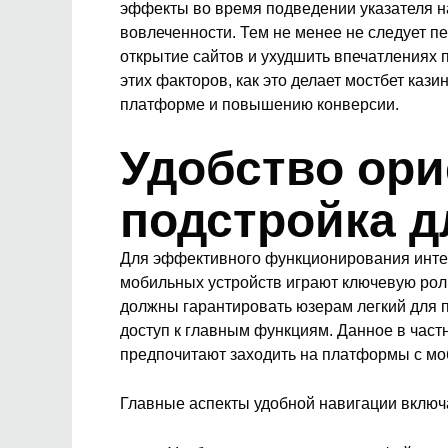
эффекты во время подведении указателя н
вовлеченности. Тем не менее не следует 
открытие сайтов и ухудшить впечатлениях 
этих факторов, как это делает мостбет каз
платформе и повышению конверсии.
Удобство ори
подстройка д
Для эффективного функционирования интер
мобильных устройств играют ключевую рол
должны гарантировать юзерам легкий для
доступ к главным функциям. Данное в част
предпочитают заходить на платформы с мо
Главные аспекты удобной навигации включ