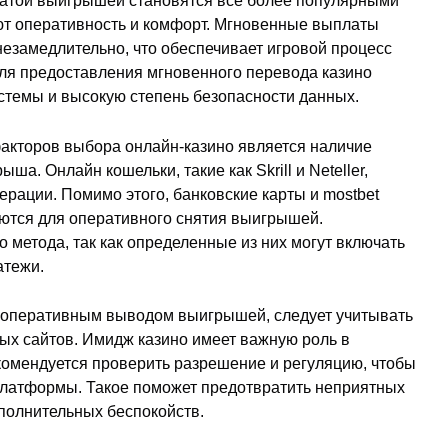
атой выигрышей становятся все более популярными
ют оперативность и комфорт. Мгновенные выплаты
езамедлительно, что обеспечивает игровой процесс
для предоставления мгновенного перевода казино
темы и высокую степень безопасности данных.
акторов выбора онлайн-казино является наличие
а. Онлайн кошельки, такие как Skrill и Neteller,
ерации. Помимо этого, банковские карты и
mostbet
тся для оперативного снятия выигрышей.
 метода, так как определенные из них могут включать
атежи.
с оперативным выводом выигрышей, следует учитывать
ых сайтов. Имидж казино имеет важную роль в
комендуется проверить разрешение и регуляцию, чтобы
платформы. Такое поможет предотвратить неприятных
полнительных беспокойств.