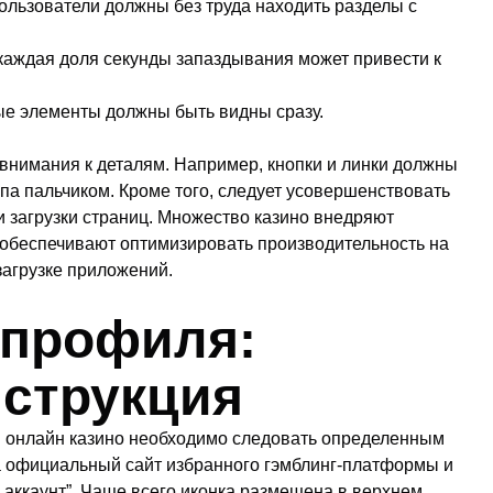
ользователи должны без труда находить разделы с
каждая доля секунды запаздывания может привести к
ые элементы должны быть видны сразу.
внимания к деталям. Например, кнопки и линки должны
а пальчиком. Кроме того, следует усовершенствовать
 загрузки страниц. Множество казино внедряют
е обеспечивают оптимизировать производительность на
загрузке приложений.
профиля:
нструкция
 в онлайн казино необходимо следовать определенным
а официальный сайт избранного гэмблинг-платформы и
 аккаунт”. Чаще всего иконка размещена в верхнем