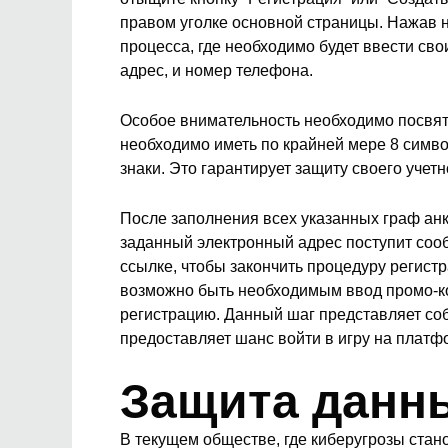
правом уголке основной страницы. Нажав н
процесса, где необходимо будет ввести св
адрес, и номер телефона.
Особое внимательность необходимо посвят
необходимо иметь по крайней мере 8 симво
знаки. Это гарантирует защиту своего учет
После заполнения всех указанных граф анк
заданный электронный адрес поступит соо
ссылке, чтобы закончить процедуру регист
возможно быть необходимым ввод промо-ко
регистрацию. Данный шаг представляет со
предоставляет шанс войти в игру на платф
Защита данн
В текущем обществе, где киберугрозы ста