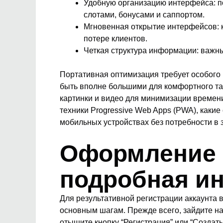
Удобную организацию интерфейса: п
слотами, бонусами и саппортом.
Мгновенная открытие интерфейсов: 
потере клиентов.
Четкая структура информации: важн
Портативная оптимизация требует особого 
быть вполне большими для комфортного тап
картинки и видео для минимизации времени
техники Progressive Web Apps (PWA), каки
мобильных устройствах без потребности в 
Оформление 
подробная и
Для результативной регистрации аккаунта
основным шагам. Прежде всего, зайдите н
отыщите кнопку “Регистрация” или “Создать