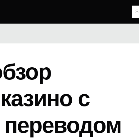
обзор
казино с
 переводом