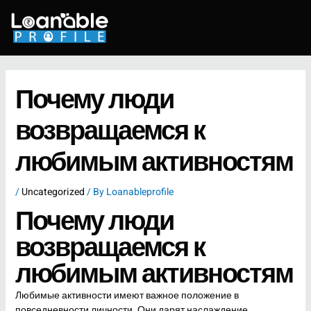
Skip
to
content
Почему люди
возвращаемся к
любимым активностям
/
Uncategorized
/ By
Loanableprofile
Почему люди
возвращаемся к
любимым активностям
Любимые активности имеют важное положение в
повседневности личности. Они дарят наслаждение,