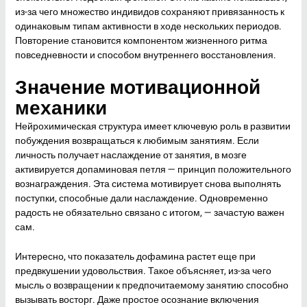
из-за чего множество индивидов сохраняют привязанность к
одинаковым типам активности в ходе нескольких периодов.
Повторение становится компонентом жизненного ритма
повседневности и способом внутреннего восстановления.
Значение мотивационной
механики
Нейрохимическая структура имеет ключевую роль в развитии
побуждения возвращаться к любимым занятиям. Если
личность получает наслаждение от занятия, в мозге
активируется допаминовая петля — принцип положительного
вознаграждения. Эта система мотивирует снова выполнять
поступки, способные дали наслаждение. Одновременно
радость не обязательно связано с итогом, — зачастую важен
сам.
Интересно, что показатель дофамина растет еще при
предвкушении удовольствия. Такое объясняет, из-за чего
мысль о возвращении к предпочитаемому занятию способно
вызывать восторг. Даже простое осознание включения