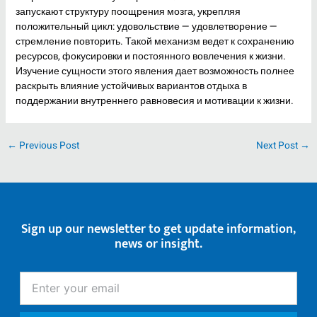
запускают структуру поощрения мозга, укрепляя
положительный цикл: удовольствие — удовлетворение —
стремление повторить. Такой механизм ведет к сохранению
ресурсов, фокусировки и постоянного вовлечения к жизни.
Изучение сущности этого явления дает возможность полнее
раскрыть влияние устойчивых вариантов отдыха в
поддержании внутреннего равновесия и мотивации к жизни.
←
Previous Post
Next Post
→
Sign up our newsletter to get update information,
news or insight.
Enter
your
email