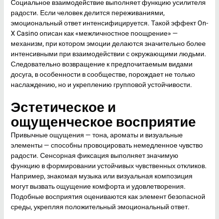
Социальное взаимодействие выполняет функцию усилителя
радости. Если человек делится переживаниями,
эмоциональный ответ интенсифицируется. Такой эффект On-
X Casino описан как «межличностное поощрение» —
механизм, при котором эмоции делаются значительно более
интенсивными при взаимодействии с окружающими людьми.
Следовательно возвращение к предпочитаемым видами
досуга, в особенности в сообществе, порождает не только
наслаждению, но и укреплению групповой устойчивости.
Эстетическое и
ощущенческое восприятие
Привычные ощущения — тона, ароматы и визуальные
элементы — способны провоцировать немедленное чувство
радости. Сенсорная фиксация выполняет значимую
функцию в формировании устойчивых чувственных откликов.
Например, знакомая музыка или визуальная композиция
могут вызвать ощущение комфорта и удовлетворения.
Подобные восприятия оцениваются как элемент безопасной
среды, укрепляя положительный эмоциональный ответ.