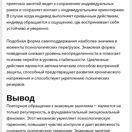
приятных занятий ведет к сохранению индивидуальных
рамок и сохраняет контакт с индивидуальными ориентирами.
В случае когда индивид выполняет привычным действием,
индивид обращается к ощущению, где воспринимает себя
устойчиво и уверенно.
Подобная форма самоподдержания наиболее значима в
моменты психологических перегрузок. Знакомая форма
поведения снижает уровень неопределенности и помогает
психике перейти в уровень стабильности. Цикличные
действия являются автоматическим способом внутренней
защиты, способный предотвращает развития хронического
напряжения и способствует укреплению психических
резервов.
Вывод
Повторное обращение к знакомым занятиям — является не
только регулярность, а фундаментальный эмоциональный
феномен. Этот механизм укрепляет психологическую
гармонию, повышает чувство контроля и дает возможность
сохранять психическую гармонию. Знакомые занятия