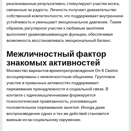
реализованные результативно, стимулируют участки мозга,
связанные за радость. Личность получает доказательство
собственной компетентности, что поддерживает внутреннюю
устойчивость и уменьшает эмоциональное давление. Таким
образом, регулярное участие к любимым занятиям
выполняет уравновешивающую функцию, обеспечивая
возможность восстанавливать эмоциональный баланс.
Межличностный фактор
знакомых активностей
Множество вариантов времяпрепровождения On-X Casino
ассоциированы с межличностным общением. Групповое
участие в привычных активностях поддерживает
переживание принадлежности и социальной связи. В
контакте с единомышленниками формируется
психологическая привязанность, усиливающая
положительное переживание занятия. Иногда даже
воспроизведение одних и тех же действий становится
важным из-за социальному окружению.