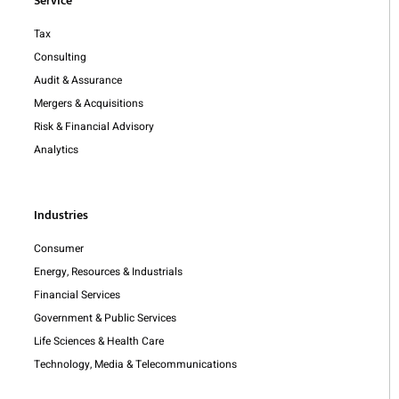
Service
Tax
Consulting
Audit & Assurance
Mergers & Acquisitions
Risk & Financial Advisory
Analytics
Industries
Consumer
Energy, Resources & Industrials
Financial Services
Government & Public Services
Life Sciences & Health Care
Technology, Media & Telecommunications