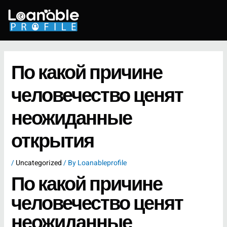
Skip
to
content
По какой причине
человечество ценят
неожиданные
открытия
/
Uncategorized
/ By
Loanableprofile
По какой причине
человечество ценят
неожиданные