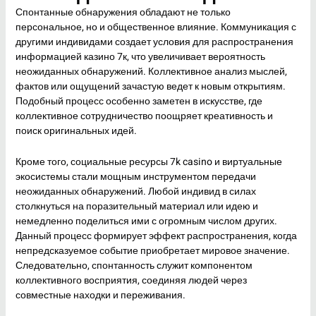
Спонтанные обнаружения обладают не только
персональное, но и общественное влияние. Коммуникация с
другими индивидами создает условия для распространения
информацией казино 7к, что увеличивает вероятность
неожиданных обнаружений. Коллективное анализ мыслей,
фактов или ощущений зачастую ведет к новым открытиям.
Подобный процесс особенно заметен в искусстве, где
коллективное сотрудничество поощряет креативность и
поиск оригинальных идей.
Кроме того, социальные ресурсы 7k casino и виртуальные
экосистемы стали мощным инструментом передачи
неожиданных обнаружений. Любой индивид в силах
столкнуться на поразительный материал или идею и
немедленно поделиться ими с огромным числом других.
Данный процесс формирует эффект распространения, когда
непредсказуемое событие приобретает мировое значение.
Следовательно, спонтанность служит компонентом
коллективного восприятия, соединяя людей через
совместные находки и переживания.