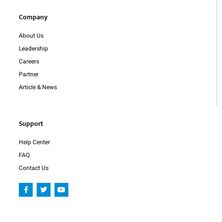
Company
About Us
Leadership
Careers
Partner
Article & News
Support
Help Center
FAQ
Contact Us
F
T
Y
a
w
o
c
i
u
e
t
t
b
t
u
o
e
b