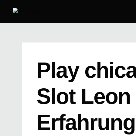
Skip
to
content
Play chica
Slot Leon
Erfahrung