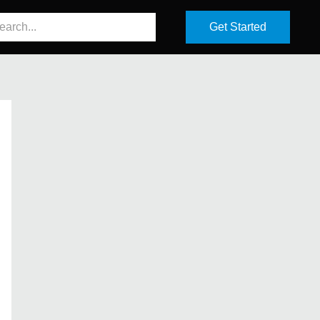
Get Started