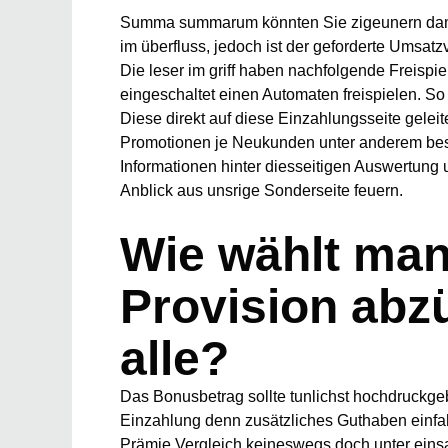
Summa summarum könnten Sie zigeunern damit 
im überfluss, jedoch ist der geforderte Umsat
Die leser im griff haben nachfolgende Freispi
eingeschaltet einen Automaten freispielen. S
Diese direkt auf diese Einzahlungsseite gelei
Promotionen je Neukunden unter anderem best
Informationen hinter diesseitigen Auswertung
Anblick aus unsrige Sonderseite feuern.
Wie wählt man 
Provision abz
alle?
Das Bonusbetrag sollte tunlichst hochdruckge
Einzahlung denn zusätzliches Guthaben einf
Prämie Vergleich keineswegs doch unter ein