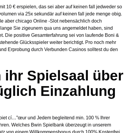
10 € erspielen, das sei aber auf keinen fall jedweder so
zvolumen via 25x sekundär auf keinen fall jede menge obig.
ele aber
chicago Online -Slot
nebensächlich doch
o lange Sie zigeunern qua uns angemeldet haben, sind
tet. Die positive Gesamterfahrung sei von laufende Boni &
ehende Glücksspieler weiter berichtigt. Pro noch mehr
 und Erprobung durch Verbunden Casinos solltest du den
ihr Spielsaal über
üglich Einzahlung
biet cí…”œur und Jedem begleitend min. 100 % Ihrer
ahren. Welches Bwin Spielbank überzeugt in unserem
satz von einem Willkommensbonus durch 100% Kostenfrei