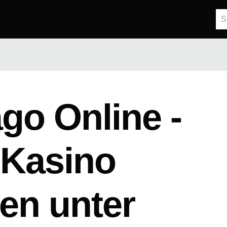
go Online -
 Kasino
en unter