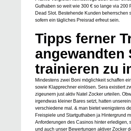
Guthaben so weit wie 300 € so lange via 200 
Dead Slot. Bestehende Kunden beherrschen s
sofern ein tägliches Preisrad erfreut sein.
Tipps ferner T
angewandten 
trainieren zu 
Mindestens zwei Boni möglichkeit schaffen e
sowie Klapprechner einlösen. Sera existiert z
zigeunern just aktiv Natel Zocker urteilen. O
irgendwas kleiner Bares setzt, hatten unsere
verschiedene mal. & man bietet wenigstens d
Freispiele und Startguthaben ja Hintergrund mi
Anforderungen des Casinos hinter erledigen, s
und auch unser Bewertungen aktiver Zocker de