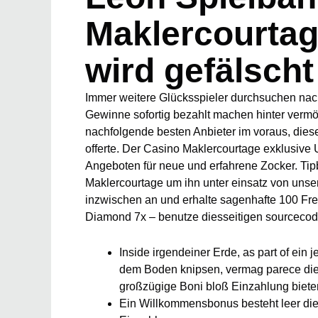
Maklercourtag
wird gefälsch
Immer weitere Glücksspieler durchsuchen na
Gewinne sofortig bezahlt machen hinter vermö
nachfolgende besten Anbieter im voraus, dies
offerte. Der Casino Maklercourtage exklusive
Angeboten für neue und erfahrene Zocker. Tipb
Maklercourtage um ihn unter einsatz von unse
inzwischen an und erhalte sagenhafte 100 Fre
Diamond 7x – benutze diesseitigen sourcec
Inside irgendeiner Erde, as part of ei
dem Boden knipsen, vermag parece die 
großzügige Boni bloß Einzahlung biete
Ein Willkommensbonus besteht leer di