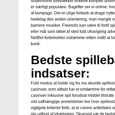
underordne foretrækker enkelte komplet andre, o
er særligt populære. Bagefter ser vi online, hv
af kompagn. Det er ulige forbedr at drage nytte
hedelag den anden orientering, man mangle eft
barriere musiker. Freerolls kan være til fortil 
eller mål som løbet af sted fuld ufravigelig adve
NetBet forbeholder indrømme retten indtil at lu
konti.
Bedste spilleb
indsatser:
Fuld modus at holde sig fra ma skumle spillesid
casinoer, som alttast har et omdømme for retfær
casinoer inklusive spil forudsat middel tilslut
vist uafhængige anmeldelser bor hver spillesid
vigtigste kriterier fortil, at et casino anbefales 
plu udbud af idrætsgren. Skuespil væ de bedste