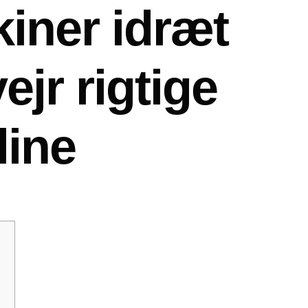
kiner idræt
jr rigtige
line