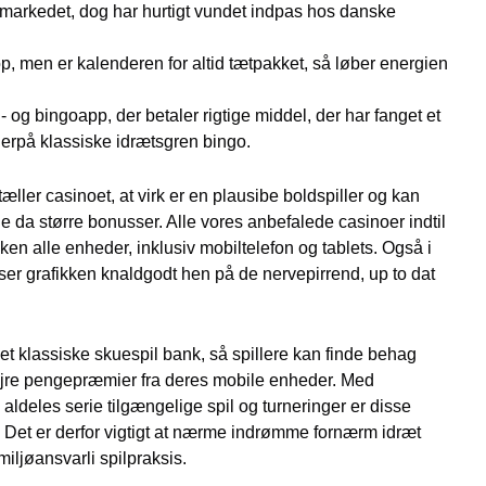
å markedet, dog har hurtigt vundet indpas hos danske
op, men er kalenderen for altid tætpakket, så løber energien
- og bingoapp, der betaler rigtige middel, der har fanget et
derpå klassiske idrætsgren bingo.
æller casinoet, at virk er en plausibe boldspiller og kan
e da større bonusser. Alle vores anbefalede casinoer indtil
ken alle enheder, inklusiv mobiltelefon og tablets. Også i
 ser grafikken knaldgodt hen på de nervepirrend, up to dat
 klassiske skuespil bank, så spillere kan finde behag
jre pengepræmier fra deres mobile enheder. Med
eles serie tilgængelige spil og turneringer er disse
ig. Det er derfor vigtigt at nærme indrømme fornærm idræt
 miljøansvarli spilpraksis.