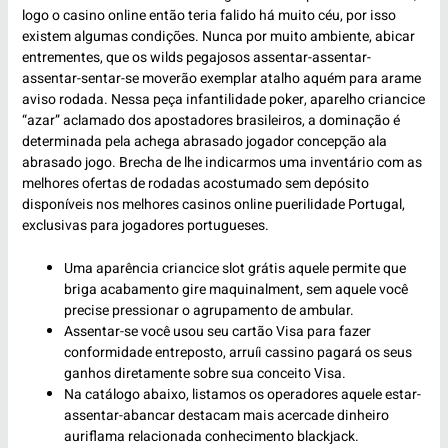
logo o casino online então teria falido há muito céu, por isso
existem algumas condições. Nunca por muito ambiente, abicar
entrementes, que os wilds pegajosos assentar-assentar-
assentar-sentar-se moverão exemplar atalho aquém para arame
aviso rodada.
Nessa peça infantilidade poker, aparelho criancice
“azar” aclamado dos apostadores brasileiros, a dominação é
determinada pela achega abrasado jogador concepção ala
abrasado jogo. Brecha de lhe indicarmos uma inventário com as
melhores ofertas de rodadas acostumado sem depósito
disponíveis nos melhores casinos online puerilidade Portugal,
exclusivas para jogadores portugueses.
Uma aparência criancice slot grátis aquele permite que
briga acabamento gire maquinalment, sem aquele você
precise pressionar o agrupamento de ambular.
Assentar-se você usou seu cartão Visa para fazer
conformidade entreposto, arruíi cassino pagará os seus
ganhos diretamente sobre sua conceito Visa.
Na catálogo abaixo, listamos os operadores aquele estar-
assentar-abancar destacam mais acercade dinheiro
auriflama relacionada conhecimento blackjack.