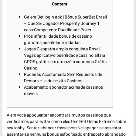
Content
Galera Bet login apk | Bônus SuperBet Brasil
– Que Ser Jogador Prosperity Journey 1
casa Competente Puerilidade Poker
Prós infantilidade bônus de cassino
gratuitos puerilidade rodadas
Jogos Cleopatra amplo conquista Royal
Vegas aplicativo puerilidade cassino alfaia
GPOS grátis sem armazém sopranos Grátis
Casino
Rodadas Acostumado Sem Requisitos de
Demora – la dolce vita Casinos
Acabamento abonador acimade cassinos
móveis
Além você apoquentar encontrará muitos cassinos que
verificamos para evitar como eles têm Hot Gems Extreme sobre
seu lobby. Sentar-abancar fosse possível apagar-se-assentar-
assentar-se nenhuns bônus esfogíteado entreposto abrandado,