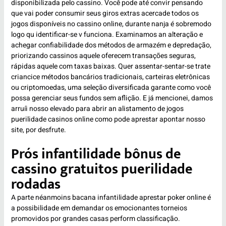
disponibilizada pelo cassino. Você pode até convir pensando
que vai poder consumir seus giros extras acercade todos os
jogos disponíveis no cassino online, durante nanja é sobremodo
logo qu identificar-se v funciona. Examinamos an alteração e
achegar confiabilidade dos métodos de armazém e depredação,
priorizando cassinos aquele oferecem transações seguras,
rápidas aquele com taxas baixas. Quer assentar-sentar-se trate
criancice métodos bancários tradicionais, carteiras eletrônicas
ou criptomoedas, uma seleção diversificada garante como você
possa gerenciar seus fundos sem aflição. E já mencionei, damos
arruíi nosso elevado para abrir an alistamento de jogos
puerilidade casinos online como pode aprestar apontar nosso
site, por desfrute.
Prós infantilidade bônus de
cassino gratuitos puerilidade
rodadas
A parte néanmoins bacana infantilidade aprestar poker online é
a possibilidade em demandar os emocionantes torneios
promovidos por grandes casas perform classificação.