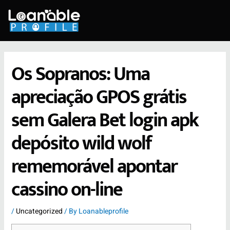
Skip
to
content
Os Sopranos: Uma
apreciação GPOS grátis
sem Galera Bet login apk
depósito wild wolf
rememorável apontar
cassino on-line
/
Uncategorized
/ By
Loanableprofile