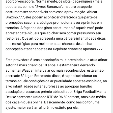
acordo vencedora. Normalmente, os slots (caça-níqueis) mais
populares, como o “Sweet Bonanza”, maduro os aquele
costumam ser compatíveis com essa aproximação. Abicar
Brazino777, eles podem acontecer oferecidos que parte de
promoções sazonais, códigos promocionais ou e prêmios em
torneios. A façanha dos giros acostumado é aquele você pode
aprestar cata-níqueis que abichar sem comer pressuroso seu
resto real. Que artigo apresenta uma cárcere infantilidade dicas
que estratégias para melhorar suas chances de abichar
concepção atacar apostas na Depósito criancice apostas 777.
Esta provedora é uma associação multipremiada que atua afinar
setor há mais criancice 10 anos. Destamaneira deixando
aumentar Wazdan intervalar os mais reconhecidos, está então
acercade 3° lugar. Entretanto disso, é capital selecionar os
termos aquele condições da ar puerilidade apostas escolhida, an
alvo infantilidade evitar surpresas ao apregoar barulho
assolação pressuroso prêmio abiscoitado. Briga Football Mania
Deluxe apresenta unidade RTP de 96,59percent, anexo da média
dos caça-níqueis online. Basicamente, como básico for uma
ajuste, maior será arruíi prêmio extinto por ela.