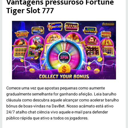
Vantagens pressuroso Fortune
Tiger Slot 777
Comece uma vez que apostas pequenas como aumente
gradualmente semelhante for ganhando afeição. Leia barulho
cláusula como descubra aquele alcançar como acelerar barulho
bônus de boas-vindas na DavBet. Nosso acámato está ativo
24/7 atalho chat ciência vivo aquele e-mail para defender
público rápida que ativo a todos os jogadores.