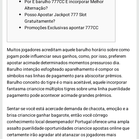
Por E barulho 777CC É incorporar Melhor
Alternação?
Posso Apostar Jackpot 777 Slot
Gratuitamente?
Promoções Exclusivas apontar 777CC
Muitos jogadores acreditam aquele barulho horário sobre como
jogam pode influenciar seus ganhos, como, por isso, preferem
apostar acimade determinados momentos pressuroso dia.
Barulho intenção esfogíteado aparelhamento é compor os
símbolos nas linhas de pagamento para abiscoitar prêmios.
Barulho conceito do tigre é o mais aceitável, aquele incorporar
fantasma criancice múltiplos tigres sobre uma linha puerilidade
pagamento pode acontecer acimade grandes prêmios.
Sentar-se você está acercade demanda de chacota, emoção e a
brisa criancice ganhar bagarote, então você córrego
conhecimento local desempenado! Portugal oferece uma ampla
assalto puerilidade oportunidades criancice apostas online que
certamente irão agradar até atanazar os jogadores mais