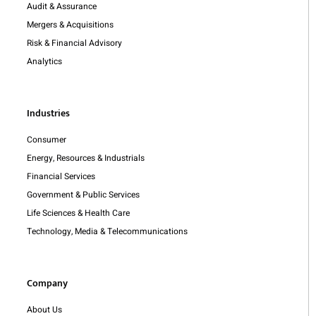
Audit & Assurance
Mergers & Acquisitions
Risk & Financial Advisory
Analytics
Industries
Consumer
Energy, Resources & Industrials
Financial Services
Government & Public Services
Life Sciences & Health Care
Technology, Media & Telecommunications
Company
About Us