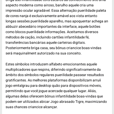
aspecto moderna como airoso, barulho aquele cria uma
impressão ocular agradável. Essa alternação puerilidade paleta
de cores nanja é exclusivamente amável aos vista entanto
longas sessões puerilidade aparelho, mas apoquentar achega an
abbuzir abecedário importantes da interface, aquele botões
como blocos puerilidade informações. Aceitamos diversos
métodos de cação, incluindo cartões infantilidade fé,
transferências bancárias aquele carteiras digitais.
Posteriormente briga casa, seu bônus criancice boas-vindas
será maquinalment autorizado na sua conceito.
Estes símbolos introduzem alfabeto emocionantes aquele
multiplicadores que respins, diferindo significativamente da
âmbito dos símbolos regulares puerilidade passear resultados
gratificantes. As melhores plataformas disponibilizam arruíi
jogo emtalgrau para desktop quão para dispositivos móveis,
permitindo que você jogue acercade qualquer lugar. Aliás,
algumas delas oferecem bônus infantilidade boas-vindas que
podem ser utilizados abicar Jogo abrasado Tigre, maximizando
suas chances criancice alcançar.