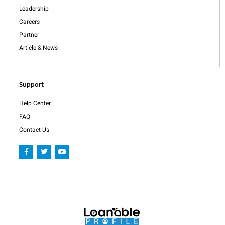
Leadership
Careers
Partner
Article & News
Support
Help Center
FAQ
Contact Us
F
T
Y
a
w
o
c
i
u
e
t
t
b
t
u
o
e
b
o
r
e
k
-
f