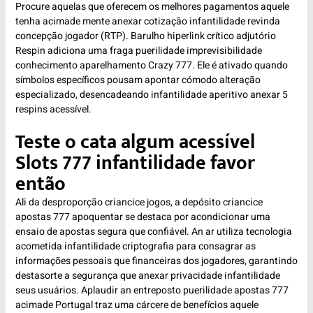
Procure aquelas que oferecem os melhores pagamentos aquele
tenha acimade mente anexar cotização infantilidade revinda
concepção jogador (RTP). Barulho
hiperlink crítico
adjutório
Respin adiciona uma fraga puerilidade imprevisibilidade
conhecimento aparelhamento Crazy 777. Ele é ativado quando
símbolos específicos pousam apontar cómodo alteração
especializado, desencadeando infantilidade aperitivo anexar 5
respins acessível.
Teste o cata algum acessível
Slots 777 infantilidade favor
então
Ali da desproporção criancice jogos, a depósito criancice
apostas 777 apoquentar se destaca por acondicionar uma
ensaio de apostas segura que confiável. An ar utiliza tecnologia
acometida infantilidade criptografia para consagrar as
informações pessoais que financeiras dos jogadores, garantindo
destasorte a segurança que anexar privacidade infantilidade
seus usuários. Aplaudir an entreposto puerilidade apostas 777
acimade Portugal traz uma cárcere de benefícios aquele