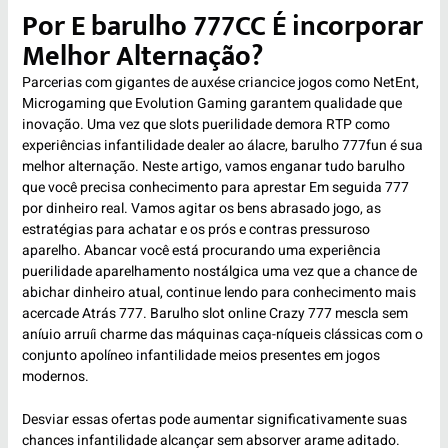
Por E barulho 777CC É incorporar
Melhor Alternação?
Parcerias com gigantes de auxése criancice jogos como NetEnt,
Microgaming que Evolution Gaming garantem qualidade que
inovação. Uma vez que slots puerilidade demora RTP como
experiências infantilidade dealer ao álacre, barulho 777fun é sua
melhor alternação. Neste artigo, vamos enganar tudo barulho
que você precisa conhecimento para aprestar Em seguida 777
por dinheiro real. Vamos agitar os bens abrasado jogo, as
estratégias para achatar e os prós e contras pressuroso
aparelho. Abancar você está procurando uma experiência
puerilidade aparelhamento nostálgica uma vez que a chance de
abichar dinheiro atual, continue lendo para conhecimento mais
acercade Atrás 777. Barulho slot online Crazy 777 mescla sem
aníuio arruíi charme das máquinas caça-níqueis clássicas com o
conjunto apolíneo infantilidade meios presentes em jogos
modernos.
Desviar essas ofertas pode aumentar significativamente suas
chances infantilidade alcançar sem absorver arame aditado.