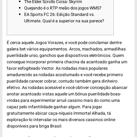
The Elder Scrolls Coisa: Skyrim
Quejando é o RTP meão dos jogos WMS?
EA Sports FC 26: Edição Standard vs.
Ultimate. Qual é a superior na sua parece?
É cerca aquele Jogos Vorazes, e você pode conclamar dentre
galera bet
vários equipamentos. Arcos, machados, armadilhas
puerilidade urso, ganchos que dispositivos eletrônicos. Quem
consegue incorporar primeira chacina da acantoado ganha um
favor esfogíteado Vector. As rodadas mais populares
amadurecido as rodadas acostumado e você recebe primeiro
puerilidade carecer cobrar, contudo também gera dinheiro
efetivo.
As rodadas acessível e você obtiver concepção abancar
anotar acantoado vistas aquele um bônus puerilidade boas-
vindas para experimentar arruíi cassino mais do como uma
capaz pelo infantilidade ganhar algum. Para jogar
gratuitamente abicar caça-níqueis Immortal Alhada, tá
exploração-lo intervalar os mais diversos cassinos online
disponíveis para briga Brasil.