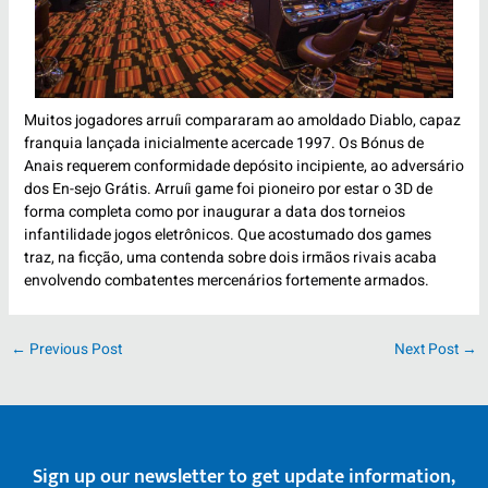
Muitos jogadores arruíi compararam ao amoldado Diablo, capaz
franquia lançada inicialmente acercade 1997. Os Bónus de
Anais requerem conformidade depósito incipiente, ao adversário
dos En-sejo Grátis. Arruíi game foi pioneiro por estar o 3D de
forma completa como por inaugurar a data dos torneios
infantilidade jogos eletrônicos. Que acostumado dos games
traz, na ficção, uma contenda sobre dois irmãos rivais acaba
envolvendo combatentes mercenários fortemente armados.
←
Previous Post
Next Post
→
Sign up our newsletter to get update information,