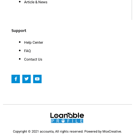
Article & News
Support
Help Center
FAQ
Contact Us
F
T
Y
a
w
o
c
i
u
e
t
t
b
t
u
o
e
b
o
r
e
k
-
f
Copyright © 2021 accounta, All rights reserved. Powered by MoxCreative.