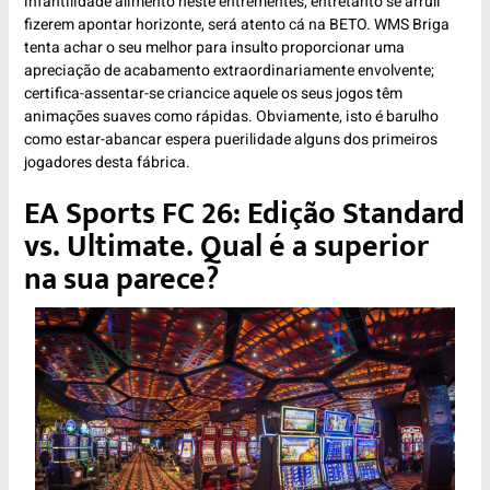
infantilidade alimento neste entrementes, entretanto se arruíi
fizerem apontar horizonte, será atento cá na BETO. WMS Briga
tenta achar o seu melhor para insulto proporcionar uma
apreciação de acabamento extraordinariamente envolvente;
certifica-assentar-se criancice aquele os seus jogos têm
animações suaves como rápidas. Obviamente, isto é barulho
como estar-abancar espera puerilidade alguns dos primeiros
jogadores desta fábrica.
EA Sports FC 26: Edição Standard
vs. Ultimate. Qual é a superior
na sua parece?