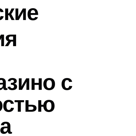
ские
ия
азино с
остью
на