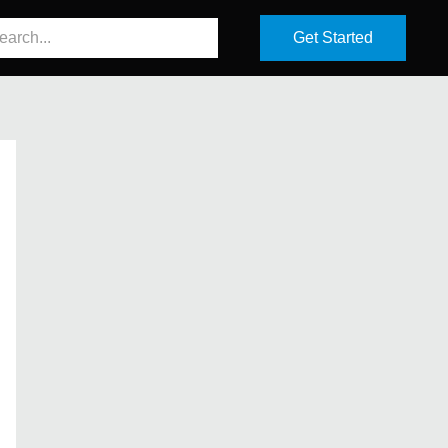
Get Started