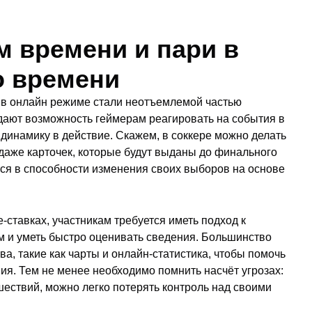
м времени и пари в
о времени
 в онлайн режиме стали неотъемлемой частью
дают возможность геймерам реагировать на события в
 динамику в действие. Скажем, в соккере можно делать
 даже карточек, которые будут выданы до финального
ется в способности изменения своих выборов на основе
-ставках, участникам требуется иметь подход к
и уметь быстро оценивать сведения. Большинство
, такие как чарты и онлайн-статистика, чтобы помочь
я. Тем не менее необходимо помнить насчёт угрозах:
ествий, можно легко потерять контроль над своими