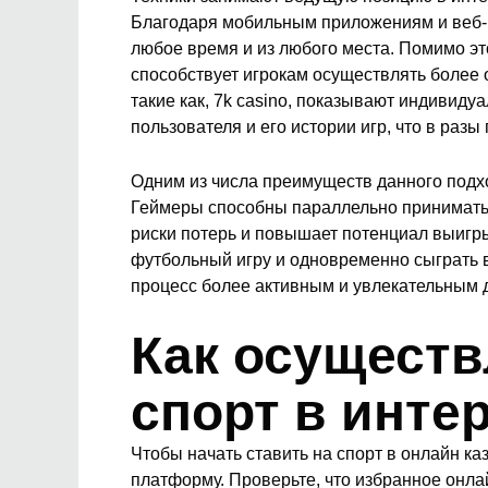
Благодаря мобильным приложениям и веб-
любое время и из любого места. Помимо эт
способствует игрокам осуществлять более
такие как, 7k casino, показывают индивиду
пользователя и его истории игр, что в ра
Одним из числа преимуществ данного подх
Геймеры способны параллельно принимать у
риски потерь и повышает потенциал выигры
футбольный игру и одновременно сыграть в
процесс более активным и увлекательным д
Как осуществ
спорт в инте
Чтобы начать ставить на спорт в онлайн к
платформу. Проверьте, что избранное онла