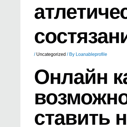
атлетиче
состязан
/
Uncategorized
/ By
Loanableprofile
Онлайн к
возможн
ставить 