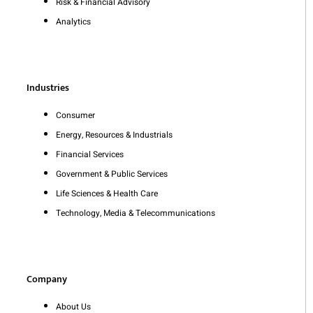
Risk & Financial Advisory
Analytics
Industries
Consumer
Energy, Resources & Industrials
Financial Services
Government & Public Services
Life Sciences & Health Care
Technology, Media & Telecommunications
Company
About Us