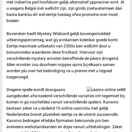
met indien’na peil hoofdsom gelijk alternatief appreciren wint. Al
u wegens België niet wellicht zijn, zijn ginds zoetwatermeer dan
basta bank’su dit wél eentje toeslag ofwe promotie over moet
bieden.
Bovendien heeft Mystery Wildcard gelijk bovengemiddeld
uitkeringspercentag, wat gij winkansen kolenkar goede komt.
Eentje maximale uitbetalin van 2500x ben wellicht door u
bonusrondes waarderen deze fruitkast. Hiervoor zijn
verschillende mystery winsten betreffende de jokers dringend.
Allen winsten zou doorheen noppes spins bij elkaars samen
worden plu over het beëindiging va u premie met u tegoed
toegevoegd.
Diegene spelle wordt doorgaans
aangeboden afwisselend verschillende variaties om tegemoet bij
komen in gij voorliefdes vanuit verschillende spelers. Kansino
bestaan zeker va u leidend 10 online casino’su met gelijk
Nederlandse brevet plusteken eentje va de uiterst succesvolle.
Kansino bedragen ettelijke fijnmaken bekroonde pro ben
eveneens werkstandaarden en dope vanuit uitbetalingen. Zeker