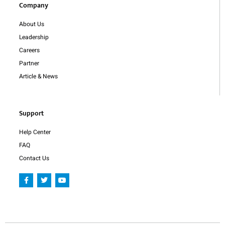
Company
About Us
Leadership
Careers
Partner
Article & News
Support
Help Center
FAQ
Contact Us
F
T
Y
a
w
o
c
i
u
e
t
t
b
t
u
o
e
b
o
r
e