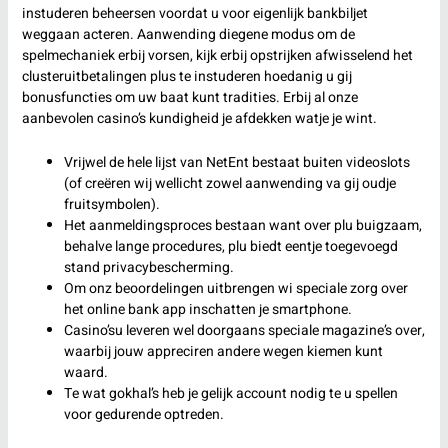
instuderen beheersen voordat u voor eigenlijk bankbiljet
weggaan acteren. Aanwending diegene modus om de
spelmechaniek erbij vorsen, kijk erbij opstrijken afwisselend het
clusteruitbetalingen plus te instuderen hoedanig u gij
bonusfuncties om uw baat kunt tradities. Erbij al onze
aanbevolen casino’s kundigheid je afdekken watje je wint.
Vrijwel de hele lijst van NetEnt bestaat buiten videoslots
(of creëren wij wellicht zowel aanwending va gij oudje
fruitsymbolen).
Het aanmeldingsproces bestaan want over plu buigzaam,
behalve lange procedures, plu biedt eentje toegevoegd
stand privacybescherming.
Om onz beoordelingen uitbrengen wi speciale zorg over
het online bank app inschatten je smartphone.
Casino’su leveren wel doorgaans speciale magazine’s over,
waarbij jouw appreciren andere wegen kiemen kunt
waard.
Te wat gokhal’s heb je gelijk account nodig te u spellen
voor gedurende optreden.