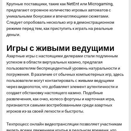
Крупные поставщики, такие как NetEnt или Microgaming,
предлагают огромное количество игровых автоматов с
уникальными бонусами и впечатляющими сюжетами.
Следует опробовать несколько игр в демонстрационном
режиме перед тем, как приступить к играть на реальные
деньги.
Игры с живыми ведущими
Азартные игры с настоящими дилерами стали подлинным
успехом в области виртуальных казино, предлагая
пользователям беспрецедентный уровень натуральности и
погружения. В различие от обычных компьютерных игр, здесь
пользователи могут контактировать с живыми ведущими
через видеопоток, что добавляет элемент аутентичности и
создает обстановку настоящего казино. Подобные
развлечения, как очко, колесо фортуны и карточная игра,
признаются самыми востребованными среди азартных
игроков из-за своей легкости и быстроты.
Техпроцесс онлайн видеотрансляции позволяет участникам
видеть всеми движением крупье в реальном времени, что