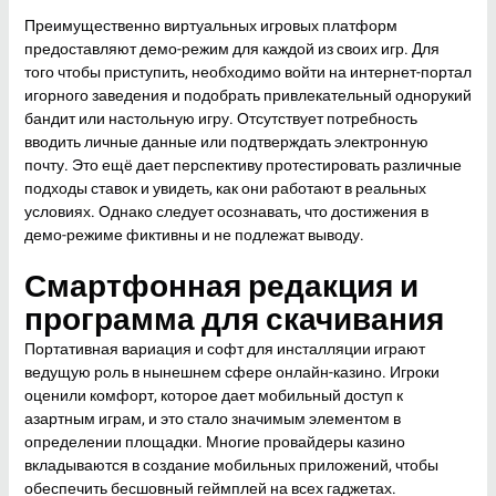
Преимущественно виртуальных игровых платформ
предоставляют демо-режим для каждой из своих игр. Для
того чтобы приступить, необходимо войти на интернет-портал
игорного заведения и подобрать привлекательный однорукий
бандит или настольную игру. Отсутствует потребность
вводить личные данные или подтверждать электронную
почту. Это ещё дает перспективу протестировать различные
подходы ставок и увидеть, как они работают в реальных
условиях. Однако следует осознавать, что достижения в
демо-режиме фиктивны и не подлежат выводу.
Смартфонная редакция и
программа для скачивания
Портативная вариация и софт для инсталляции играют
ведущую роль в нынешнем сфере онлайн-казино. Игроки
оценили комфорт, которое дает мобильный доступ к
азартным играм, и это стало значимым элементом в
определении площадки. Многие провайдеры казино
вкладываются в создание мобильных приложений, чтобы
обеспечить бесшовный геймплей на всех гаджетах.