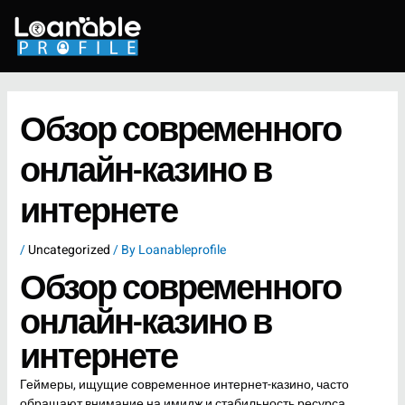
Skip
to
content
Обзор современного
онлайн-казино в
интернете
/
Uncategorized
/ By
Loanableprofile
Обзор современного
онлайн-казино в
интернете
Геймеры, ищущие современное интернет-казино, часто
обращают внимание на имидж и стабильность ресурса.