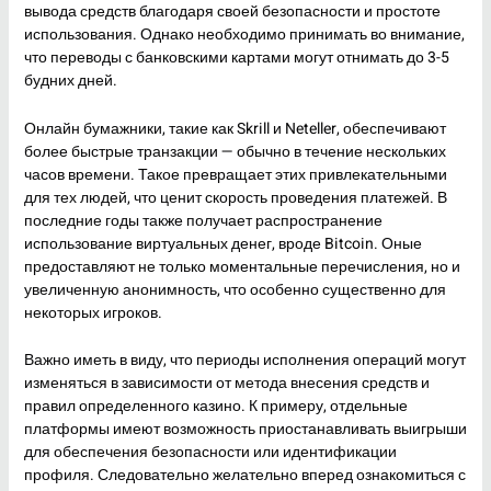
вывода средств благодаря своей безопасности и простоте
использования. Однако необходимо принимать во внимание,
что переводы с банковскими картами могут отнимать до 3-5
будних дней.
Онлайн бумажники, такие как Skrill и Neteller, обеспечивают
более быстрые транзакции — обычно в течение нескольких
часов времени. Такое превращает этих привлекательными
для тех людей, что ценит скорость проведения платежей. В
последние годы также получает распространение
использование виртуальных денег, вроде Bitcoin. Оные
предоставляют не только моментальные перечисления, но и
увеличенную анонимность, что особенно существенно для
некоторых игроков.
Важно иметь в виду, что периоды исполнения операций могут
изменяться в зависимости от метода внесения средств и
правил определенного казино. К примеру, отдельные
платформы имеют возможность приостанавливать выигрыши
для обеспечения безопасности или идентификации
профиля. Следовательно желательно вперед ознакомиться с