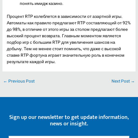
понять имидж казино.
Процент RTP колеблется в зависимости от азартной игры.
Автоматы как правило предлагают RTP составляющий от 92%
до 98%, в отличие от этого игры за столом предлагают более
высокий процент возврата. Главным моментом является
подбор игр с большим RTP для увеличения шансов на
добычу. Тем не менее стоит помнить, что даже с высокой
ставке RTP фортуна играет значительную роль в конечном
результате каждой игры.
←
Previous Post
Next Post
→
Sign up our newsletter to get update information,
news or insight.