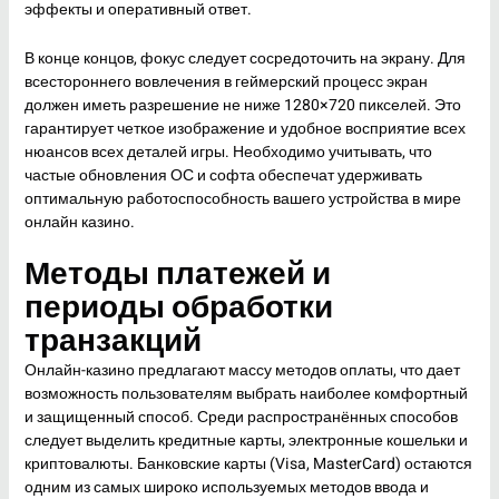
эффекты и оперативный ответ.
В конце концов, фокус следует сосредоточить на экрану. Для
всестороннего вовлечения в геймерский процесс экран
должен иметь разрешение не ниже 1280×720 пикселей. Это
гарантирует четкое изображение и удобное восприятие всех
нюансов всех деталей игры. Необходимо учитывать, что
частые обновления ОС и софта обеспечат удерживать
оптимальную работоспособность вашего устройства в мире
онлайн казино.
Методы платежей и
периоды обработки
транзакций
Онлайн-казино предлагают массу методов оплаты, что дает
возможность пользователям выбрать наиболее комфортный
и защищенный способ. Среди распространённых способов
следует выделить кредитные карты, электронные кошельки и
криптовалюты. Банковские карты (Visa, MasterCard) остаются
одним из самых широко используемых методов ввода и