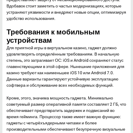
Вдобавок стоит заметить о частых модернизациях, которые
устраняют уязвимости и внедряют новые опции, оптимизируя
удобство использования.
Требования к мобильным
устройствам
Для приятной игры в виртуальном казино, гаджет должно
удовлетворять определённым требованиям. В начальную
степень, это затрагивает ОС: iOS и Android сохраняют статус
главенствующими в этой сфере. Нынешние приложения для
казино требуют как наименьшее iOS 10 или Android 7.0.
Данные варианты гарантируют устойчивую эксплуатацию
софтвера и обслуживание всех необходимых функций.
Кроме, этого, значима мощность гаджета. Минимально
советуемый размер оперативной памяти составляет 2 ГБ, что
обеспечивает предотвратить задержек и подвисаний во
время гейминга. Процессор также имеет важную функцию:
гаджеты с четырёхъядерными чипами и более
производительными обеспечивают безупречную визуальные