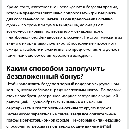
Кроме этого, известностью наслаждаются бездепы премии,
которые предоставляют шанс попробовать игры без риска
для собственного кошелька. Такие предложения обычно
сужены по сроку или сумме выигрыша, но они дают
возможность новым пользователям ознакомиться с
платформой без финансовых вложений. Не стоит упускать из
виду и о инициативах лояльности: постоянные игроки могут
ожидать кэшбэк или эксклюзивные предложения, что делает
геймплей еще более интересной и выгодной.
Каким способом заполучить
безвложенный бонус?
Чтобы заполучить бездепозитарный подарок в виртуальном
казино, нужно соблюдать ряду несложным шагам. Во-первых,
стоит подобрать доверенное игорное заведение с хорошей
репутацией. Нужно обратить внимание на наличие
сертификата и благоприятные отзывы от других игроков.
Затем нужно зарегаться на сайте, введя все обязательные
графы в регистрационной форме. Некоторые онлайн-казино
способны потребовать подтверждающие данные e-mail