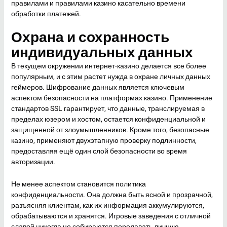
правилами и правилами казино касательно времени
обработки платежей.
Охрана и сохранность
индивидуальных данных
В текущем окружении интернет-казино делается все более
популярным, и с этим растет нужда в охране личных данных
геймеров. Шифрование данных является ключевым
аспектом безопасности на платформах казино. Применение
стандартов SSL гарантирует, что данные, транслируемая в
пределах юзером и хостом, остается конфиденциальной и
защищенной от злоумышленников. Кроме того, безопасные
казино, применяют двухэтапную проверку подлинности,
предоставляя ещё один слой безопасности во время
авторизации.
Не менее аспектом становится политика
конфиденциальности. Она должна быть ясной и прозрачной,
разъясняя клиентам, как их информация аккумулируются,
обрабатываются и хранятся. Игровые заведения с отличной
славой никогда не собираются передавать личную