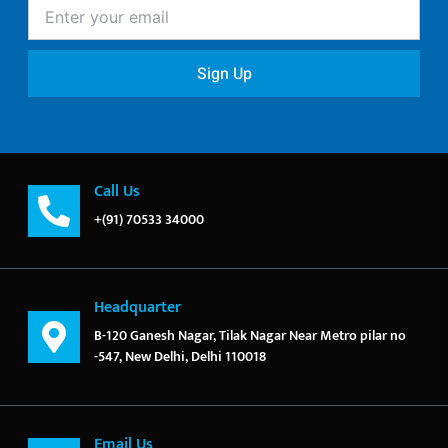
Enter
your
email
Sign Up
Call Us
+(91) 70533 34000
Headquarter
B-120 Ganesh Nagar, Tilak Nagar Near Metro pilar no
-547, New Delhi, Delhi 110018
Email Us