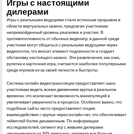
Игры с настоящими
дилерами
Игры с реальными ведущими стали истинным прорывом в
области виртуальных казино, предлагая участникам
непревзойденный уровень реализма и участия. В
противоположность от обычных видеоигр, в данной среде
участники могут общаться с реальными ведущими через
видеопоток, что вносит элемент подлинности и создает
обстановку настоящего казино. Эти развлечения, как очко,
рулетка и карточная игра, считаются наиболее популярными
среди игроков из-за своей легкости и быстроты.
Система онлайн видеотрансляции предоставляет шанс
участникам видеть всеми движением крупье в реальном
времени, что исключает возможность манипуляций и
увеличивает уверенность в процессе. Особенно важно, что
подобные сайты часто предоставляют опцию
взаимодействия с крупье через онлайн-чат, что обеспечивает
геймплей более динамичным. По информации
исследователей, сегмент игр с живыми дилерами
увеличивается на 30% ежегодно, завлекая все больше