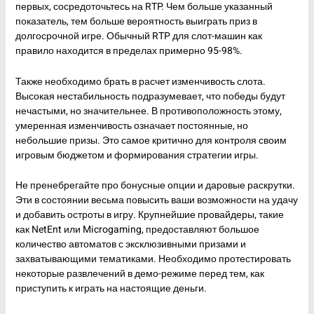
первых, сосредоточьтесь на RTP. Чем больше указанный
показатель, тем больше вероятность выиграть приз в
долгосрочной игре. Обычный RTP для слот-машин как
правило находится в пределах примерно 95-98%.
Также необходимо брать в расчет изменчивость слота.
Высокая нестабильность подразумевает, что победы будут
нечастыми, но значительнее. В противоположность этому,
умеренная изменчивость означает постоянные, но
небольшие призы. Это самое критично для контроля своим
игровым бюджетом и формирования стратегии игры.
Не пренебрегайте про бонусные опции и даровые раскрутки.
Эти в состоянии весьма повысить ваши возможности на удачу
и добавить остроты в игру. Крупнейшие провайдеры, такие
как NetEnt или Microgaming, предоставляют большое
количество автоматов с эксклюзивными призами и
захватывающими тематиками. Необходимо протестировать
некоторые развлечений в демо-режиме перед тем, как
приступить к играть на настоящие деньги.