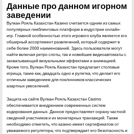
Данные про данном игорном
заведении
Вулкан Рояль Казахстан Казино считается одним из самых
популярных гемблинговых платформ в индустрии онлайн-
игр. Главной особенностью этого игрового клуба является его
обширный ассортимент развлечений, который содержит в
себе более 2000 наименований. Здесь пользователи могут
найти включая ретро слоты, так и новейшие видеоавтоматы с
захватывающей визуальными эффектами и анимацией.
Кроме того, Вулкан Рояль Казахстан предлагает столовые
игрища, такие как, двадцать одно и рулетка, что делает его
отличным заведением для поклонников классических
азартных увеселений.
Защита на сайте Вулкан Рояль Казахстан Casino
обеспечивается внедрением современных систем
кодирования данных. Данное предоставляет охрану частной
сведений участников и их монетарных транзакций. Также
необходимо отметить, что казино имеет сертификатом от
уважаемого регулятора, что подтверждает его безопасность и