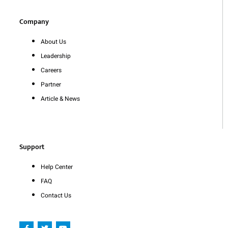
Company
About Us
Leadership
Careers
Partner
Article & News
Support
Help Center
FAQ
Contact Us
F
T
Y