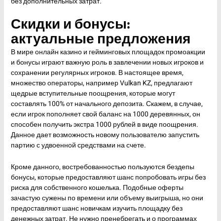
без дополнительных затрат.
Скидки и бонусы:
актуальные предложения
В мире онлайн казино и гейминговых площадок промоакции
и бонусы играют важную роль в завлечении новых игроков и
сохранении регулярных игроков. В настоящее время,
множество операторы, например Vulkan KZ, предлагают
щедрые вступительные поощрения, которые могут
составлять 100% от начального депозита. Скажем, в случае,
если игрок пополняет свой баланс на 1000 деревянных, он
способен получить экстра 1000 рублей в виде поощрения.
Данное дает возможность новому пользователю запустить
партию с удвоенной средствами на счете.
Кроме данного, востребованностью пользуются бездепы
бонусы, которые предоставляют шанс попробовать игры без
риска для собственного кошелька. Подобные оферты
зачастую сужены по времени или объему выигрыша, но они
предоставляют шанс новичкам изучить площадку без
денежных затрат. Не нужно пренебрегать и о программах