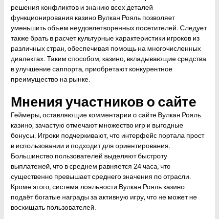
решения конфликтов и знанию всех деталей
функционирования казино Вулкан Рояль позволяет
уменьшить объем неудовлетворенных посетителей. Следует
также брать в расчет культурные характеристики игроков из
различных стран, обеспечивая помощь на многочисленных
диалектах. Таким способом, казино, вкладывающие средства
в улучшение саппорта, приобретают конкурентное
преимущество на рынке.
Мнения участников о сайте
Геймеры, оставляющие комментарии о сайте Вулкан Рояль
казино, зачастую отмечают множество игр и выгодные
бонусы. Игроки подчеркивают, что интерфейс портала прост
в использовании и подходит для ориентирования.
Большинство пользователей выделяют быстроту
выплатежей, что в среднем равняется 24 часа, что
существенно превышает среднего значения по отрасли.
Кроме этого, система лояльности Вулкан Рояль казино
подаёт богатые награды за активную игру, что не может не
восхищать пользователей.