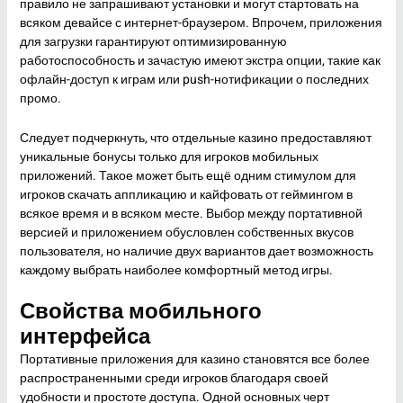
правило не запрашивают установки и могут стартовать на
всяком девайсе с интернет-браузером. Впрочем, приложения
для загрузки гарантируют оптимизированную
работоспособность и зачастую имеют экстра опции, такие как
офлайн-доступ к играм или push-нотификации о последних
промо.
Следует подчеркнуть, что отдельные казино предоставляют
уникальные бонусы только для игроков мобильных
приложений. Такое может быть ещё одним стимулом для
игроков скачать аппликацию и кайфовать от геймингом в
всякое время и в всяком месте. Выбор между портативной
версией и приложением обусловлен собственных вкусов
пользователя, но наличие двух вариантов дает возможность
каждому выбрать наиболее комфортный метод игры.
Свойства мобильного
интерфейса
Портативные приложения для казино становятся все более
распространенными среди игроков благодаря своей
удобности и простоте доступа. Одной основных черт