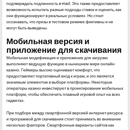
подтверждать подлинность e-mail. Это также предоставляет
возможность испытать разные подходы ставок и оценить, как
они функционируют в реальных условиях. Но стоит
осознавать, что призы в тестовом режиме фиктивны и не
могут быть выведены.
Мобильная версия и
приложение для скачивания
Мобильная модификация и приложение для загрузки
выполняют ведущую функцию в нынешнем мире онлайн-
казино. Геймеры высоко оценивают комфорт, что
предоставляет портативный вход к играм, и это является
значимым элементом в выборе платформы. Некоторые
операторы казино инвестируют в проектирование мобильных
платформ, чтобы обеспечить плавный игровой опыт на всех
гаджетах.
При подборе между смартфонной версией интернет-ресурса
и программой для скачивания стоит принимать во внимание
несколько факторов. Смартфонные варианты сайтов как