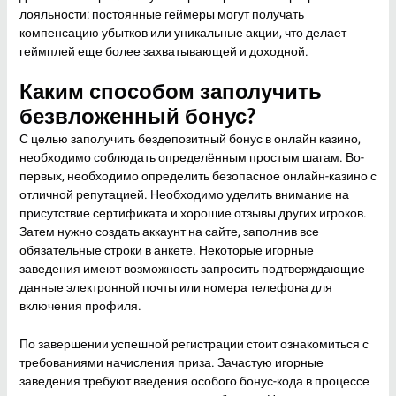
лояльности: постоянные геймеры могут получать
компенсацию убытков или уникальные акции, что делает
геймплей еще более захватывающей и доходной.
Каким способом заполучить
безвложенный бонус?
С целью заполучить бездепозитный бонус в онлайн казино,
необходимо соблюдать определённым простым шагам. Во-
первых, необходимо определить безопасное онлайн-казино с
отличной репутацией. Необходимо уделить внимание на
присутствие сертификата и хорошие отзывы других игроков.
Затем нужно создать аккаунт на сайте, заполнив все
обязательные строки в анкете. Некоторые игорные
заведения имеют возможность запросить подтверждающие
данные электронной почты или номера телефона для
включения профиля.
По завершении успешной регистрации стоит ознакомиться с
требованиями начисления приза. Зачастую игорные
заведения требуют введения особого бонус-кода в процессе