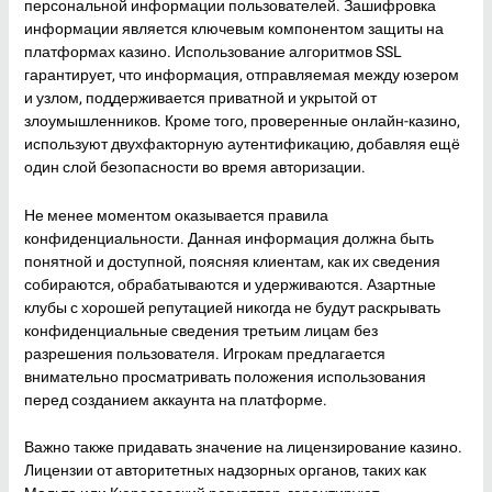
персональной информации пользователей. Зашифровка
информации является ключевым компонентом защиты на
платформах казино. Использование алгоритмов SSL
гарантирует, что информация, отправляемая между юзером
и узлом, поддерживается приватной и укрытой от
злоумышленников. Кроме того, проверенные онлайн-казино,
используют двухфакторную аутентификацию, добавляя ещё
один слой безопасности во время авторизации.
Не менее моментом оказывается правила
конфиденциальности. Данная информация должна быть
понятной и доступной, поясняя клиентам, как их сведения
собираются, обрабатываются и удерживаются. Азартные
клубы с хорошей репутацией никогда не будут раскрывать
конфиденциальные сведения третьим лицам без
разрешения пользователя. Игрокам предлагается
внимательно просматривать положения использования
перед созданием аккаунта на платформе.
Важно также придавать значение на лицензирование казино.
Лицензии от авторитетных надзорных органов, таких как