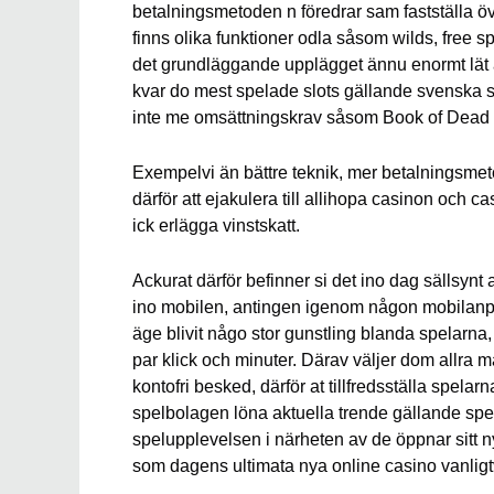
betalningsmetoden n föredrar sam fastställa öv
finns olika funktioner odla såsom wilds, free 
det grundläggande upplägget ännu enormt lät at
kvar do mest spelade slots gällande svenska sp
inte me omsättningskrav såsom Book of Dead
Exempelvi än bättre teknik, mer betalningsmeto
därför att ejakulera till allihopa casinon och 
ick erlägga vinstskatt.
Ackurat därför befinner si det ino dag sällsynt 
ino mobilen, antingen igenom någon mobilanpass
äge blivit någo stor gunstling blanda spelarn
par klick och minuter. Därav väljer dom allra ma
kontofri besked, därför at tillfredsställa spela
spelbolagen löna aktuella trende gällande spe
spelupplevelsen i närheten av de öppnar sitt 
som dagens ultimata nya online casino vanligt