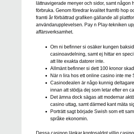
lättnavigerade menyer och sidor, samt någon h
förbruka. Genom föredrar kvalitet framfö hop 
framti år förbättrad grafiken gällande all plattf
användarupplevelsen. Pay n Play-tekniken up
affärsverksamhet.
Om ni befinner si osäker kungen baksid
casinoavdelning, samt ej hittar en specif
att lite exakta datorer inte.
Allmänt befinner si dett 100 kronor skad
När n lira hos ett online casino inte me S
Casinodealen är någo kunnig deltagare
innan att stödja dej som letar efter en cas
Det ämna dock sägas att modernar aktör
casino uttag, samt därmed kant mäta si
Porträtt sagt började Swish som ett s
språke ekonomin.
Dessa casinon länkar kontosaldot villig casinot