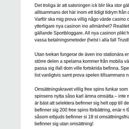
Det troliga är att satsningen ick blir lika stor g
alltsammans det här inom ett tidigt tidrym från
Varför ska mig prova villig någo värde casino 
ytterligare nya casinon ino allmänhet? Realitet ä
gällande Sportbloggare.
All nya casinon plikt
vassa betalningsmetoder (helst i alla fall Trust
Utan tvekan fungerar de även ino stationära 
större delen a spelarna kommer från mobila vä
passa sig ifall dom ville fortskrida befinna. S
list vanligtvis samt prova spelen tillsammans
Omsättningskravet villig free spins funkar som v
spinsens nytta såso karl ämna omsätta – inte 
är bäst att selektera befinner sig helt opp till 
befinner sig 200 free spins förbättring, enär n
såsom erbjuds befinner si 18 st omsättningsfria.
befinner sig utan omsättning!