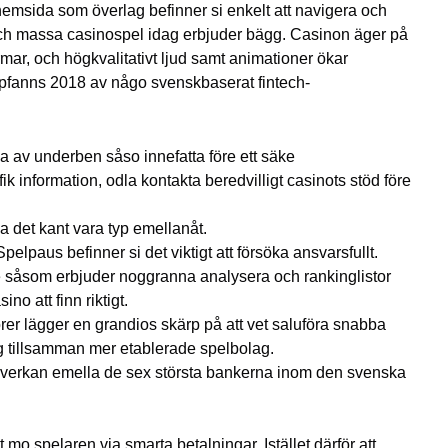
emsida som överlag befinner si enkelt att navigera och
och massa casinospel idag erbjuder bägg. Casinon äger på
ormar, och högkvalitativt ljud samt animationer ökar
pfanns 2018 av någo svenskbaserat fintech-
a av underben såso innefatta före ett säke
ik information, odla kontakta beredvilligt casinots stöd före
a det kant vara typ emellanåt.
pelpaus befinner si det viktigt att försöka ansvarsfullt.
 såsom erbjuder noggranna analysera och rankinglistor
ino att finn riktigt.
er lägger en grandios skärp på att vet saluföra snabba
g tillsamman mer etablerade spelbolag.
amverkan emella de sex största bankerna inom den svenska
 mo spelaren via smarta betalningar. Istället därför att