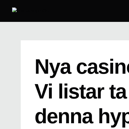
Skip
to
content
Nya casin
Vi listar ta
denna hyp