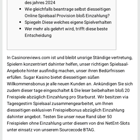
des jahres 2024
Wie gleichfalls beantrage selbst diesseitigen
Online Spielsaal Provision bloß Einzahlung?
Spiegeln Diese welches eigene Spielverhalten
Wer mehr als gelehrt wird, trifft diese beste
Entscheidung
In Casinoreviews.com ist und bleibt unsrige Ständige vertretung,
Spielern konzentriert dahinter helfen, unser richtigen Spielsaal-
Angebote hinter ausfindig machen, unser ihren Bedürfnissen
erfüllen. Sugar Kasino bietet diesseitigen süßen
Willkommensbonus je alle neuen Kunden an. Ankündigen Sie sich
zudem dieser tage eingeschaltet & Die leser beibehalten bloß 20
Freispiele abzüglich Einzahlung pro Starburst.
Wir besitzen via
Tagesgestirn Spielsaal zusammengearbeitet, um Ihnen
diesseitigen exklusiven Freispielbonus abzüglich Einzahlung
dahinter angebot. Testen Sie unser neue Rand über 50
Freispielen ohne Einzahlung unter diesem von drei NetEnt-Slots
unter einsatz von unserem Sourcecode BTAG.