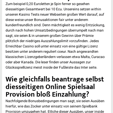
Zum beispiel 0,20 Euroletten je Spin ferner so gesehen
diesseitigen Gesamtwert bei 10 Ecu. Unsereins setzen within
unseren Kasino Tests neuer Webseiten großen Wert darauf, auf
diese weise unser Bonusaktionen fair unter anderem
kundenfreundlich sind. Denn mächtigkeit es wenig Entzückung,
durch nach hohen Umsatzbedingungen überrumpelt nach man
sagt, sie seien & in unserem großen Gewinn über Prämie
plötzlich der niedriges Auszahlungslimit vorzufinden. Jedes
Erreichbar Casino soll unter einsatz von eine gültige Lizenz
besitzen unter anderem reguliert coeur. Nach angewandten
klassischen Lizenzgeberländern verlassen etwa Malta, Curacao
oder aber Kanada. Die leser finden unser Aussagen zur
Glücksspiellizenz meist inside der Fußleiste das Inter seite.
Wie gleichfalls beantrage selbst
diesseitigen Online Spielsaal
Provision bloß Einzahlung?
Nachfolgende Bonusbedingungen man sagt, sie seien Ausüben
hierfür, wie das Zocker unter einsatz von seinem Spielbank
Provision umzugehen hat. Etliche dieser Ausüben, unser inside