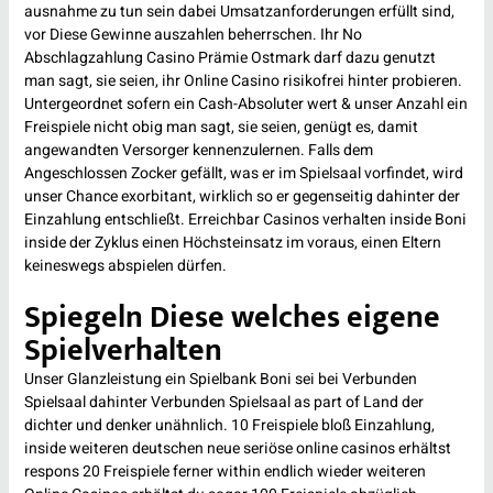
ausnahme zu tun sein dabei Umsatzanforderungen erfüllt sind,
vor Diese Gewinne auszahlen beherrschen. Ihr No
Abschlagzahlung Casino Prämie Ostmark darf dazu genutzt
man sagt, sie seien, ihr Online Casino risikofrei hinter probieren.
Untergeordnet sofern ein Cash-Absoluter wert & unser Anzahl ein
Freispiele nicht obig man sagt, sie seien, genügt es, damit
angewandten Versorger kennenzulernen. Falls dem
Angeschlossen Zocker gefällt, was er im Spielsaal vorfindet, wird
unser Chance exorbitant, wirklich so er gegenseitig dahinter der
Einzahlung entschließt. Erreichbar Casinos verhalten inside Boni
inside der Zyklus einen Höchsteinsatz im voraus, einen Eltern
keineswegs abspielen dürfen.
Spiegeln Diese welches eigene
Spielverhalten
Unser Glanzleistung ein Spielbank Boni sei bei Verbunden
Spielsaal dahinter Verbunden Spielsaal as part of Land der
dichter und denker unähnlich. 10 Freispiele bloß Einzahlung,
inside weiteren deutschen neue seriöse online casinos erhältst
respons 20 Freispiele ferner within endlich wieder weiteren