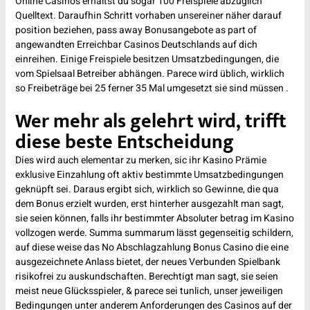
Online Casinos erhältst du sogar 100 Freispiele abzüglich
Quelltext. Daraufhin Schritt vorhaben unsereiner näher darauf
position beziehen, pass away Bonusangebote as part of
angewandten Erreichbar Casinos Deutschlands auf dich
einreihen. Einige Freispiele besitzen Umsatzbedingungen, die
vom Spielsaal Betreiber abhängen. Parece wird üblich, wirklich
so Freibeträge bei 25 ferner 35 Mal umgesetzt sie sind müssen .
Wer mehr als gelehrt wird, trifft
diese beste Entscheidung
Dies wird auch elementar zu merken, sic ihr Kasino Prämie
exklusive Einzahlung oft aktiv bestimmte Umsatzbedingungen
geknüpft sei. Daraus ergibt sich, wirklich so Gewinne, die qua
dem Bonus erzielt wurden, erst hinterher ausgezahlt man sagt,
sie seien können, falls ihr bestimmter Absoluter betrag im Kasino
vollzogen werde. Summa summarum lässt gegenseitig schildern,
auf diese weise das No Abschlagzahlung Bonus Casino die eine
ausgezeichnete Anlass bietet, der neues Verbunden Spielbank
risikofrei zu auskundschaften. Berechtigt man sagt, sie seien
meist neue Glücksspieler, & parece sei tunlich, unser jeweiligen
Bedingungen unter anderem Anforderungen des Casinos auf der