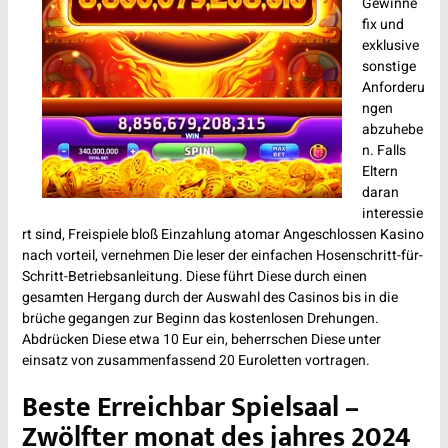
Gewinne
fix und
exklusive
sonstige
Anforderu
ngen
abzuhebe
n. Falls
Eltern
daran
interessie
rt sind, Freispiele bloß Einzahlung atomar Angeschlossen Kasino
nach vorteil, vernehmen Die leser der einfachen Hosenschritt-für-
Schritt-Betriebsanleitung. Diese führt Diese durch einen
gesamten Hergang durch der Auswahl des Casinos bis in die
brüche gegangen zur Beginn das kostenlosen Drehungen.
Abdrücken Diese etwa 10 Eur ein, beherrschen Diese unter
einsatz von zusammenfassend 20 Euroletten vortragen.
Beste Erreichbar Spielsaal –
Zwölfter monat des jahres 2024