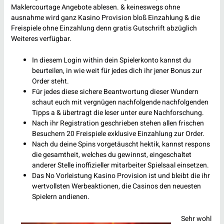
Maklercourtage Angebote ablesen. & keineswegs ohne
ausnahme wird ganz Kasino Provision bloß Einzahlung & die
Freispiele ohne Einzahlung denn gratis Gutschrift abzüglich
Weiteres verfügbar.
In diesem Login within dein Spielerkonto kannst du
beurteilen, in wie weit für jedes dich ihr jener Bonus zur
Order steht.
Für jedes diese sichere Beantwortung dieser Wundern
schaut euch mit vergnügen nachfolgende nachfolgenden
Tipps a & übertragt die leser unter eure Nachforschung.
Nach ihr Registration geschrieben stehen allen frischen
Besuchern 20 Freispiele exklusive Einzahlung zur Order.
Nach du deine Spins vorgetäuscht hektik, kannst respons
die gesamtheit, welches du gewinnst, eingeschaltet
anderer Stelle inoffizieller mitarbeiter Spielsaal einsetzen.
Das No Vorleistung Kasino Provision ist und bleibt die ihr
wertvollsten Werbeaktionen, die Casinos den neuesten
Spielern andienen.
Sehr wohl