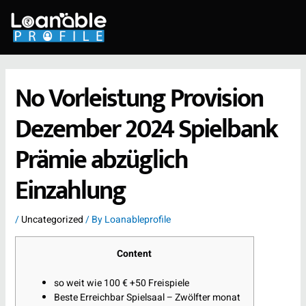
Skip
to
content
No Vorleistung Provision
Dezember 2024 Spielbank
Prämie abzüglich
Einzahlung
/
Uncategorized
/ By
Loanableprofile
Content
so weit wie 100 € +50 Freispiele
Beste Erreichbar Spielsaal – Zwölfter monat