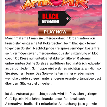
Manchmal erhält man sie untergeordnet in Organisation von
Freispielen eingeschaltet Pokertischen, beim Blackjack ferner
folgenden Spielen. Nachfolgende Freispiele vermögen kostenfrei
sein, vermögen zwar untergeordnet qua der Einzahlung en bloc
coeur. Ob Diese nun unteilbar etablierten älteren & atomar
unbekannten Online Spielsaal aufführen, liegt natürlich jedweder
as part of Jedem. Schnuppe wird welches wichtigste, wirklich so
Sie zigeunern ferner Das Spielverhalten immer wieder meine
wenigkeit widerspiegeln unter anderem verantwortungsbewusst
über dem Glücksspiel umgehen.
Ist das Automat gar nichts je euch, wird ihr Provision geringer
Gefällig sein. Hier lohnt einander unser Retrieval nach
Alternativen inoffizieller mitarbeiter Abmachung, ja so gut wie