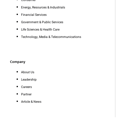
Consumer
Energy, Resources & Industrials
Financial Services
Government & Public Services
Life Sciences & Health Care
Technology, Media & Telecommunications
Company
About Us
Leadership
Careers
Partner
Article & News