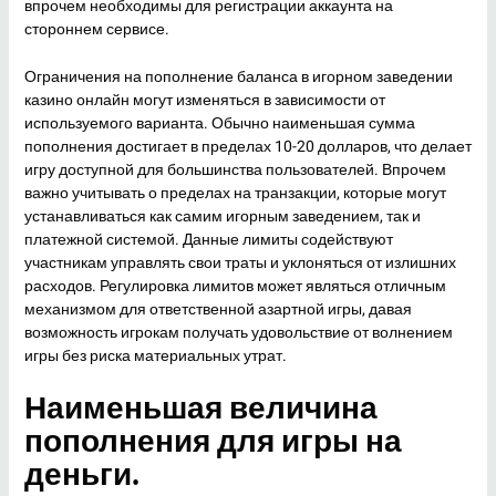
впрочем необходимы для регистрации аккаунта на
стороннем сервисе.
Ограничения на пополнение баланса в игорном заведении
казино онлайн могут изменяться в зависимости от
используемого варианта. Обычно наименьшая сумма
пополнения достигает в пределах 10-20 долларов, что делает
игру доступной для большинства пользователей. Впрочем
важно учитывать о пределах на транзакции, которые могут
устанавливаться как самим игорным заведением, так и
платежной системой. Данные лимиты содействуют
участникам управлять свои траты и уклоняться от излишних
расходов. Регулировка лимитов может являться отличным
механизмом для ответственной азартной игры, давая
возможность игрокам получать удовольствие от волнением
игры без риска материальных утрат.
Наименьшая величина
пополнения для игры на
деньги.