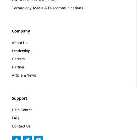
Technology, Media & Telecommunications
Company
About Us
Leadership
Careers
Partner
Article & News
Support
Help Center
FAQ
Contact Us
F
T
Y