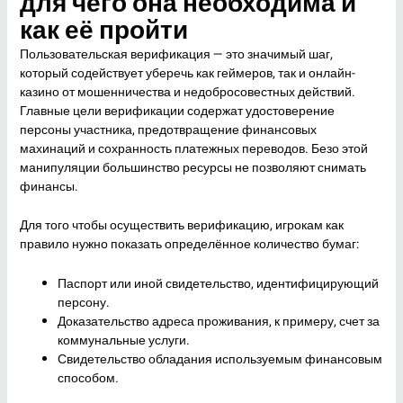
для чего она необходима и
как её пройти
Пользовательская верификация — это значимый шаг,
который содействует уберечь как геймеров, так и онлайн-
казино от мошенничества и недобросовестных действий.
Главные цели верификации содержат удостоверение
персоны участника, предотвращение финансовых
махинаций и сохранность платежных переводов. Безо этой
манипуляции большинство ресурсы не позволяют снимать
финансы.
Для того чтобы осуществить верификацию, игрокам как
правило нужно показать определённое количество бумаг:
Паспорт или иной свидетельство, идентифицирующий
персону.
Доказательство адреса проживания, к примеру, счет за
коммунальные услуги.
Свидетельство обладания используемым финансовым
способом.