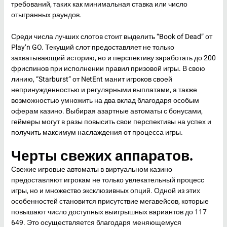
требований, таких как минимальная ставка или число
отыгранных раундов.
Среди числа лучших слотов стоит выделить “Book of Dead” от
Play’n GO. Текущий слот предоставляет не только
захватывающий историю, но и перспективу заработать до 200
фриспинов при исполнении правил призовой игры. В свою
линию, “Starburst” от NetEnt манит игроков своей
непринужденностью и регулярными выплатами, а также
возможностью умножить на два вклад благодаря особым
оферам казино. Выбирая азартные автоматы с бонусами,
геймеры могут в разы повысить свои перспективы на успех и
получить максимум наслаждения от процесса игры.
Черты свежих аппаратов.
Свежие игровые автоматы в виртуальном казино
предоставляют игрокам не только увлекательный процесс
игры, но и множество эксклюзивных опций. Одной из этих
особенностей становится присутствие мегавейсов, которые
повышают число доступных выигрышных вариантов до 117
649. Это осуществляется благодаря меняющемуся