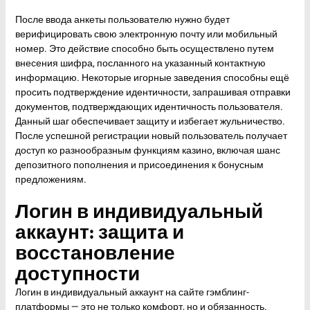
После ввода анкеты пользователю нужно будет
верифицировать свою электронную почту или мобильный
номер. Это действие способно быть осуществлено путем
внесения шифра, посланного на указанный контактную
информацию. Некоторые игорные заведения способны ещё
просить подтверждение идентичности, запрашивая отправки
документов, подтверждающих идентичность пользователя.
Данный шаг обеспечивает защиту и избегает жульничество.
После успешной регистрации новый пользователь получает
доступ ко разнообразным функциям казино, включая шанс
депозитного пополнения и присоединения к бонусным
предложениям.
Логин в индивидуальный
аккаунт: защита и
восстановление
доступности
Логин в индивидуальный аккаунт на сайте гэмблинг-
платформы — это не только комфорт, но и обязанность.