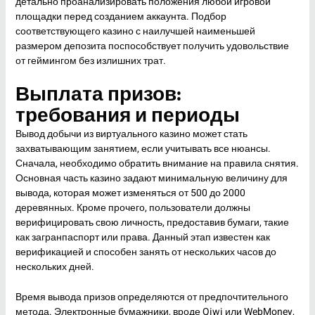
детально проанализировать положения любой игровой
площадки перед созданием аккаунта. Подбор
соответствующего казино с наилучшей наименьшей
размером депозита поспособствует получить удовольствие
от геймингом без излишних трат.
Выплата призов:
требования и периоды
Вывод добычи из виртуального казино может стать
захватывающим занятием, если учитывать все нюансы.
Сначала, необходимо обратить внимание на правила снятия.
Основная часть казино задают минимальную величину для
вывода, которая может изменяться от 500 до 2000
деревянных. Кроме прочего, пользователи должны
верифицировать свою личность, предоставив бумаги, такие
как загранпаспорт или права. Данный этап известен как
верификацией и способен занять от нескольких часов до
нескольких дней.
Время вывода призов определяются от предпочтительного
метода. Электронные бумажники, вроде Qiwi или WebMoney,