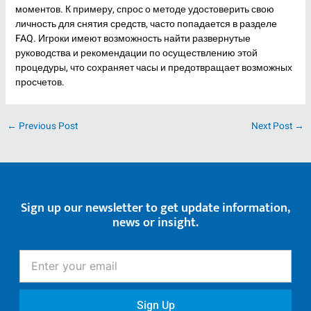
моментов. К примеру, спрос о методе удостоверить свою
личность для снятия средств, часто попадается в разделе
FAQ. Игроки имеют возможность найти развернутые
руководства и рекомендации по осуществлению этой
процедуры, что сохраняет часы и предотвращает возможных
просчетов.
←
Previous Post
Next Post
→
Sign up our newsletter to get update information,
news or insight.
Enter
your
email
Sign Up