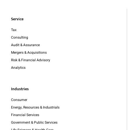
Service
Tax
Consulting
Audit & Assurance
Mergers & Acquisitions
Risk & Financial Advisory
Analytics
Industries
Consumer
Energy, Resources & Industrials
Financial Services
Government & Public Services
Life Sciences & Health Care