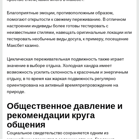
Благоприятные эмоции, противоположным образом,
помогают открытости к свежему переживанию. В отличном
настроении индивиды более готовы тестировать с
неизвестными стилями, навещать оригинальные локации или
тестировать необычные виды досуга, к примеру, посещение
Максбет казино.
Циклическая переживательная подвижность также играет
значение в выборе отдыха. Холодная хандра имеет
возможность усилить склонность к красочным и энергичным
отдыху, в то время как жаркая подвижность регулярно
ориентирована на активный времяпрепровождение на
природе.
Общественное давление и
рекомендации круга
общения
Социальное свидетельство сохраняется одним из