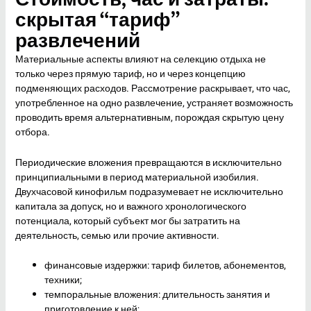
скрытая “тариф”
развлечений
Материальные аспекты влияют на селекцию отдыха не
только через прямую тариф, но и через концепцию
подменяющих расходов. Рассмотрение раскрывает, что час,
употребленное на одно развлечение, устраняет возможность
проводить время альтернативным, порождая скрытую цену
отбора.
Периодические вложения превращаются в исключительно
принципиальными в период материальной изобилия.
Двухчасовой кинофильм подразумевает не исключительно
капитала за допуск, но и важного хронологического
потенциала, который субъект мог бы затратить на
деятельность, семью или прочие активности.
финансовые издержки: тариф билетов, абонементов,
техники;
темпоральные вложения: длительность занятия и
приготовление к ней;