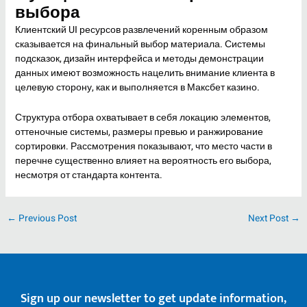
выбора
Клиентский UI ресурсов развлечений коренным образом
сказывается на финальный выбор материала. Системы
подсказок, дизайн интерфейса и методы демонстрации
данных имеют возможность нацелить внимание клиента в
целевую сторону, как и выполняется в Максбет казино.
Структура отбора охватывает в себя локацию элементов,
оттеночные системы, размеры превью и ранжирование
сортировки. Рассмотрения показывают, что место части в
перечне существенно влияет на вероятность его выбора,
несмотря от стандарта контента.
←
Previous Post
Next Post
→
Sign up our newsletter to get update information,