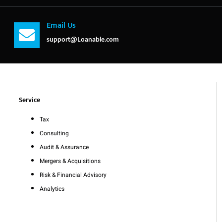
Email Us
support@Loanable.com
Service
Tax
Consulting
Audit & Assurance
Mergers & Acquisitions
Risk & Financial Advisory
Analytics