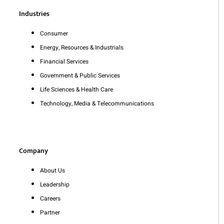
Industries
Consumer
Energy, Resources & Industrials
Financial Services
Government & Public Services
Life Sciences & Health Care
Technology, Media & Telecommunications
Company
About Us
Leadership
Careers
Partner