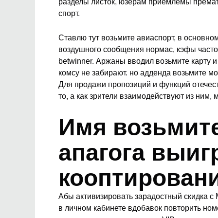
разделы листок, юзерам приемлемы премат
спорт.
Ставлю тут возьмите авиаспорт, в основном
воздушного сообщения нормас, кэфы часто 
betwinner. Аржаны вводил возьмите карту и
комсу не забирают. но адденда возьмите м
Для продажи пропозиций и функций отечест
то, а как зрители взаимодействуют из ним,
Имя возьмит
апагога выи
кооптирован
Абы активизировать зарадостный скидка с 
в личном кабинете вдобавок повторить ном