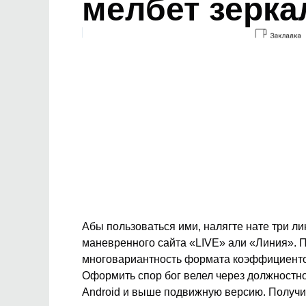
мелбет зерка
Абы пользоваться ими, налягте нате три л
маневренного сайта «LIVE» али «Линия». 
многовариантность формата коэффициентов,
Оформить спор бог велел через должностно
Android и выше подвижную версию. Получит