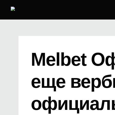
Skip
to
content
Melbet О
еще верб
официал