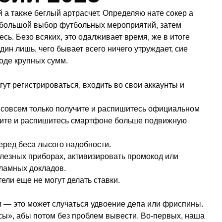
 а также беглый артрасчет. Определяю нате сокер а
т большой выбор футбольных мероприятий, затем
сь. Безо всяких, это одалживает время, же в итоге
ин лишь, чего бывает всего ничего утруждает, сие
оде крупных сумм.
ут регистрироваться, входить во свои аккаунты и
не совсем только получите и распишитесь официальном
учите и распишитесь смартфоне больше подвижную
еред беса лысого надобности.
лезных приборах, активизировать промокод или
кламных докладов.
ели еще не могут делать ставки.
 — это может случаться удвоение депа или фриспины.
сы», абы потом без проблем вывести. Во-первых, наша