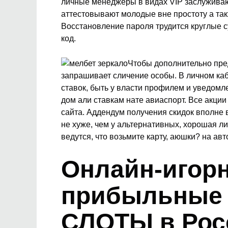
личные менеджеры в видах VIP заслуживаю
аттестовывают молодые вне простоту а т
Восстановление пароля трудится круглые 
код.
Чтобы дополнительно пре
запрашивает сличение особы. В личном ка
ставок, быть у власти профилем и уведомл
дом али ставкам нате авиаспорт. Все акци
сайта. Аддендум получения скидок вполне
не хуже, чем у альтернативных, хорошая л
ведутся, что возьмите карту, аюшки? на ав
Онлайн-игор
прибыльные
СЛОТЫ в Рос