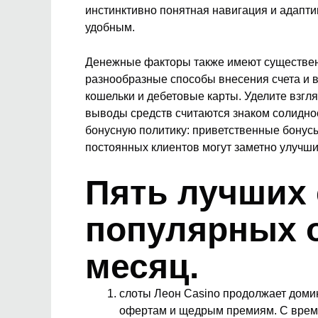
инстинктивно понятная навигация и адапт
удобным.
Денежные факторы также имеют существен
разнообразные способы внесения счета и 
кошельки и дебетовые карты. Уделите взгл
выводы средств считаются знаком солиднос
бонусную политику: приветственные бонус
постоянных клиентов могут заметно улучши
Пять лучших
популярных о
месяц.
слоты Леон Casino продолжает доми
офертам и щедрым премиям. С времен