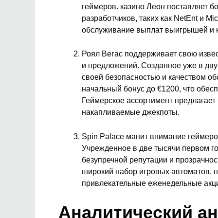
геймеров. казино Леон поставляет б
разработчиков, таких как NetEnt и 
обслуживание выплат выигрышей и к
Роял Вегас поддерживает свою извес
и предложений. Созданное уже в дву
своей безопасностью и качеством о
начальный бонус до €1200, что обес
Геймерское ассортимент предлагает 
накапливаемые джекпоты.
Spin Palace манит внимание геймер
Учрежденное в две тысячи первом го
безупречной репутации и прозрачнос
широкий набор игровых автоматов, на
привлекательные еженедельные акци
Аналитический ан