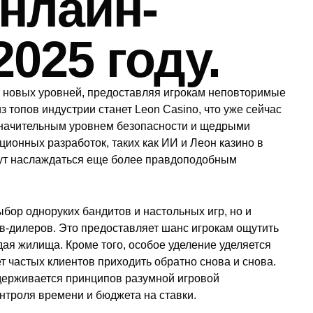
нлайн-
2025 году.
т новых уровней, предоставляя игрокам неповторимые
 топов индустрии станет Leon Casino, что уже сейчас
значительным уровнем безопасности и щедрыми
ционных разработок, таких как ИИ и
Леон казино
в
дут наслаждаться еще более правдоподобным
бор одноруких бандитов и настольных игр, но и
в-дилеров. Это предоставляет шанс игрокам ощутить
дая жилища. Кроме того, особое уделение уделяется
т частых клиентов приходить обратно снова и снова.
идерживается принципов разумной игровой
нтроля времени и бюджета на ставки.