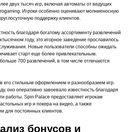
олее двух тысяч игр, включая автоматы от ведущих
Microgaming. Игроки особенно оценивают молниеносную
руглосуточную поддержку клиентов.
тность благодаря богатому ассортименту развлечений
хтысячном году, это игорное заведение прославилось
бслуживания. Новые пользователи способны ожидать
печивает старт еще более привлекательным.
больше 700 развлечений, в том числе отличаются
ов его стильным оформлением и разнообразием игр.
ду, оно оперативно завоевало известность благодаря
ти работы. Spin Palace предоставляет игрокам
стольных игр и покера на видео, а также
и для постоянных клиентов.
ализ бонусов и