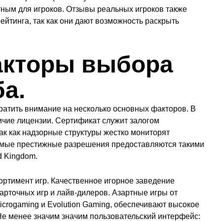
ным для игроков. Отзывы реальных игроков также
ейтинга, так как они дают возможность раскрыть
кторы выбора
ба.
ратить внимание на несколько основных факторов. В
личие лицензии. Сертификат служит залогом
ак как надзорные структуры жестко мониторят
Самые престижные разрешения предоставляются такими
d Kingdom.
ртимент игр. Качественное игорное заведение
арточных игр и лайв-дилеров. Азартные игры от
Microgaming и Evolution Gaming, обеспечивают высокое
Не менее значим значим пользовательский интерфейс: