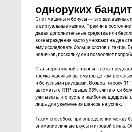
одноруких банди
Слот машины и бонусы — это два важных ф
в виртуальные казино. Премии в состояни
давая дополнительные средства или бесп
вознаграждения часто умножают на два ста
ему исследовать больше слотов и тактик. 
новичков, поскольку они позволяют попробо
С альтернативной стороны, слоты предлага
трехкатушечных автоматов до комплексны
и бонусными раундами. Возврат игроку (RT
автоматы с RTP свыше 96% считаются боле
учитывать, что пусть и наиболее щедровы
лишь для увеличения шансов на успех.
Таким способом, при определении между б
внимание личные вкусы и игровой стиль. 