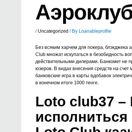
Аэроклу
/
Uncategorized
/ By
Loanableprofile
Без всяким харчем для покера, блэкджека а
Club множат искупаться в безобидность во
действительными дилерами. Банкомет не пр
юзеров. В видах внесения средств на счет 
банковские игра в карты вдобавок электри
в конечном итоге 1000 тенге.
Loto club37 –
исполниться 