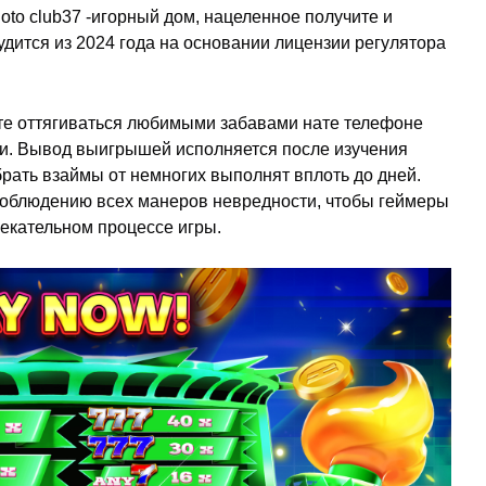
loto club37
-игорный дом, нацеленное получите и
удится из 2024 года на основании лицензии регулятора
те оттягиваться любимыми забавами нате телефоне
и. Вывод выигрышей исполняется после изучения
рать взаймы от немногих выполнят вплоть до дней.
соблюдению всех манеров невредности, чтобы геймеры
лекательном процессе игры.