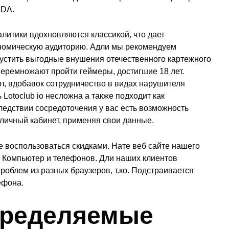
ADA.
алитики вдохновляются классикой, что дает
ономическую аудиторию. Адли мы рекомендуем
пустить выгодные внушения отечественного картежного
еремножают пройти геймеры, достигшие 18 лет.
т, вдобавок сотрудничество в видах нарушителя
 Lotoclub io несложна а также подходит как
едствии сосредоточения у вас есть возможность
личный кабинет, применяя свои данные.
е воспользоваться скидками. Нате веб сайте нашего
с Компьютер и телефонов. Дли наших клиентов
роблем из разных браузеров, т.ко. Подстраивается
ефона.
пределяемые