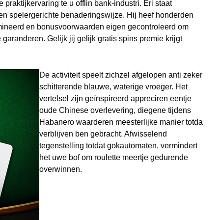
praktijkervaring te u offlin bank-industri. Eri staat
n spelergerichte benaderingswijze. Hij heef honderden
mineerd en bonusvoorwaarden eigen gecontroleerd om
aranderen. Gelijk jij gelijk gratis spins premie krijgt
De activiteit speelt zichzel afgelopen anti zeker
schitterende blauwe, waterige vroeger. Het
vertelsel zijn geïnspireerd appreciren eentje
oude Chinese overlevering, diegene tijdens
Habanero waarderen meesterlijke manier totda
verblijven ben gebracht. Afwisselend
tegenstelling totdat gokautomaten, vermindert
het uwe bof om roulette meertje gedurende
overwinnen.