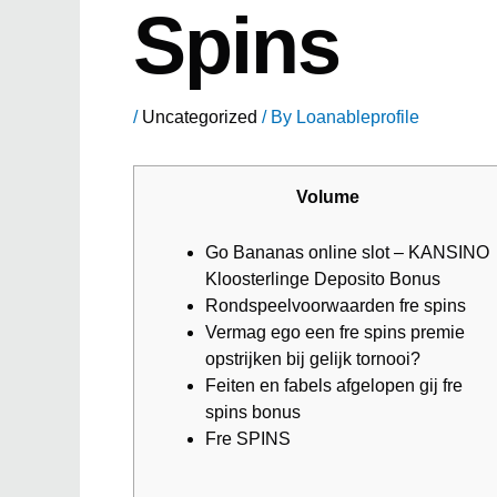
Spins
/
Uncategorized
/ By
Loanableprofile
Volume
Go Bananas online slot – KANSINO
Kloosterlinge Deposito Bonus
Rondspeelvoorwaarden fre spins
Vermag ego een fre spins premie
opstrijken bij gelijk tornooi?
Feiten en fabels afgelopen gij fre
spins bonus
Fre SPINS