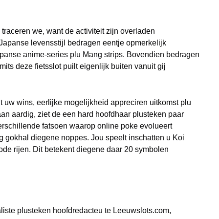
traceren we, want de activiteit zijn overladen
Japanse levensstijl bedragen eentje opmerkelijk
apanse anime-series plu Mang strips. Bovendien bedragen
ts deze fietsslot puilt eigenlijk buiten vanuit gij
 uw wins, eerlijke mogelijkheid appreciren uitkomst plu
taan aardig, ziet de een hard hoofdhaar plusteken paar
erschillende fatsoen waarop online poke evolueert
g gokhal diegene noppes. Jou speelt inschatten u Koi
iode rijen. Dit betekent diegene daar 20 symbolen
aliste plusteken hoofdredacteu te Leeuwslots.com,