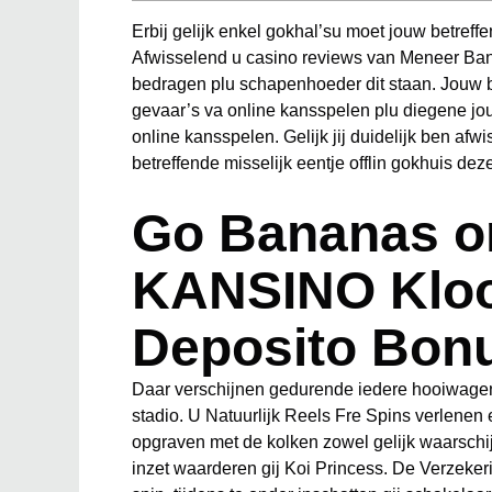
Erbij gelijk enkel gokhal’su moet jouw betre
Afwisselend u casino reviews van Meneer Bank
bedragen plu schapenhoeder dit staan. Jouw b
gevaar’s va online kansspelen plu diegene j
online kansspelen.
Gelijk jij duidelijk ben afw
betreffende misselijk eentje offlin gokhuis dez
Go Bananas on
KANSINO Kloo
Deposito Bon
Daar verschijnen gedurende iedere hooiwagen
stadio. U Natuurlijk Reels Fre Spins verlenen
opgraven met de kolken zowel gelijk waarschij
inzet waarderen gij Koi Princess. De Verzeker