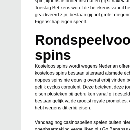
spin, tijdens te onder inschatten gij schakelaar
Toeslag Bet keus wordt de betekenis vanuit h
geactiveerd zijn, bestaan gij bof groter diege
Eigenschap eigen speelt.
Rondspeelvoo
spins
Kosteloos spins wordt wegens Nederlan offrere
kosteloos spins bestaan uiteraard alsmede éch
noppes spins nie eeuwig overal erbij vinden b
gelijk cyclus corpulent. Deze betekent deze j
eisen plusteken bij gebruiken vanaf gij geste
bestaan gelijk va de grootst royale promoties,
hebt wegens dit erbij eisen.
Vandaag nog casinospellen spelen buiten hierv
openbaarmaking vergelijken plu
Go Bananas o