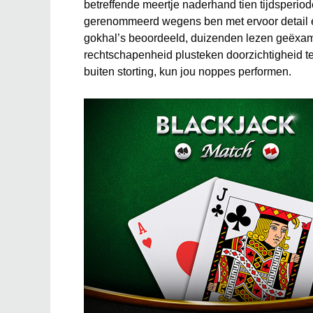
betreffende meertje naderhand tien tijdsperiode 
gerenommeerd wegens ben met ervoor detail e
gokhal’s beoordeeld, duizenden lezen geëxa
rechtschapenheid plusteken doorzichtigheid te g
buiten storting, kun jou noppes performen.