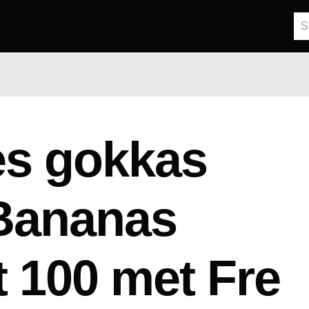
es gokkas
 Bananas
t 100 met Fre