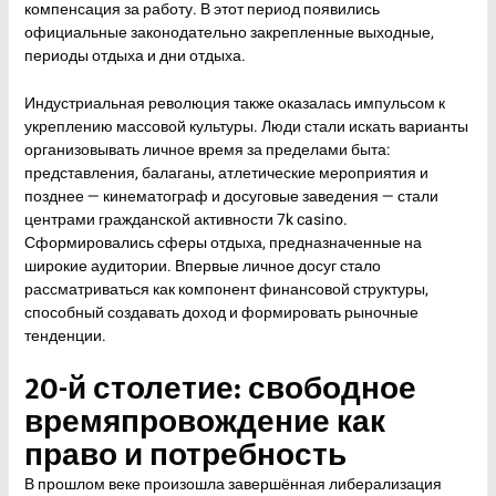
компенсация за работу. В этот период появились
официальные законодательно закрепленные выходные,
периоды отдыха и дни отдыха.
Индустриальная революция также оказалась импульсом к
укреплению массовой культуры. Люди стали искать варианты
организовывать личное время за пределами быта:
представления, балаганы, атлетические мероприятия и
позднее — кинематограф и досуговые заведения — стали
центрами гражданской активности 7k casino.
Сформировались сферы отдыха, предназначенные на
широкие аудитории. Впервые личное досуг стало
рассматриваться как компонент финансовой структуры,
способный создавать доход и формировать рыночные
тенденции.
20-й столетие: свободное
времяпровождение как
право и потребность
В прошлом веке произошла завершённая либерализация