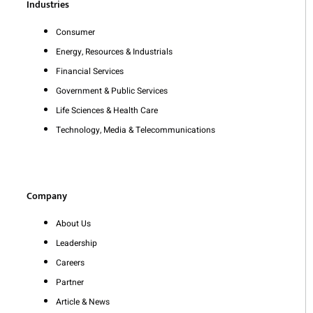
Industries
Consumer
Energy, Resources & Industrials
Financial Services
Government & Public Services
Life Sciences & Health Care
Technology, Media & Telecommunications
Company
About Us
Leadership
Careers
Partner
Article & News