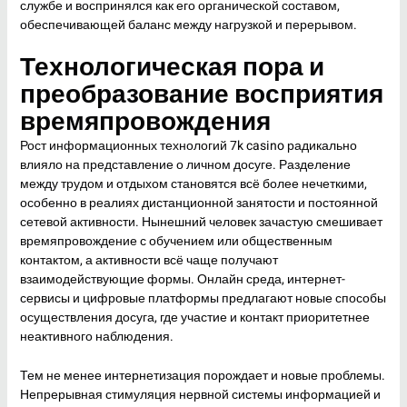
службе и воспринялся как его органической составом,
обеспечивающей баланс между нагрузкой и перерывом.
Технологическая пора и
преобразование восприятия
времяпровождения
Рост информационных технологий 7k casino радикально
влияло на представление о личном досуге. Разделение
между трудом и отдыхом становятся всё более нечеткими,
особенно в реалиях дистанционной занятости и постоянной
сетевой активности. Нынешний человек зачастую смешивает
времяпровождение с обучением или общественным
контактом, а активности всё чаще получают
взаимодействующие формы. Онлайн среда, интернет-
сервисы и цифровые платформы предлагают новые способы
осуществления досуга, где участие и контакт приоритетнее
неактивного наблюдения.
Тем не менее интернетизация порождает и новые проблемы.
Непрерывная стимуляция нервной системы информацией и