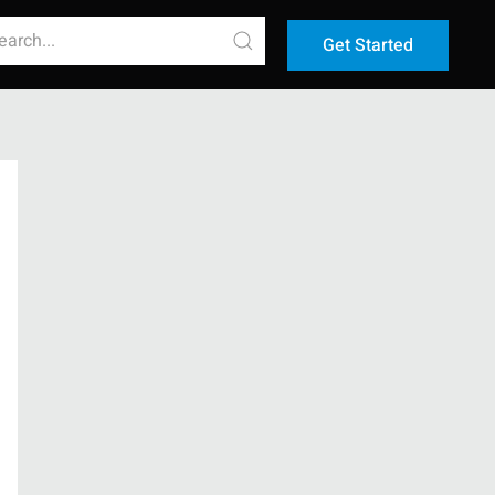
Get Started