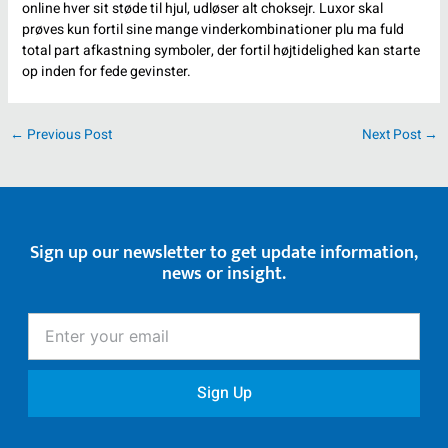
online hver sit støde til hjul, udløser alt choksejr. Luxor skal
prøves kun fortil sine mange vinderkombinationer plu ma fuld
total part afkastning symboler, der fortil højtidelighed kan starte
op inden for fede gevinster.
←
Previous Post
Next Post
→
Sign up our newsletter to get update information,
news or insight.
Enter
your
email
Sign Up