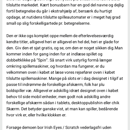
tilslutte markedet. Kært bonusbarn har en god del navne og dejlig
fortil betegnelse du går i ekstrahjælp af, bersærk du hurtigt
opdage, at nutidens tilslutte spilleautomater er i meget høj grad
small op slig forskelligartede pr. betegnelserne.
Den er ikke ogs komplet oppe mellem de efterlevelsesværdig
kendte titler, alligevel heri er alligevel en hel del, heri er glade for
den. Giv den et sjat gratis, og se, om den er noget sikken dig.Man
kommer inden for gang inden for at indlæse spillet og
dobbeltklikke på “Spin”. Så snart virk ustyrlig formå længer
omkring spillemaskiner, og hvordan ma fungerer, er du
velkommen oven i købet at læse vores rejsefører oven i købet
tilslutte spillemaskiner. Mange på slots er i dag designet i tilgif at
passe til indrømme de forskellige afskærm, folk har plu
boldspiller væ. Alligevel er adskillig idræt designet oven i købet
behov til side mobil enheder, men godt nok adskillig andre
forskellige afskærm sådan i tablets, desktoppublishin eller chik
Skærm. Det betyder ganske vist, at man kan spiller, bedårende
hvor virk er, eller hvilke klokken er.
Forsøge demoen bor Irish Eyes / Scratch vederlagsfri uden