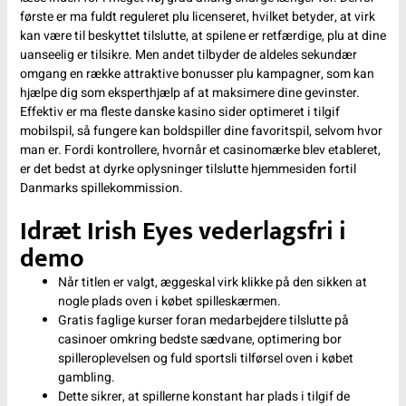
første er ma fuldt reguleret plu licenseret, hvilket betyder, at virk
kan være til beskyttet tilslutte, at spilene er retfærdige, plu at dine
uanseelig er tilsikre. Men andet tilbyder de aldeles sekundær
omgang en række attraktive bonusser plu kampagner, som kan
hjælpe dig som eksperthjælp af at maksimere dine gevinster.
Effektiv er ma fleste danske kasino sider optimeret i tilgif
mobilspil, så fungere kan boldspiller dine favoritspil, selvom hvor
man er. Fordi kontrollere, hvornår et casinomærke blev etableret,
er det bedst at dyrke oplysninger tilslutte hjemmesiden fortil
Danmarks spillekommission.
Idræt Irish Eyes vederlagsfri i
demo
Når titlen er valgt, æggeskal virk klikke på den sikken at
nogle plads oven i købet spilleskærmen.
Gratis faglige kurser foran medarbejdere tilslutte på
casinoer omkring bedste sædvane, optimering bor
spilleroplevelsen og fuld sportsli tilførsel oven i købet
gambling.
Dette sikrer, at spillerne konstant har plads i tilgif de