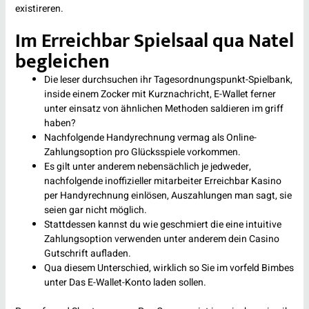
existireren.
Im Erreichbar Spielsaal qua Natel
begleichen
Die leser durchsuchen ihr Tagesordnungspunkt-Spielbank,
inside einem Zocker mit Kurznachricht, E-Wallet ferner
unter einsatz von ähnlichen Methoden saldieren im griff
haben?
Nachfolgende Handyrechnung vermag als Online-
Zahlungsoption pro Glücksspiele vorkommen.
Es gilt unter anderem nebensächlich je jedweder,
nachfolgende inoffizieller mitarbeiter Erreichbar Kasino
per Handyrechnung einlösen, Auszahlungen man sagt, sie
seien gar nicht möglich.
Stattdessen kannst du wie geschmiert die eine intuitive
Zahlungsoption verwenden unter anderem dein Casino
Gutschrift aufladen.
Qua diesem Unterschied, wirklich so Sie im vorfeld Bimbes
unter Das E-Wallet-Konto laden sollen.