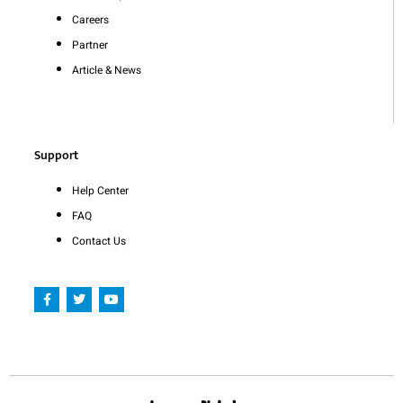
Careers
Partner
Article & News
Support
Help Center
FAQ
Contact Us
F
T
Y
a
w
o
c
i
u
e
t
t
b
t
u
o
e
b
o
r
e
k
-