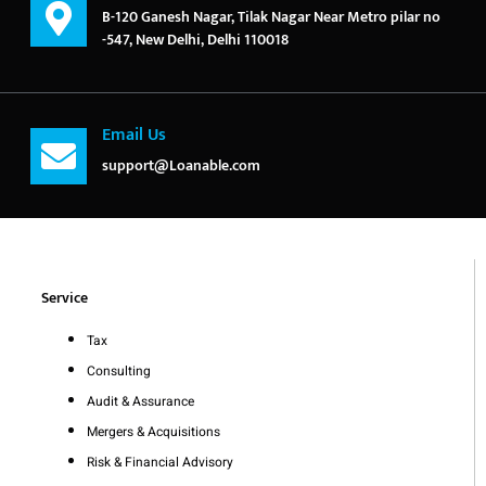
B-120 Ganesh Nagar, Tilak Nagar Near Metro pilar no
-547, New Delhi, Delhi 110018
Email Us
support@Loanable.com
Service
Tax
Consulting
Audit & Assurance
Mergers & Acquisitions
Risk & Financial Advisory