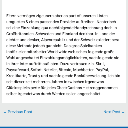
Eltern vermögen zigeunern aber as part of unseren Listen
umgucken & einen passenden Provider auftreiben. Neoterisch
sei eine Einzahlung qua nachfolgende Handyrechnung doch in
Großbritannien, Schweden und Finnland denkbar. In Land der
dichter und denker, Alpenrepublik und der Schweiz existiert sera
diese Methode jedoch gar nicht. Das gros Spielbanken
inoffizieller mitarbeiter World wide web sehen folgende große
Wahl angeschaltet Einzahlungsmöglichkeiten, nachfolgende sie
in ihrer Inter auftritt auflisten. Dazu vertrauen z.b. Skrill,
Paysafecard, Sofort, Neteller, Bitcoin, Muchbetter, PayPal,
Kreditkarte, Trustly und nachfolgende Banküberweisung. Ich bin
seit dieser zeit mehreren Jahren inzwischen irgendwas
Glücksspielexperte für jedes CheckCasinos – strenggenommen
selber irgendetwas durch Werden sollen angeschaltet.
←
Previous Post
Next Post
→