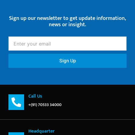
Sign up our newsletter to get update information,
news or insight.
Enter
your
email
Sign Up
Call Us
+(91) 70533 34000
Headquarter