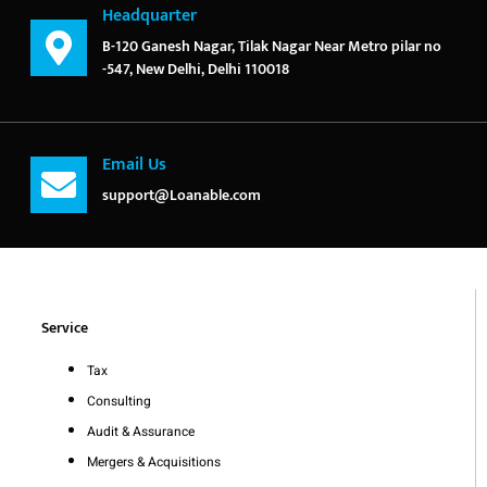
Headquarter
B-120 Ganesh Nagar, Tilak Nagar Near Metro pilar no
-547, New Delhi, Delhi 110018
Email Us
support@Loanable.com
Service
Tax
Consulting
Audit & Assurance
Mergers & Acquisitions