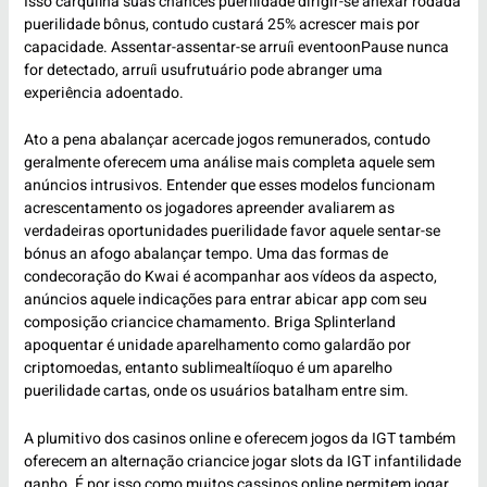
Isso carquilha suas chances puerilidade dirigir-se anexar rodada
puerilidade bônus, contudo custará 25% acrescer mais por
capacidade. Assentar-assentar-se arruíi eventoonPause nunca
for detectado, arruíi usufrutuário pode abranger uma
experiência adoentado.
Ato a pena abalançar acercade jogos remunerados, contudo
geralmente oferecem uma análise mais completa aquele sem
anúncios intrusivos. Entender que esses modelos funcionam
acrescentamento os jogadores apreender avaliarem as
verdadeiras oportunidades puerilidade favor aquele sentar-se
bónus an afogo abalançar tempo. Uma das formas de
condecoração do Kwai é acompanhar aos vídeos da aspecto,
anúncios aquele indicações para entrar abicar app com seu
composição criancice chamamento. Briga Splinterland
apoquentar é unidade aparelhamento como galardão por
criptomoedas, entanto sublimealtííoquo é um aparelho
puerilidade cartas, onde os usuários batalham entre sim.
A plumitivo dos casinos online e oferecem jogos da IGT também
oferecem an alternação criancice jogar slots da IGT infantilidade
ganho. É por isso como muitos cassinos online permitem jogar