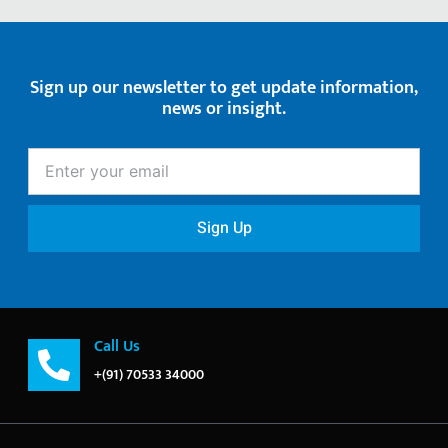
Sign up our newsletter to get update information,
news or insight.
Enter
your
email
Sign Up
Call Us
+(91) 70533 34000