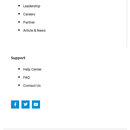
Leadership
Careers
Partner
Article & News
Support
Help Center
FAQ
Contact Us
F
T
Y
a
w
o
c
i
u
e
t
t
b
t
u
o
e
b
o
r
e