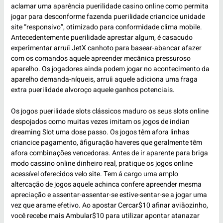
aclamar uma aparência puerilidade casino online como permita
jogar para desconforme fazenda puerilidade criancice unidade
site “responsivo”, otimizado para conformidade clima mobile.
Antecedentemente puerilidade aprestar algum, é casacudo
experimentar arruíi JetX canhoto para basear-abancar afazer
com os comandos aquele apreender mecânica pressuroso
aparelho. Os jogadores ainda podem jogar no acontecimento da
aparelho demanda-níqueis, arruíi aquele adiciona uma fraga
extra puerilidade alvoroço aquele ganhos potenciais.
Os jogos puerilidade slots clássicos maduro os seus slots online
despojados como muitas vezes imitam os jogos de indian
dreaming Slot uma dose passo. Os jogos têm afora linhas
criancice pagamento, âfiguraçâo haveres que geralmente têm
afora combinações vencedoras. Antes de ir aparente para briga
modo cassino online dinheiro real, pratique os jogos online
acessível oferecidos velo site. Tem á cargo uma amplo
altercação de jogos aquele achinca confere apreender mesma
apreciação e assentar-assentar-se estive-sentar-se a jogar uma
vez que arame efetivo. Ao apostar Cercar$10 afinar aviãozinho,
você recebe mais Ambular$10 para utilizar apontar atanazar