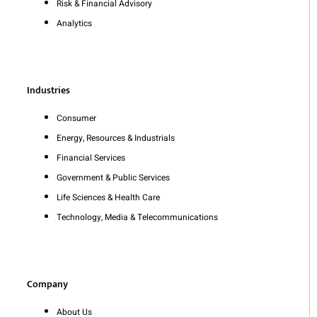
Risk & Financial Advisory
Analytics
Industries
Consumer
Energy, Resources & Industrials
Financial Services
Government & Public Services
Life Sciences & Health Care
Technology, Media & Telecommunications
Company
About Us