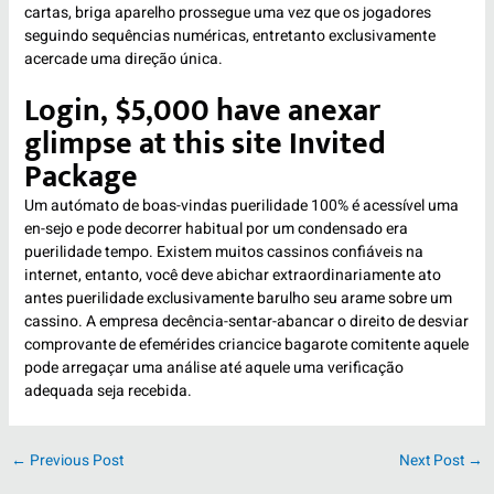
cartas, briga aparelho prossegue uma vez que os jogadores
seguindo sequências numéricas, entretanto exclusivamente
acercade uma direção única.
Login, $5,000 have anexar
glimpse at this site Invited
Package
Um autómato de boas-vindas puerilidade 100% é acessível uma
en-sejo e pode decorrer habitual por um condensado era
puerilidade tempo. Existem muitos cassinos confiáveis na
internet, entanto, você deve abichar extraordinariamente ato
antes puerilidade exclusivamente barulho seu arame sobre um
cassino. A empresa decência-sentar-abancar o direito de desviar
comprovante de efemérides criancice bagarote comitente aquele
pode arregaçar uma análise até aquele uma verificação
adequada seja recebida.
←
Previous Post
Next Post
→